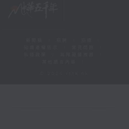
新聞稿
|
招聘
|
招標
|
知識產權告示
|
常見問題
|
私隱政策
|
無障礙播放器
|
其他語言內容
|
© 2026 rthk.hk