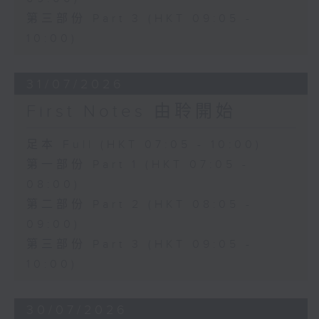
第三部份 Part 3 (HKT 09:05 -
10:00)
31/07/2026
First Notes 由聆開始
足本 Full (HKT 07:05 - 10:00)
第一部份 Part 1 (HKT 07:05 -
08:00)
第二部份 Part 2 (HKT 08:05 -
09:00)
第三部份 Part 3 (HKT 09:05 -
10:00)
30/07/2026