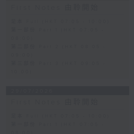
First Notes 由聆開始
足本 Full (HKT 07:05 - 10:00)
第一部份 Part 1 (HKT 07:05 -
08:00)
第二部份 Part 2 (HKT 08:05 -
09:00)
第三部份 Part 3 (HKT 09:05 -
10:00)
29/07/2026
First Notes 由聆開始
足本 Full (HKT 07:05 - 10:00)
第一部份 Part 1 (HKT 07:05 -
08:00)