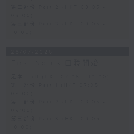
第二部份 Part 2 (HKT 08:05 -
09:00)
第三部份 Part 3 (HKT 09:05 -
10:00)
28/07/2026
First Notes 由聆開始
足本 Full (HKT 07:05 - 10:00)
第一部份 Part 1 (HKT 07:05 -
08:00)
第二部份 Part 2 (HKT 08:05 -
09:00)
第三部份 Part 3 (HKT 09:05 -
10:00)