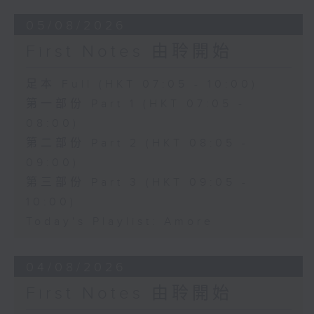
05/08/2026
First Notes 由聆開始
足本 Full (HKT 07:05 - 10:00)
第一部份 Part 1 (HKT 07:05 -
08:00)
第二部份 Part 2 (HKT 08:05 -
09:00)
第三部份 Part 3 (HKT 09:05 -
10:00)
Today's Playlist: Amore
04/08/2026
First Notes 由聆開始