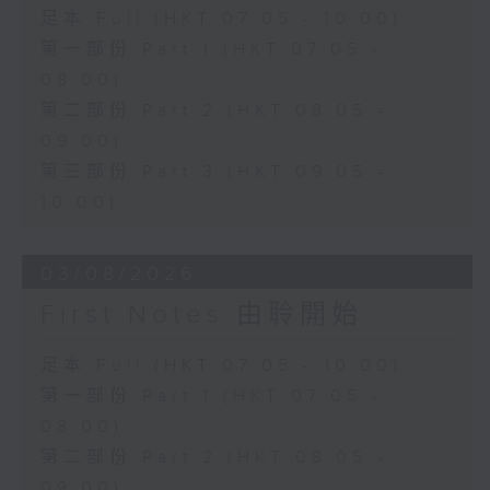
足本 Full (HKT 07:05 - 10:00)
第一部份 Part 1 (HKT 07:05 -
08:00)
第二部份 Part 2 (HKT 08:05 -
09:00)
第三部份 Part 3 (HKT 09:05 -
10:00)
03/08/2026
First Notes 由聆開始
足本 Full (HKT 07:05 - 10:00)
第一部份 Part 1 (HKT 07:05 -
08:00)
第二部份 Part 2 (HKT 08:05 -
09:00)