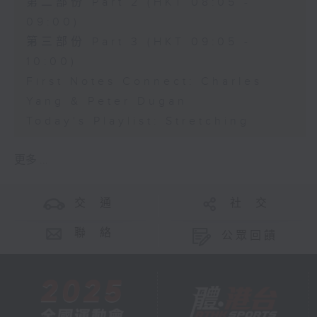
第二部份 Part 2 (HKT 08:05 -
09:00)
第三部份 Part 3 (HKT 09:05 -
10:00)
First Notes Connect: Charles
Yang & Peter Dugan
Today's Playlist: Stretching
更多 ...
交 通
社 交
聯 絡
公眾回饋