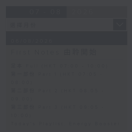
07 - 08
2026
06/08/2026
First Notes 由聆開始
足本 Full (HKT 07:00 - 10:00)
第一部份 Part 1 (HKT 07:05 -
08:00)
第二部份 Part 2 (HKT 08:05 -
09:00)
第三部份 Part 3 (HKT 09:05 -
10:00)
Today's Playlist: Energy Booster