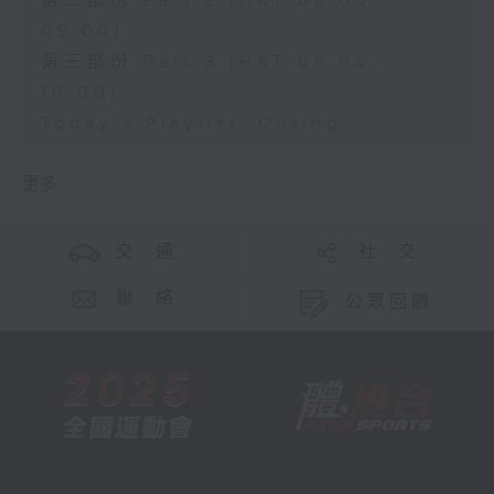
第二部份 Part 2 (HKT 08:05 -
09:00)
第三部份 Part 3 (HKT 09:05 -
10:00)
Today's Playlist: Outing
更多 ...
交 通
社 交
聯 絡
公眾回饋