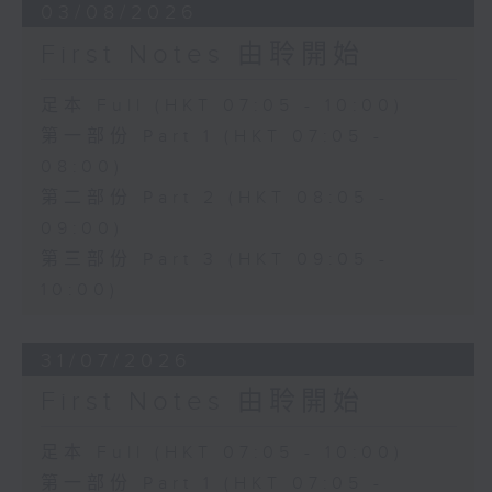
03/08/2026
First Notes 由聆開始
足本 Full (HKT 07:05 - 10:00)
第一部份 Part 1 (HKT 07:05 -
08:00)
第二部份 Part 2 (HKT 08:05 -
09:00)
第三部份 Part 3 (HKT 09:05 -
10:00)
31/07/2026
First Notes 由聆開始
足本 Full (HKT 07:05 - 10:00)
第一部份 Part 1 (HKT 07:05 -