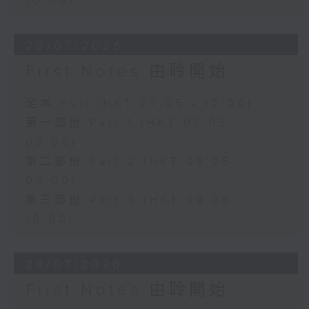
10:00)
29/07/2026
First Notes 由聆開始
足本 Full (HKT 07:05 - 10:00)
第一部份 Part 1 (HKT 07:05 -
08:00)
第二部份 Part 2 (HKT 08:05 -
09:00)
第三部份 Part 3 (HKT 09:05 -
10:00)
28/07/2026
First Notes 由聆開始