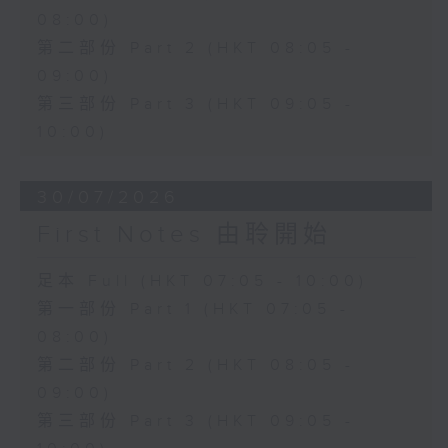
08:00)
第二部份 Part 2 (HKT 08:05 -
09:00)
第三部份 Part 3 (HKT 09:05 -
10:00)
30/07/2026
First Notes 由聆開始
足本 Full (HKT 07:05 - 10:00)
第一部份 Part 1 (HKT 07:05 -
08:00)
第二部份 Part 2 (HKT 08:05 -
09:00)
第三部份 Part 3 (HKT 09:05 -