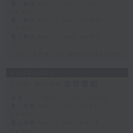
第一部份 Part 1 (HKT 07:05 -
08:00)
第二部份 Part 2 (HKT 08:05 -
09:00)
第三部份 Part 3 (HKT 09:05 -
10:00)
Today's Playlist: Energy Booster
05/08/2026
First Notes 由聆開始
足本 Full (HKT 07:05 - 10:00)
第一部份 Part 1 (HKT 07:05 -
08:00)
第二部份 Part 2 (HKT 08:05 -
09:00)