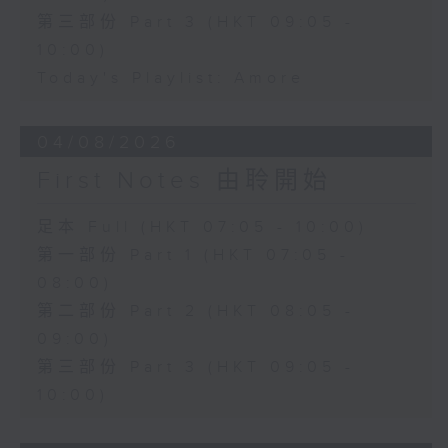
第三部份 Part 3 (HKT 09:05 -
10:00)
Today's Playlist: Amore
04/08/2026
First Notes 由聆開始
足本 Full (HKT 07:05 - 10:00)
第一部份 Part 1 (HKT 07:05 -
08:00)
第二部份 Part 2 (HKT 08:05 -
09:00)
第三部份 Part 3 (HKT 09:05 -
10:00)