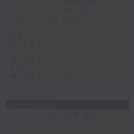
First Notes 由聆開始 /
First Notes Focus: Of
Slides and Keys
足本 Full (HKT 07:05 - 10:00)
第一部份 Part 1 (HKT 07:05 -
08:00)
第二部份 Part 2 (HKT 08:05 -
09:00)
第三部份 Part 3 (HKT 09:05 -
10:00)
06/08/2026
First Notes 由聆開始
足本 Full (HKT 07:00 - 10:00)