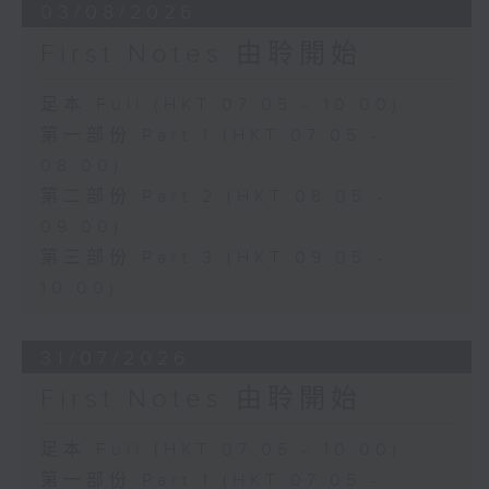
03/08/2026
First Notes 由聆開始
足本 Full (HKT 07:05 - 10:00)
第一部份 Part 1 (HKT 07:05 -
08:00)
第二部份 Part 2 (HKT 08:05 -
09:00)
第三部份 Part 3 (HKT 09:05 -
10:00)
31/07/2026
First Notes 由聆開始
足本 Full (HKT 07:05 - 10:00)
第一部份 Part 1 (HKT 07:05 -