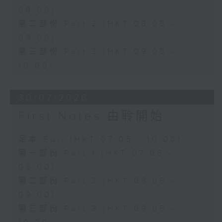
08:00)
第二部份 Part 2 (HKT 08:05 -
09:00)
第三部份 Part 3 (HKT 09:05 -
10:00)
30/07/2026
First Notes 由聆開始
足本 Full (HKT 07:05 - 10:00)
第一部份 Part 1 (HKT 07:05 -
08:00)
第二部份 Part 2 (HKT 08:05 -
09:00)
第三部份 Part 3 (HKT 09:05 -