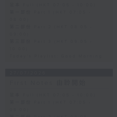
足本 Full (HKT 07:05 - 10:00)
第一部份 Part 1 (HKT 07:05 -
08:00)
第二部份 Part 2 (HKT 08:05 -
09:00)
第三部份 Part 3 (HKT 09:05 -
10:00)
Today's Playlist: Good Morning
27/07/2026
First Notes 由聆開始
足本 Full (HKT 07:05 - 10:00)
第一部份 Part 1 (HKT 07:05 -
08:00)