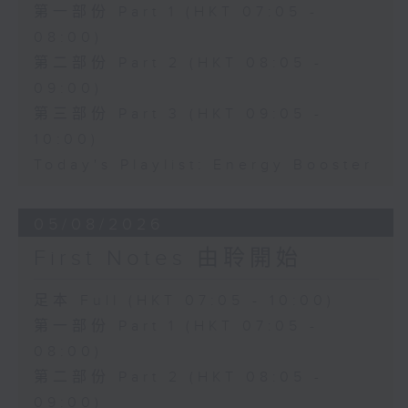
第一部份 Part 1 (HKT 07:05 -
08:00)
第二部份 Part 2 (HKT 08:05 -
09:00)
第三部份 Part 3 (HKT 09:05 -
10:00)
Today's Playlist: Energy Booster
05/08/2026
First Notes 由聆開始
足本 Full (HKT 07:05 - 10:00)
第一部份 Part 1 (HKT 07:05 -
08:00)
第二部份 Part 2 (HKT 08:05 -
09:00)