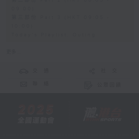
第二部份 Part 2 (HKT 08:05 -
09:00)
第三部份 Part 3 (HKT 09:05 -
10:00)
Today's Playlist: Outing
更多 ...
交 通
社 交
聯 絡
公眾回饋