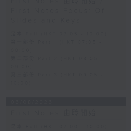
First Notes 由聆開始 /
First Notes Focus: Of
Slides and Keys
足本 Full (HKT 07:05 - 10:00)
第一部份 Part 1 (HKT 07:05 -
08:00)
第二部份 Part 2 (HKT 08:05 -
09:00)
第三部份 Part 3 (HKT 09:05 -
10:00)
06/08/2026
First Notes 由聆開始
足本 Full (HKT 07:00 - 10:00)