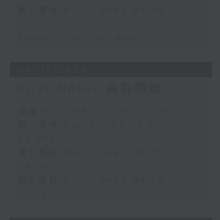
第三部份 Part 3 (HKT 09:05 -
10:00)
Today's Playlist: Amore
04/08/2026
First Notes 由聆開始
足本 Full (HKT 07:05 - 10:00)
第一部份 Part 1 (HKT 07:05 -
08:00)
第二部份 Part 2 (HKT 08:05 -
09:00)
第三部份 Part 3 (HKT 09:05 -
10:00)