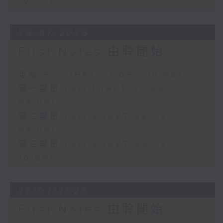
10:00)
29/07/2026
First Notes 由聆開始
足本 Full (HKT 07:05 - 10:00)
第一部份 Part 1 (HKT 07:05 -
08:00)
第二部份 Part 2 (HKT 08:05 -
09:00)
第三部份 Part 3 (HKT 09:05 -
10:00)
28/07/2026
First Notes 由聆開始