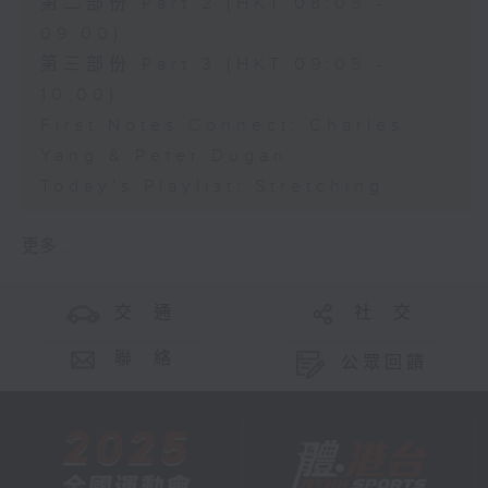
第二部份 Part 2 (HKT 08:05 -
09:00)
第三部份 Part 3 (HKT 09:05 -
10:00)
First Notes Connect: Charles
Yang & Peter Dugan
Today's Playlist: Stretching
更多 ...
交 通
社 交
聯 絡
公眾回饋