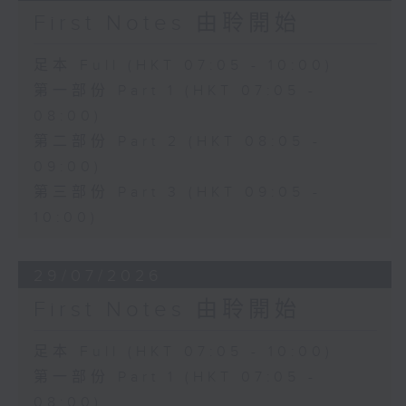
First Notes 由聆開始
足本 Full (HKT 07:05 - 10:00)
第一部份 Part 1 (HKT 07:05 -
08:00)
第二部份 Part 2 (HKT 08:05 -
09:00)
第三部份 Part 3 (HKT 09:05 -
10:00)
29/07/2026
First Notes 由聆開始
足本 Full (HKT 07:05 - 10:00)
第一部份 Part 1 (HKT 07:05 -
08:00)