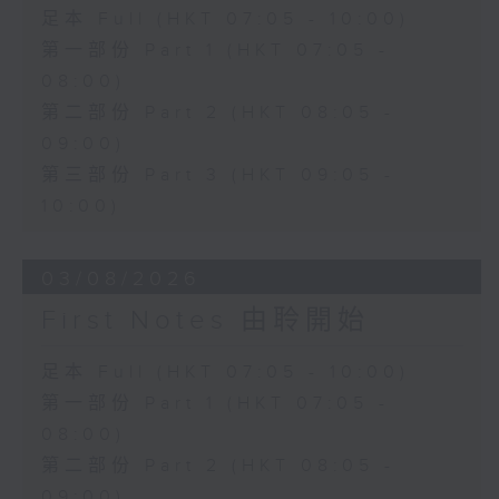
足本 Full (HKT 07:05 - 10:00)
第一部份 Part 1 (HKT 07:05 -
08:00)
第二部份 Part 2 (HKT 08:05 -
09:00)
第三部份 Part 3 (HKT 09:05 -
10:00)
03/08/2026
First Notes 由聆開始
足本 Full (HKT 07:05 - 10:00)
第一部份 Part 1 (HKT 07:05 -
08:00)
第二部份 Part 2 (HKT 08:05 -
09:00)