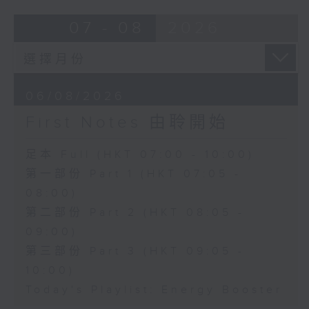
07 - 08
2026
06/08/2026
First Notes 由聆開始
足本 Full (HKT 07:00 - 10:00)
第一部份 Part 1 (HKT 07:05 -
08:00)
第二部份 Part 2 (HKT 08:05 -
09:00)
第三部份 Part 3 (HKT 09:05 -
10:00)
Today's Playlist: Energy Booster