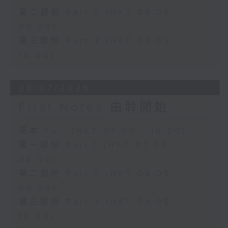
第二部份 Part 2 (HKT 08:05 -
09:00)
第三部份 Part 3 (HKT 09:05 -
10:00)
28/07/2026
First Notes 由聆開始
足本 Full (HKT 07:05 - 10:00)
第一部份 Part 1 (HKT 07:05 -
08:00)
第二部份 Part 2 (HKT 08:05 -
09:00)
第三部份 Part 3 (HKT 09:05 -
10:00)