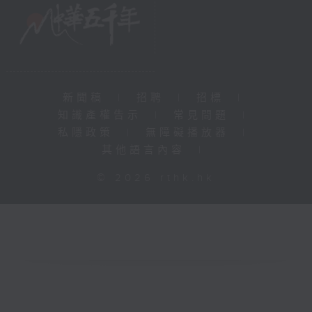
新聞稿
|
招聘
|
招標
|
知識產權告示
|
常見問題
|
私隱政策
|
無障礙播放器
|
其他語言內容
|
© 2026 rthk.hk