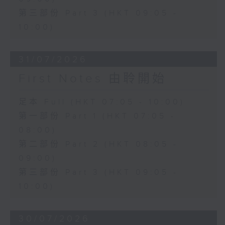
第三部份 Part 3 (HKT 09:05 -
10:00)
31/07/2026
First Notes 由聆開始
足本 Full (HKT 07:05 - 10:00)
第一部份 Part 1 (HKT 07:05 -
08:00)
第二部份 Part 2 (HKT 08:05 -
09:00)
第三部份 Part 3 (HKT 09:05 -
10:00)
30/07/2026