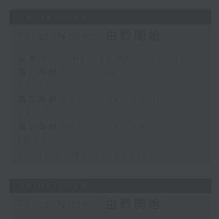
05/08/2026
First Notes 由聆開始
足本 Full (HKT 07:05 - 10:00)
第一部份 Part 1 (HKT 07:05 -
08:00)
第二部份 Part 2 (HKT 08:05 -
09:00)
第三部份 Part 3 (HKT 09:05 -
10:00)
Today's Playlist: Amore
04/08/2026
First Notes 由聆開始