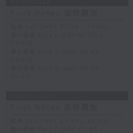
31/07/2026
First Notes 由聆開始
足本 Full (HKT 07:05 - 10:00)
第一部份 Part 1 (HKT 07:05 -
08:00)
第二部份 Part 2 (HKT 08:05 -
09:00)
第三部份 Part 3 (HKT 09:05 -
10:00)
30/07/2026
First Notes 由聆開始
足本 Full (HKT 07:05 - 10:00)
第一部份 Part 1 (HKT 07:05 -