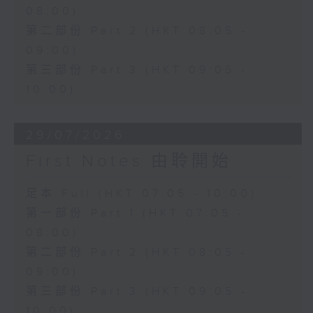
08:00)
第二部份 Part 2 (HKT 08:05 -
09:00)
第三部份 Part 3 (HKT 09:05 -
10:00)
29/07/2026
First Notes 由聆開始
足本 Full (HKT 07:05 - 10:00)
第一部份 Part 1 (HKT 07:05 -
08:00)
第二部份 Part 2 (HKT 08:05 -
09:00)
第三部份 Part 3 (HKT 09:05 -
10:00)