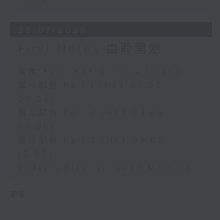
28/07/2026
First Notes 由聆開始
足本 Full (HKT 07:05 - 10:00)
第一部份 Part 1 (HKT 07:05 -
08:00)
第二部份 Part 2 (HKT 08:05 -
09:00)
第三部份 Part 3 (HKT 09:05 -
10:00)
Today's Playlist: Good Morning
更多 ...