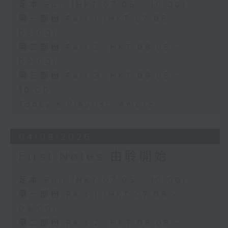
足本 Full (HKT 07:05 - 10:00)
第一部份 Part 1 (HKT 07:05 -
08:00)
第二部份 Part 2 (HKT 08:05 -
09:00)
第三部份 Part 3 (HKT 09:05 -
10:00)
Today's Playlist: Amore
04/08/2026
First Notes 由聆開始
足本 Full (HKT 07:05 - 10:00)
第一部份 Part 1 (HKT 07:05 -
08:00)
第二部份 Part 2 (HKT 08:05 -