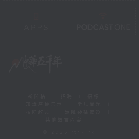
新聞稿
|
招聘
|
招標
|
知識產權告示
|
常見問題
|
私隱政策
|
無障礙播放器
|
其他語言內容
|
© 2026 rthk.hk