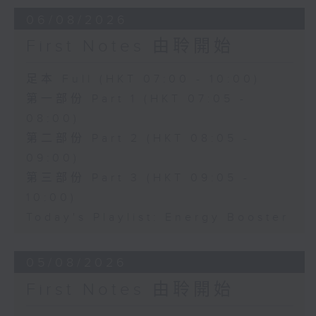
06/08/2026
First Notes 由聆開始
足本 Full (HKT 07:00 - 10:00)
第一部份 Part 1 (HKT 07:05 -
08:00)
第二部份 Part 2 (HKT 08:05 -
09:00)
第三部份 Part 3 (HKT 09:05 -
10:00)
Today's Playlist: Energy Booster
05/08/2026
First Notes 由聆開始