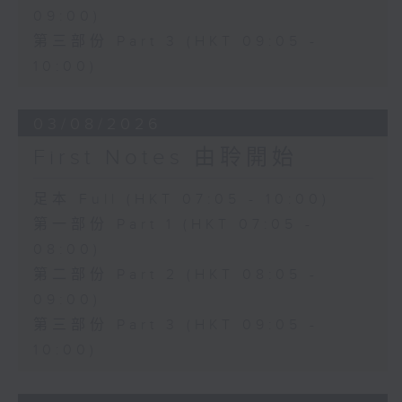
09:00)
第三部份 Part 3 (HKT 09:05 -
10:00)
03/08/2026
First Notes 由聆開始
足本 Full (HKT 07:05 - 10:00)
第一部份 Part 1 (HKT 07:05 -
08:00)
第二部份 Part 2 (HKT 08:05 -
09:00)
第三部份 Part 3 (HKT 09:05 -
10:00)