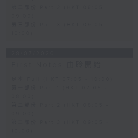
第二部份 Part 2 (HKT 08:05 -
09:00)
第三部份 Part 3 (HKT 09:05 -
10:00)
28/07/2026
First Notes 由聆開始
足本 Full (HKT 07:05 - 10:00)
第一部份 Part 1 (HKT 07:05 -
08:00)
第二部份 Part 2 (HKT 08:05 -
09:00)
第三部份 Part 3 (HKT 09:05 -
10:00)