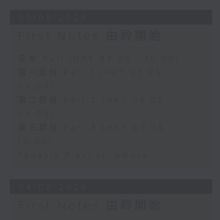
05/08/2026
First Notes 由聆開始
足本 Full (HKT 07:05 - 10:00)
第一部份 Part 1 (HKT 07:05 -
08:00)
第二部份 Part 2 (HKT 08:05 -
09:00)
第三部份 Part 3 (HKT 09:05 -
10:00)
Today's Playlist: Amore
04/08/2026
First Notes 由聆開始