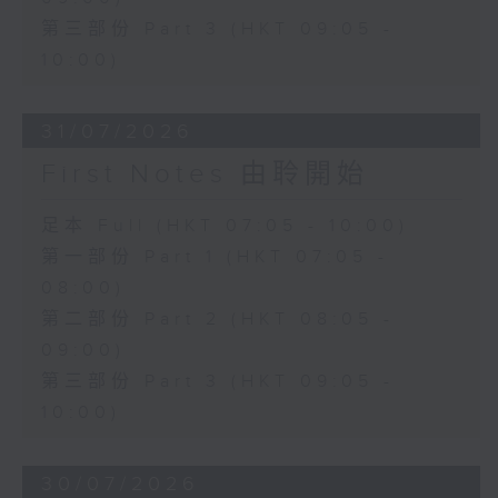
第三部份 Part 3 (HKT 09:05 -
10:00)
31/07/2026
First Notes 由聆開始
足本 Full (HKT 07:05 - 10:00)
第一部份 Part 1 (HKT 07:05 -
08:00)
第二部份 Part 2 (HKT 08:05 -
09:00)
第三部份 Part 3 (HKT 09:05 -
10:00)
30/07/2026