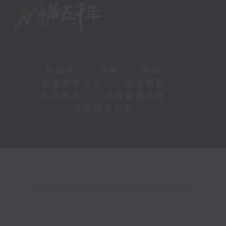
新聞稿
|
招聘
|
招標
|
知識產權告示
|
常見問題
|
私隱政策
|
無障礙播放器
|
其他語言內容
|
© 2026 rthk.hk