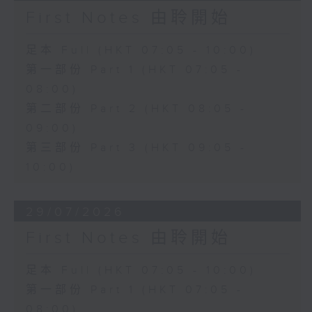
First Notes 由聆開始
足本 Full (HKT 07:05 - 10:00)
第一部份 Part 1 (HKT 07:05 -
08:00)
第二部份 Part 2 (HKT 08:05 -
09:00)
第三部份 Part 3 (HKT 09:05 -
10:00)
29/07/2026
First Notes 由聆開始
足本 Full (HKT 07:05 - 10:00)
第一部份 Part 1 (HKT 07:05 -
08:00)