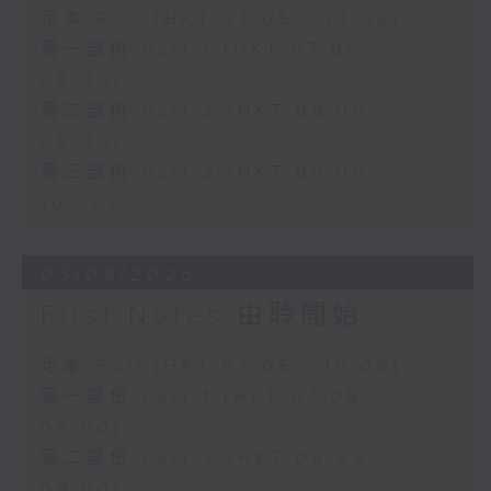
足本 Full (HKT 07:05 - 10:00)
第一部份 Part 1 (HKT 07:05 -
08:00)
第二部份 Part 2 (HKT 08:05 -
09:00)
第三部份 Part 3 (HKT 09:05 -
10:00)
03/08/2026
First Notes 由聆開始
足本 Full (HKT 07:05 - 10:00)
第一部份 Part 1 (HKT 07:05 -
08:00)
第二部份 Part 2 (HKT 08:05 -
09:00)