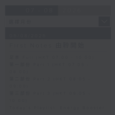
07 - 08
2026
06/08/2026
First Notes 由聆開始
足本 Full (HKT 07:00 - 10:00)
第一部份 Part 1 (HKT 07:05 -
08:00)
第二部份 Part 2 (HKT 08:05 -
09:00)
第三部份 Part 3 (HKT 09:05 -
10:00)
Today's Playlist: Energy Booster