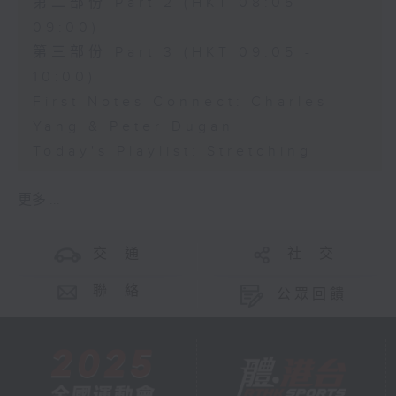
第二部份 Part 2 (HKT 08:05 -
09:00)
第三部份 Part 3 (HKT 09:05 -
10:00)
First Notes Connect: Charles
Yang & Peter Dugan
Today's Playlist: Stretching
更多 ...
交 通
社 交
聯 絡
公眾回饋