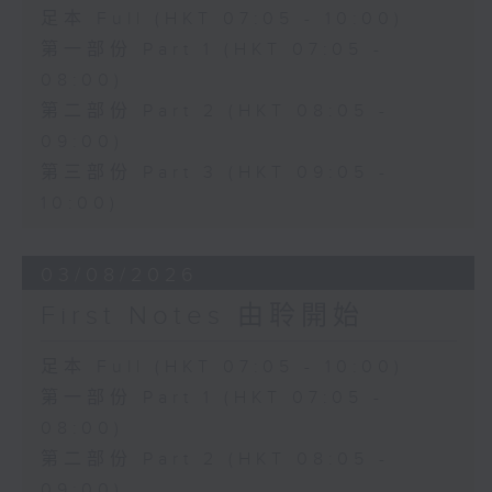
足本 Full (HKT 07:05 - 10:00)
第一部份 Part 1 (HKT 07:05 -
08:00)
第二部份 Part 2 (HKT 08:05 -
09:00)
第三部份 Part 3 (HKT 09:05 -
10:00)
03/08/2026
First Notes 由聆開始
足本 Full (HKT 07:05 - 10:00)
第一部份 Part 1 (HKT 07:05 -
08:00)
第二部份 Part 2 (HKT 08:05 -
09:00)