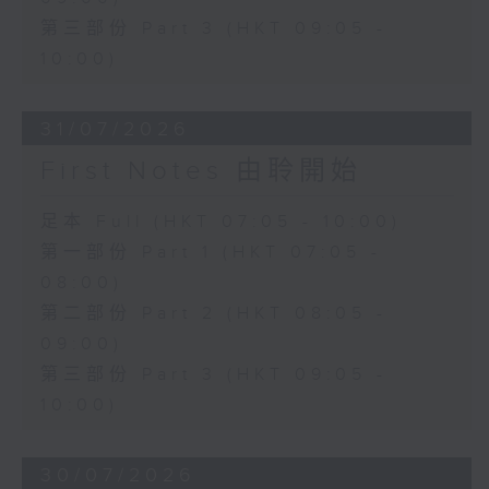
第三部份 Part 3 (HKT 09:05 -
10:00)
31/07/2026
First Notes 由聆開始
足本 Full (HKT 07:05 - 10:00)
第一部份 Part 1 (HKT 07:05 -
08:00)
第二部份 Part 2 (HKT 08:05 -
09:00)
第三部份 Part 3 (HKT 09:05 -
10:00)
30/07/2026