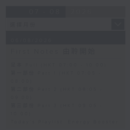
07 - 08
2026
06/08/2026
First Notes 由聆開始
足本 Full (HKT 07:00 - 10:00)
第一部份 Part 1 (HKT 07:05 -
08:00)
第二部份 Part 2 (HKT 08:05 -
09:00)
第三部份 Part 3 (HKT 09:05 -
10:00)
Today's Playlist: Energy Booster