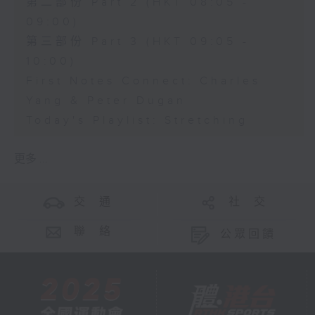
第二部份 Part 2 (HKT 08:05 -
09:00)
第三部份 Part 3 (HKT 09:05 -
10:00)
First Notes Connect: Charles
Yang & Peter Dugan
Today's Playlist: Stretching
更多 ...
交 通
社 交
聯 絡
公眾回饋