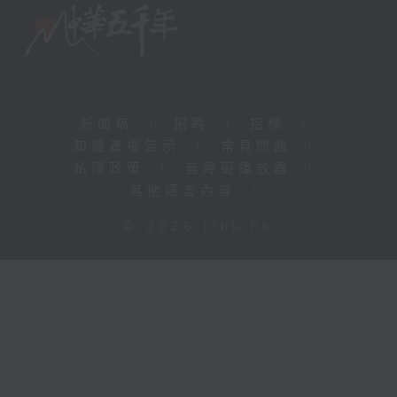
新聞稿
|
招聘
|
招標
|
知識產權告示
|
常見問題
|
私隱政策
|
無障礙播放器
|
其他語言內容
|
© 2026 rthk.hk