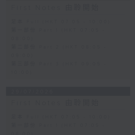
First Notes 由聆開始
足本 Full (HKT 07:05 - 10:00)
第一部份 Part 1 (HKT 07:05 -
08:00)
第二部份 Part 2 (HKT 08:05 -
09:00)
第三部份 Part 3 (HKT 09:05 -
10:00)
29/07/2026
First Notes 由聆開始
足本 Full (HKT 07:05 - 10:00)
第一部份 Part 1 (HKT 07:05 -
08:00)