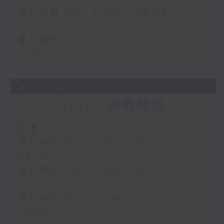
第二部份 Part 2 (HKT 08:05 -
09:00)
第三部份 Part 3 (HKT 09:05 -
10:00)
28/07/2026
First Notes 由聆開始
足本 Full (HKT 07:05 - 10:00)
第一部份 Part 1 (HKT 07:05 -
08:00)
第二部份 Part 2 (HKT 08:05 -
09:00)
第三部份 Part 3 (HKT 09:05 -
10:00)