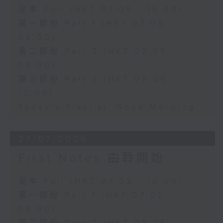
足本 Full (HKT 07:05 - 10:00)
第一部份 Part 1 (HKT 07:05 -
08:00)
第二部份 Part 2 (HKT 08:05 -
09:00)
第三部份 Part 3 (HKT 09:05 -
10:00)
Today's Playlist: Good Morning
27/07/2026
First Notes 由聆開始
足本 Full (HKT 07:05 - 10:00)
第一部份 Part 1 (HKT 07:05 -
08:00)