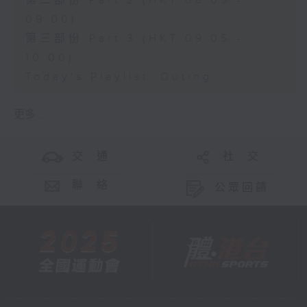
第二部份 Part 2 (HKT 08:05 -
09:00)
第三部份 Part 3 (HKT 09:05 -
10:00)
Today's Playlist: Outing
更多 ...
交 通
社 交
聯 絡
公眾回饋