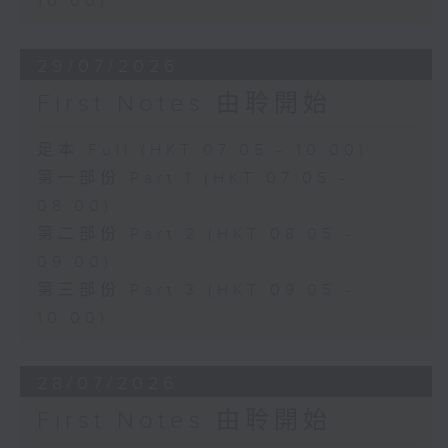
10:00)
29/07/2026
First Notes 由聆開始
足本 Full (HKT 07:05 - 10:00)
第一部份 Part 1 (HKT 07:05 -
08:00)
第二部份 Part 2 (HKT 08:05 -
09:00)
第三部份 Part 3 (HKT 09:05 -
10:00)
28/07/2026
First Notes 由聆開始