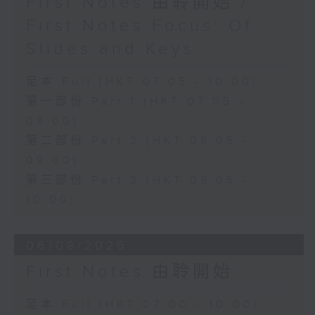
First Notes 由聆開始 /
First Notes Focus: Of
Slides and Keys
足本 Full (HKT 07:05 - 10:00)
第一部份 Part 1 (HKT 07:05 -
08:00)
第二部份 Part 2 (HKT 08:05 -
09:00)
第三部份 Part 3 (HKT 09:05 -
10:00)
06/08/2026
First Notes 由聆開始
足本 Full (HKT 07:00 - 10:00)