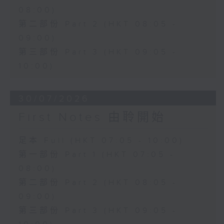
08:00)
第二部份 Part 2 (HKT 08:05 -
09:00)
第三部份 Part 3 (HKT 09:05 -
10:00)
30/07/2026
First Notes 由聆開始
足本 Full (HKT 07:05 - 10:00)
第一部份 Part 1 (HKT 07:05 -
08:00)
第二部份 Part 2 (HKT 08:05 -
09:00)
第三部份 Part 3 (HKT 09:05 -