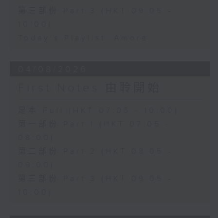
第三部份 Part 3 (HKT 09:05 -
10:00)
Today's Playlist: Amore
04/08/2026
First Notes 由聆開始
足本 Full (HKT 07:05 - 10:00)
第一部份 Part 1 (HKT 07:05 -
08:00)
第二部份 Part 2 (HKT 08:05 -
09:00)
第三部份 Part 3 (HKT 09:05 -
10:00)