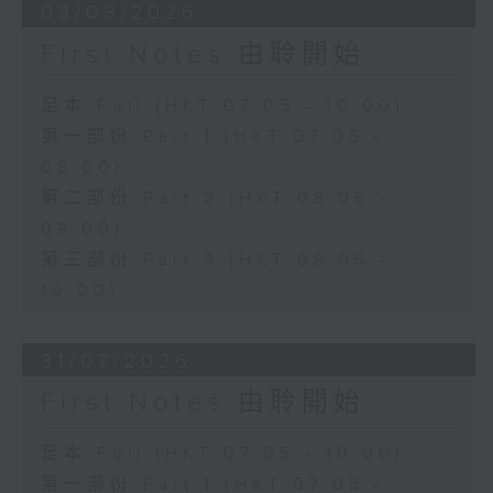
03/08/2026
First Notes 由聆開始
足本 Full (HKT 07:05 - 10:00)
第一部份 Part 1 (HKT 07:05 -
08:00)
第二部份 Part 2 (HKT 08:05 -
09:00)
第三部份 Part 3 (HKT 09:05 -
10:00)
31/07/2026
First Notes 由聆開始
足本 Full (HKT 07:05 - 10:00)
第一部份 Part 1 (HKT 07:05 -