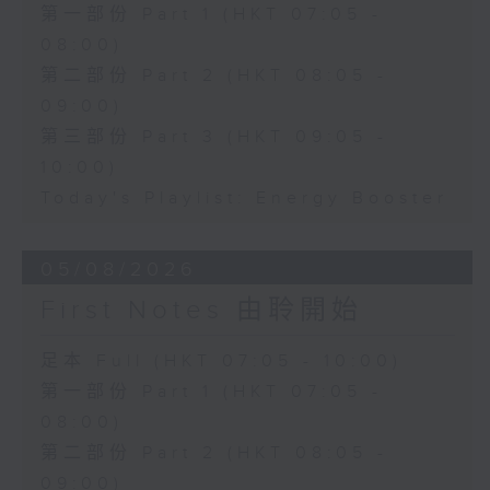
第一部份 Part 1 (HKT 07:05 -
08:00)
第二部份 Part 2 (HKT 08:05 -
09:00)
第三部份 Part 3 (HKT 09:05 -
10:00)
Today's Playlist: Energy Booster
05/08/2026
First Notes 由聆開始
足本 Full (HKT 07:05 - 10:00)
第一部份 Part 1 (HKT 07:05 -
08:00)
第二部份 Part 2 (HKT 08:05 -
09:00)