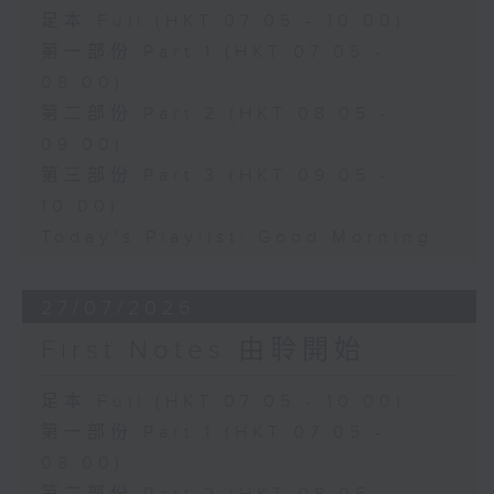
足本 Full (HKT 07:05 - 10:00)
第一部份 Part 1 (HKT 07:05 -
08:00)
第二部份 Part 2 (HKT 08:05 -
09:00)
第三部份 Part 3 (HKT 09:05 -
10:00)
Today's Playlist: Good Morning
27/07/2026
First Notes 由聆開始
足本 Full (HKT 07:05 - 10:00)
第一部份 Part 1 (HKT 07:05 -
08:00)