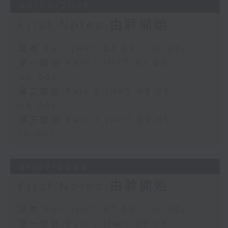
03/08/2026
First Notes 由聆開始
足本 Full (HKT 07:05 - 10:00)
第一部份 Part 1 (HKT 07:05 -
08:00)
第二部份 Part 2 (HKT 08:05 -
09:00)
第三部份 Part 3 (HKT 09:05 -
10:00)
31/07/2026
First Notes 由聆開始
足本 Full (HKT 07:05 - 10:00)
第一部份 Part 1 (HKT 07:05 -