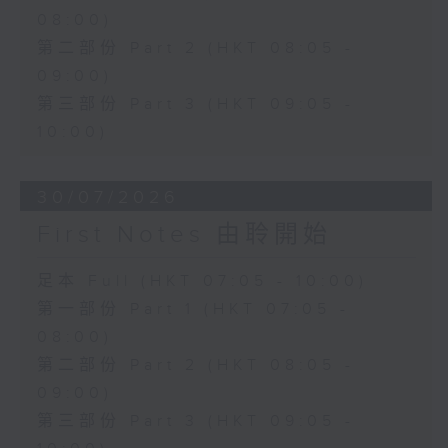
08:00)
第二部份 Part 2 (HKT 08:05 -
09:00)
第三部份 Part 3 (HKT 09:05 -
10:00)
30/07/2026
First Notes 由聆開始
足本 Full (HKT 07:05 - 10:00)
第一部份 Part 1 (HKT 07:05 -
08:00)
第二部份 Part 2 (HKT 08:05 -
09:00)
第三部份 Part 3 (HKT 09:05 -