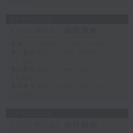
10:00)
29/07/2026
First Notes 由聆開始
足本 Full (HKT 07:05 - 10:00)
第一部份 Part 1 (HKT 07:05 -
08:00)
第二部份 Part 2 (HKT 08:05 -
09:00)
第三部份 Part 3 (HKT 09:05 -
10:00)
28/07/2026
First Notes 由聆開始