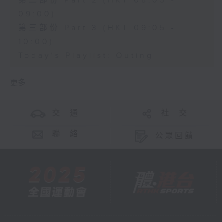
第二部份 Part 2 (HKT 08:05 -
09:00)
第三部份 Part 3 (HKT 09:05 -
10:00)
Today's Playlist: Outing
更多 ...
交 通
社 交
聯 絡
公眾回饋