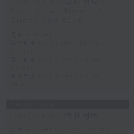
First Notes 由聆開始 /
First Notes Focus: Of
Slides and Keys
足本 Full (HKT 07:05 - 10:00)
第一部份 Part 1 (HKT 07:05 -
08:00)
第二部份 Part 2 (HKT 08:05 -
09:00)
第三部份 Part 3 (HKT 09:05 -
10:00)
06/08/2026
First Notes 由聆開始
足本 Full (HKT 07:00 - 10:00)