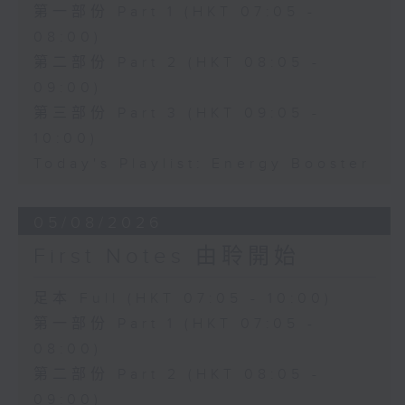
第一部份 Part 1 (HKT 07:05 -
08:00)
第二部份 Part 2 (HKT 08:05 -
09:00)
第三部份 Part 3 (HKT 09:05 -
10:00)
Today's Playlist: Energy Booster
05/08/2026
First Notes 由聆開始
足本 Full (HKT 07:05 - 10:00)
第一部份 Part 1 (HKT 07:05 -
08:00)
第二部份 Part 2 (HKT 08:05 -
09:00)