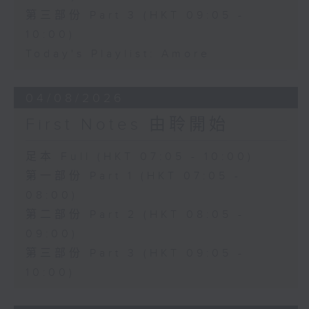
第三部份 Part 3 (HKT 09:05 -
10:00)
Today's Playlist: Amore
04/08/2026
First Notes 由聆開始
足本 Full (HKT 07:05 - 10:00)
第一部份 Part 1 (HKT 07:05 -
08:00)
第二部份 Part 2 (HKT 08:05 -
09:00)
第三部份 Part 3 (HKT 09:05 -
10:00)