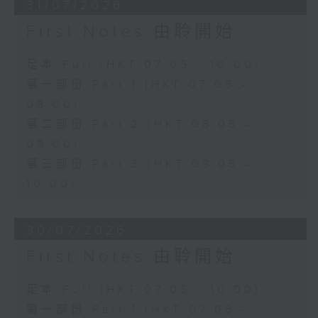
31/07/2026
First Notes 由聆開始
足本 Full (HKT 07:05 - 10:00)
第一部份 Part 1 (HKT 07:05 -
08:00)
第二部份 Part 2 (HKT 08:05 -
09:00)
第三部份 Part 3 (HKT 09:05 -
10:00)
30/07/2026
First Notes 由聆開始
足本 Full (HKT 07:05 - 10:00)
第一部份 Part 1 (HKT 07:05 -