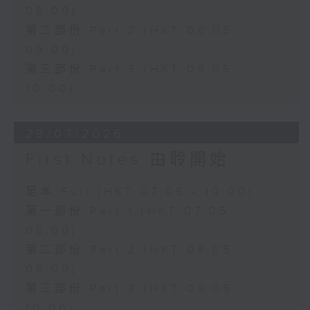
08:00)
第二部份 Part 2 (HKT 08:05 -
09:00)
第三部份 Part 3 (HKT 09:05 -
10:00)
29/07/2026
First Notes 由聆開始
足本 Full (HKT 07:05 - 10:00)
第一部份 Part 1 (HKT 07:05 -
08:00)
第二部份 Part 2 (HKT 08:05 -
09:00)
第三部份 Part 3 (HKT 09:05 -
10:00)