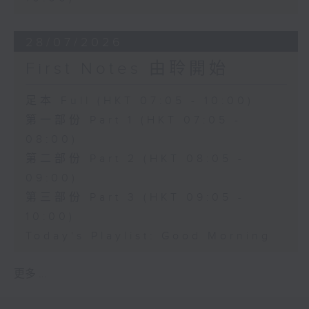
28/07/2026
First Notes 由聆開始
足本 Full (HKT 07:05 - 10:00)
第一部份 Part 1 (HKT 07:05 -
08:00)
第二部份 Part 2 (HKT 08:05 -
09:00)
第三部份 Part 3 (HKT 09:05 -
10:00)
Today's Playlist: Good Morning
更多 ...