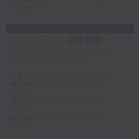
第三部份 Part 3 (HKT 09:05 -
10:00)
07/08/2026
First Notes 由聆開始 /
First Notes Focus: Of
Slides and Keys
足本 Full (HKT 07:05 - 10:00)
第一部份 Part 1 (HKT 07:05 -
08:00)
第二部份 Part 2 (HKT 08:05 -
09:00)
第三部份 Part 3 (HKT 09:05 -
10:00)