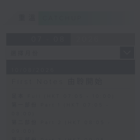
重溫
CATCHUP
07 - 08
2026
10/08/2026
First Notes 由聆開始
足本 Full (HKT 07:05 - 10:00)
第一部份 Part 1 (HKT 07:05 -
08:00)
第二部份 Part 2 (HKT 08:05 -
09:00)