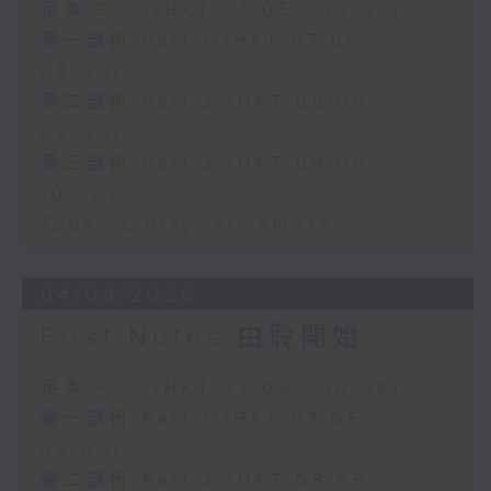
足本 Full (HKT 07:05 - 10:00)
第一部份 Part 1 (HKT 07:05 -
08:00)
第二部份 Part 2 (HKT 08:05 -
09:00)
第三部份 Part 3 (HKT 09:05 -
10:00)
Today's Playlist: Amore
04/08/2026
First Notes 由聆開始
足本 Full (HKT 07:05 - 10:00)
第一部份 Part 1 (HKT 07:05 -
08:00)
第二部份 Part 2 (HKT 08:05 -