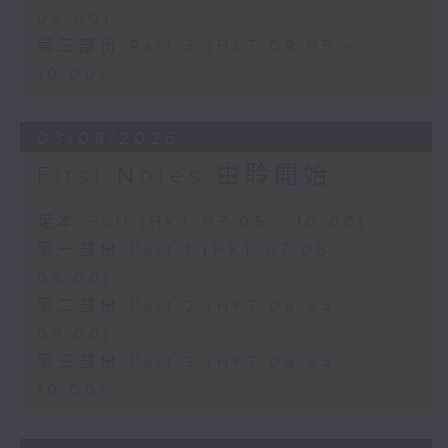
09:00)
第三部份 Part 3 (HKT 09:05 -
10:00)
03/08/2026
First Notes 由聆開始
足本 Full (HKT 07:05 - 10:00)
第一部份 Part 1 (HKT 07:05 -
08:00)
第二部份 Part 2 (HKT 08:05 -
09:00)
第三部份 Part 3 (HKT 09:05 -
10:00)