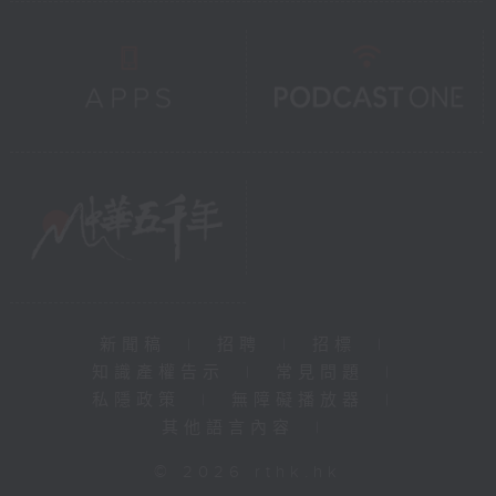
新聞稿
|
招聘
|
招標
|
知識產權告示
|
常見問題
|
私隱政策
|
無障礙播放器
|
其他語言內容
|
© 2026 rthk.hk