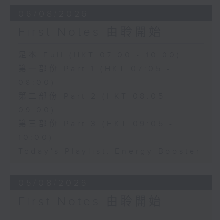
06/08/2026
First Notes 由聆開始
足本 Full (HKT 07:00 - 10:00)
第一部份 Part 1 (HKT 07:05 -
08:00)
第二部份 Part 2 (HKT 08:05 -
09:00)
第三部份 Part 3 (HKT 09:05 -
10:00)
Today's Playlist: Energy Booster
05/08/2026
First Notes 由聆開始