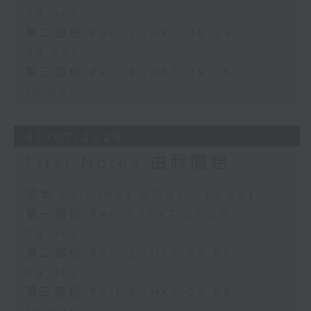
08:00)
第二部份 Part 2 (HKT 08:05 -
09:00)
第三部份 Part 3 (HKT 09:05 -
10:00)
30/07/2026
First Notes 由聆開始
足本 Full (HKT 07:05 - 10:00)
第一部份 Part 1 (HKT 07:05 -
08:00)
第二部份 Part 2 (HKT 08:05 -
09:00)
第三部份 Part 3 (HKT 09:05 -