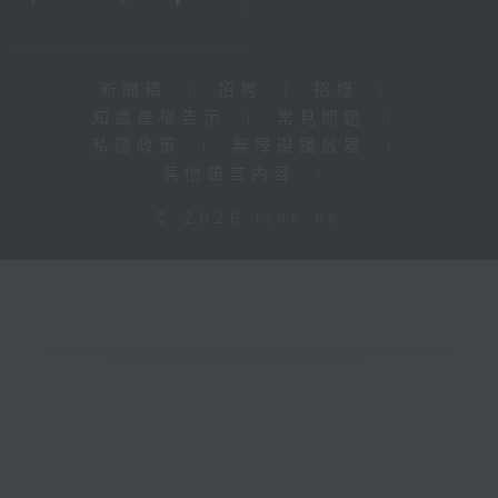
新聞稿
|
招聘
|
招標
|
知識產權告示
|
常見問題
|
私隱政策
|
無障礙播放器
|
其他語言內容
|
© 2026 rthk.hk