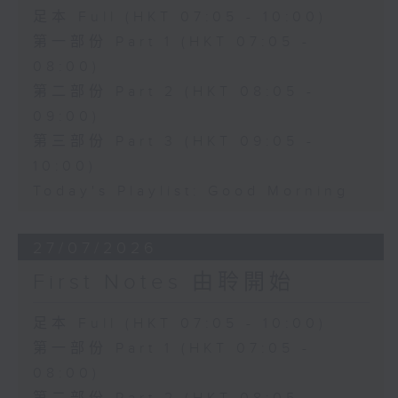
足本 Full (HKT 07:05 - 10:00)
第一部份 Part 1 (HKT 07:05 -
08:00)
第二部份 Part 2 (HKT 08:05 -
09:00)
第三部份 Part 3 (HKT 09:05 -
10:00)
Today's Playlist: Good Morning
27/07/2026
First Notes 由聆開始
足本 Full (HKT 07:05 - 10:00)
第一部份 Part 1 (HKT 07:05 -
08:00)