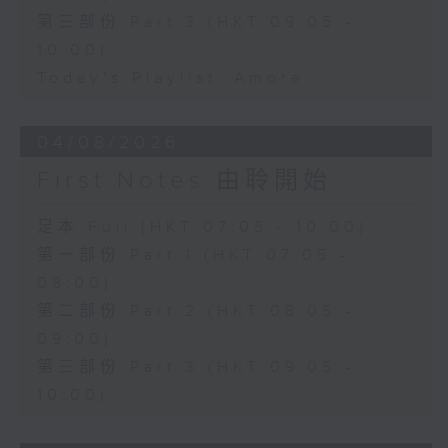
第三部份 Part 3 (HKT 09:05 -
10:00)
Today's Playlist: Amore
04/08/2026
First Notes 由聆開始
足本 Full (HKT 07:05 - 10:00)
第一部份 Part 1 (HKT 07:05 -
08:00)
第二部份 Part 2 (HKT 08:05 -
09:00)
第三部份 Part 3 (HKT 09:05 -
10:00)