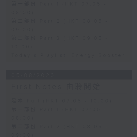
第一部份 Part 1 (HKT 07:05 -
08:00)
第二部份 Part 2 (HKT 08:05 -
09:00)
第三部份 Part 3 (HKT 09:05 -
10:00)
Today's Playlist: Energy Booster
05/08/2026
First Notes 由聆開始
足本 Full (HKT 07:05 - 10:00)
第一部份 Part 1 (HKT 07:05 -
08:00)
第二部份 Part 2 (HKT 08:05 -
09:00)