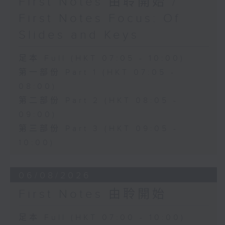
First Notes 由聆開始 /
First Notes Focus: Of
Slides and Keys
足本 Full (HKT 07:05 - 10:00)
第一部份 Part 1 (HKT 07:05 -
08:00)
第二部份 Part 2 (HKT 08:05 -
09:00)
第三部份 Part 3 (HKT 09:05 -
10:00)
06/08/2026
First Notes 由聆開始
足本 Full (HKT 07:00 - 10:00)