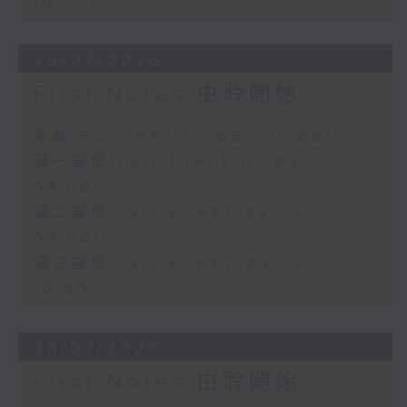
10:00)
29/07/2026
First Notes 由聆開始
足本 Full (HKT 07:05 - 10:00)
第一部份 Part 1 (HKT 07:05 -
08:00)
第二部份 Part 2 (HKT 08:05 -
09:00)
第三部份 Part 3 (HKT 09:05 -
10:00)
28/07/2026
First Notes 由聆開始