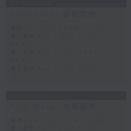
03/08/2026
First Notes 由聆開始
足本 Full (HKT 07:05 - 10:00)
第一部份 Part 1 (HKT 07:05 -
08:00)
第二部份 Part 2 (HKT 08:05 -
09:00)
第三部份 Part 3 (HKT 09:05 -
10:00)
31/07/2026
First Notes 由聆開始
足本 Full (HKT 07:05 - 10:00)
第一部份 Part 1 (HKT 07:05 -