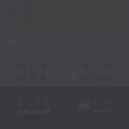
第二部份 Part 2 (HKT 08:05 -
09:00)
第三部份 Part 3 (HKT 09:05 -
10:00)
Today's Playlist: Outing
更多 ...
交 通
社 交
聯 絡
公眾回饋