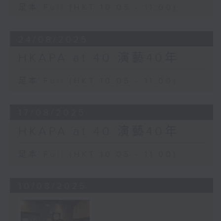
足本 Full (HKT 10:05 - 11:00)
24/08/2025
HKAPA at 40 演藝40年
足本 Full (HKT 10:05 - 11:00)
17/08/2025
HKAPA at 40 演藝40年
足本 Full (HKT 10:05 - 11:00)
10/08/2025