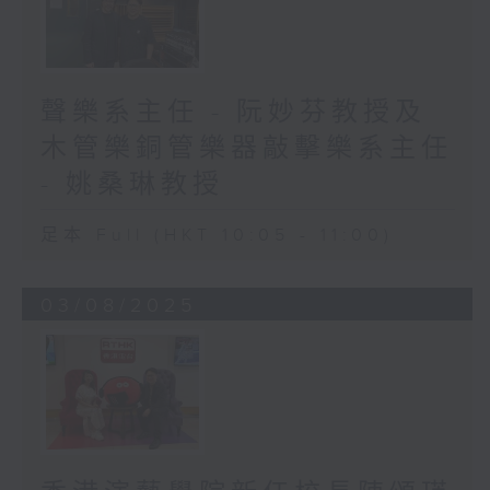
聲樂系主任 - 阮妙芬教授及
木管樂銅管樂器敲擊樂系主任
- 姚桑琳教授
足本 Full (HKT 10:05 - 11:00)
03/08/2025