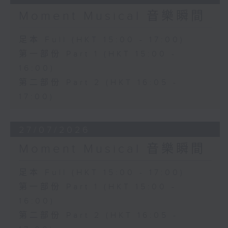
Moment Musical 音樂瞬間
足本 Full (HKT 15:00 - 17:00)
第一部份 Part 1 (HKT 15:00 -
16:00)
第二部份 Part 2 (HKT 16:05 -
17:00)
27/07/2026
Moment Musical 音樂瞬間
足本 Full (HKT 15:00 - 17:00)
第一部份 Part 1 (HKT 15:00 -
16:00)
第二部份 Part 2 (HKT 16:05 -