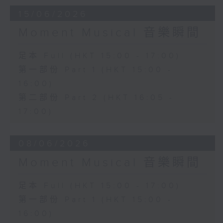
15/06/2026
Moment Musical 音樂瞬間
足本 Full (HKT 15:00 - 17:00)
第一部份 Part 1 (HKT 15:00 -
16:00)
第二部份 Part 2 (HKT 16:05 -
17:00)
08/06/2026
Moment Musical 音樂瞬間
足本 Full (HKT 15:00 - 17:00)
第一部份 Part 1 (HKT 15:00 -
16:00)