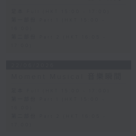
足本 Full (HKT 15:00 - 17:00)
第一部份 Part 1 (HKT 15:00 -
16:00)
第二部份 Part 2 (HKT 16:05 -
17:00)
22/06/2026
Moment Musical 音樂瞬間
足本 Full (HKT 15:00 - 17:00)
第一部份 Part 1 (HKT 15:00 -
16:00)
第二部份 Part 2 (HKT 16:05 -
17:00)