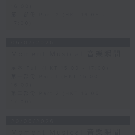
16:00)
第二部份 Part 2 (HKT 16:05 -
17:00)
06/07/2026
Moment Musical 音樂瞬間
足本 Full (HKT 15:00 - 17:00)
第一部份 Part 1 (HKT 15:00 -
16:00)
第二部份 Part 2 (HKT 16:05 -
17:00)
29/06/2026
Moment Musical 音樂瞬間