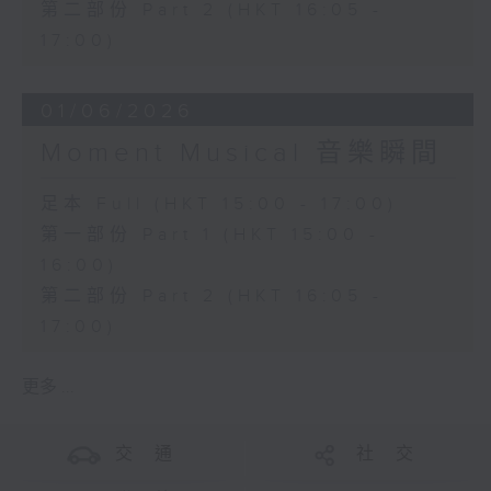
第二部份 Part 2 (HKT 16:05 -
17:00)
01/06/2026
Moment Musical 音樂瞬間
足本 Full (HKT 15:00 - 17:00)
第一部份 Part 1 (HKT 15:00 -
16:00)
第二部份 Part 2 (HKT 16:05 -
17:00)
更多 ...
交 通
社 交