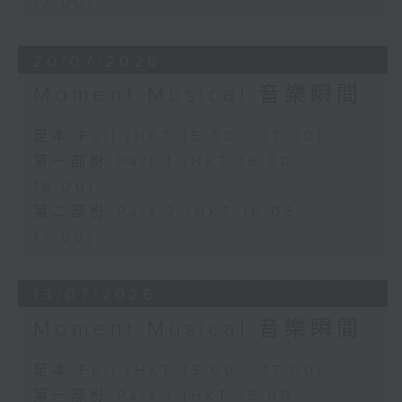
17:00)
20/07/2026
Moment Musical 音樂瞬間
足本 Full (HKT 15:00 - 17:00)
第一部份 Part 1 (HKT 15:00 -
16:00)
第二部份 Part 2 (HKT 16:05 -
17:00)
13/07/2026
Moment Musical 音樂瞬間
足本 Full (HKT 15:00 - 17:00)
第一部份 Part 1 (HKT 15:00 -