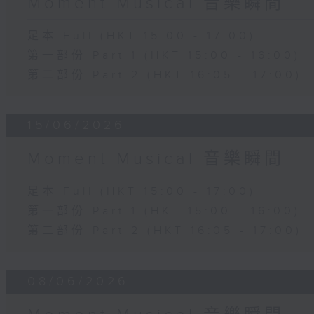
Moment Musical 音樂瞬間
足本 Full (HKT 15:00 - 17:00)
第一部份 Part 1 (HKT 15:00 - 16:00)
第二部份 Part 2 (HKT 16:05 - 17:00)
15/06/2026
Moment Musical 音樂瞬間
足本 Full (HKT 15:00 - 17:00)
第一部份 Part 1 (HKT 15:00 - 16:00)
第二部份 Part 2 (HKT 16:05 - 17:00)
08/06/2026