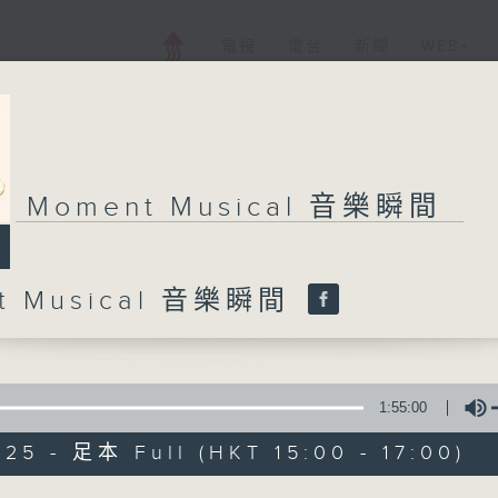
電視
電台
新聞
WEB+
Moment Musical 音樂瞬間
t Musical 音樂瞬間
1:55:00
025 - 足本 Full (HKT 15:00 - 17:00)