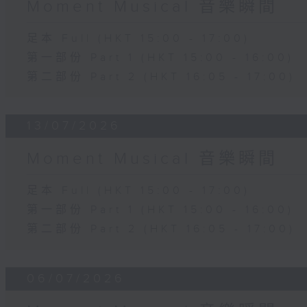
Moment Musical 音樂瞬間
足本 Full (HKT 15:00 - 17:00)
第一部份 Part 1 (HKT 15:00 - 16:00)
第二部份 Part 2 (HKT 16:05 - 17:00)
13/07/2026
Moment Musical 音樂瞬間
足本 Full (HKT 15:00 - 17:00)
第一部份 Part 1 (HKT 15:00 - 16:00)
第二部份 Part 2 (HKT 16:05 - 17:00)
06/07/2026