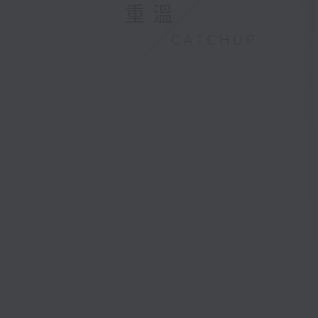
重溫
CATCHUP