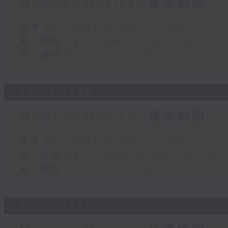
Moment Musical 音樂瞬間
足本 Full (HKT 15:00 - 17:00)
第一部份 Part 1 (HKT 15:00 - 16:00)
第二部份 Part 2 (HKT 16:05 - 17:00)
29/06/2026
Moment Musical 音樂瞬間
足本 Full (HKT 15:00 - 17:00)
第一部份 Part 1 (HKT 15:00 - 16:00)
第二部份 Part 2 (HKT 16:05 - 17:00)
22/06/2026