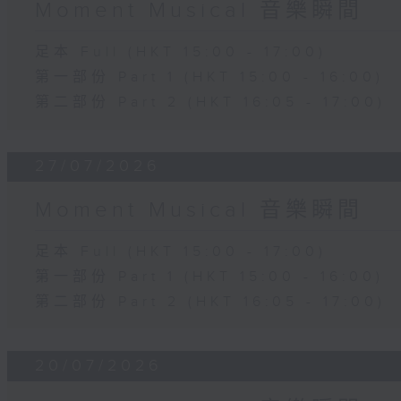
Moment Musical 音樂瞬間
足本 Full (HKT 15:00 - 17:00)
第一部份 Part 1 (HKT 15:00 - 16:00)
第二部份 Part 2 (HKT 16:05 - 17:00)
27/07/2026
Moment Musical 音樂瞬間
足本 Full (HKT 15:00 - 17:00)
第一部份 Part 1 (HKT 15:00 - 16:00)
第二部份 Part 2 (HKT 16:05 - 17:00)
20/07/2026