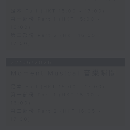
足本 Full (HKT 15:00 - 17:00)
第一部份 Part 1 (HKT 15:00 -
16:00)
第二部份 Part 2 (HKT 16:05 -
17:00)
22/06/2026
Moment Musical 音樂瞬間
足本 Full (HKT 15:00 - 17:00)
第一部份 Part 1 (HKT 15:00 -
16:00)
第二部份 Part 2 (HKT 16:05 -
17:00)