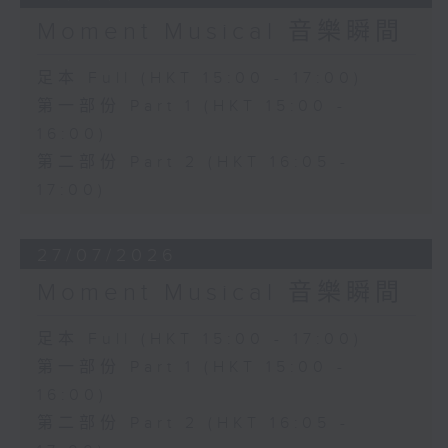
Moment Musical 音樂瞬間
足本 Full (HKT 15:00 - 17:00)
第一部份 Part 1 (HKT 15:00 -
16:00)
第二部份 Part 2 (HKT 16:05 -
17:00)
27/07/2026
Moment Musical 音樂瞬間
足本 Full (HKT 15:00 - 17:00)
第一部份 Part 1 (HKT 15:00 -
16:00)
第二部份 Part 2 (HKT 16:05 -