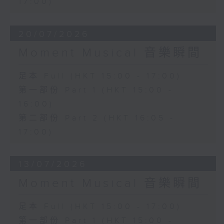
17:00)
20/07/2026
Moment Musical 音樂瞬間
足本 Full (HKT 15:00 - 17:00)
第一部份 Part 1 (HKT 15:00 -
16:00)
第二部份 Part 2 (HKT 16:05 -
17:00)
13/07/2026
Moment Musical 音樂瞬間
足本 Full (HKT 15:00 - 17:00)
第一部份 Part 1 (HKT 15:00 -