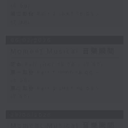
16:00)
第二部份 Part 2 (HKT 16:05 -
17:00)
06/07/2026
Moment Musical 音樂瞬間
足本 Full (HKT 15:00 - 17:00)
第一部份 Part 1 (HKT 15:00 -
16:00)
第二部份 Part 2 (HKT 16:05 -
17:00)
29/06/2026
Moment Musical 音樂瞬間