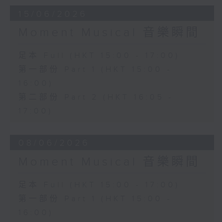
15/06/2026
Moment Musical 音樂瞬間
足本 Full (HKT 15:00 - 17:00)
第一部份 Part 1 (HKT 15:00 -
16:00)
第二部份 Part 2 (HKT 16:05 -
17:00)
08/06/2026
Moment Musical 音樂瞬間
足本 Full (HKT 15:00 - 17:00)
第一部份 Part 1 (HKT 15:00 -
16:00)