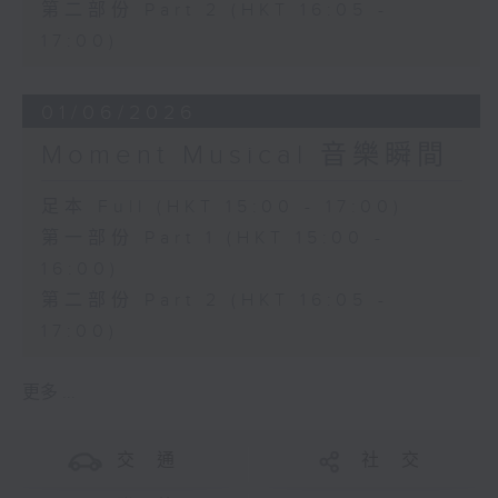
第二部份 Part 2 (HKT 16:05 -
17:00)
01/06/2026
Moment Musical 音樂瞬間
足本 Full (HKT 15:00 - 17:00)
第一部份 Part 1 (HKT 15:00 -
16:00)
第二部份 Part 2 (HKT 16:05 -
17:00)
更多 ...
交 通
社 交