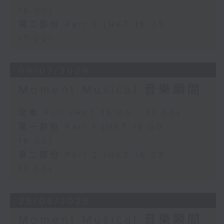
16:00)
第二部份 Part 2 (HKT 16:05 -
17:00)
06/07/2026
Moment Musical 音樂瞬間
足本 Full (HKT 15:00 - 17:00)
第一部份 Part 1 (HKT 15:00 -
16:00)
第二部份 Part 2 (HKT 16:05 -
17:00)
29/06/2026
Moment Musical 音樂瞬間