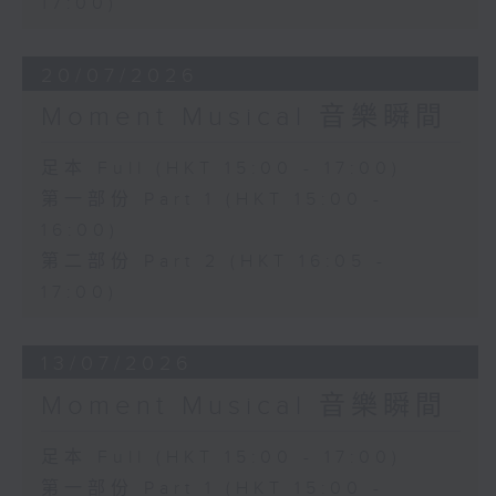
17:00)
20/07/2026
Moment Musical 音樂瞬間
足本 Full (HKT 15:00 - 17:00)
第一部份 Part 1 (HKT 15:00 -
16:00)
第二部份 Part 2 (HKT 16:05 -
17:00)
13/07/2026
Moment Musical 音樂瞬間
足本 Full (HKT 15:00 - 17:00)
第一部份 Part 1 (HKT 15:00 -