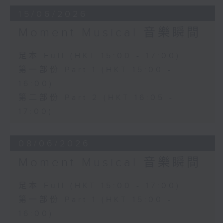
15/06/2026
Moment Musical 音樂瞬間
足本 Full (HKT 15:00 - 17:00)
第一部份 Part 1 (HKT 15:00 -
16:00)
第二部份 Part 2 (HKT 16:05 -
17:00)
08/06/2026
Moment Musical 音樂瞬間
足本 Full (HKT 15:00 - 17:00)
第一部份 Part 1 (HKT 15:00 -
16:00)