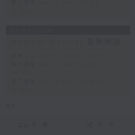
第二部份 Part 2 (HKT 16:05 -
17:00)
01/06/2026
Moment Musical 音樂瞬間
足本 Full (HKT 15:00 - 17:00)
第一部份 Part 1 (HKT 15:00 -
16:00)
第二部份 Part 2 (HKT 16:05 -
17:00)
更多 ...
交 通
社 交