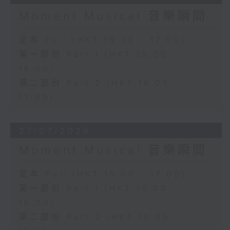
Moment Musical 音樂瞬間
足本 Full (HKT 15:00 - 17:00)
第一部份 Part 1 (HKT 15:00 -
16:00)
第二部份 Part 2 (HKT 16:05 -
17:00)
27/07/2026
Moment Musical 音樂瞬間
足本 Full (HKT 15:00 - 17:00)
第一部份 Part 1 (HKT 15:00 -
16:00)
第二部份 Part 2 (HKT 16:05 -