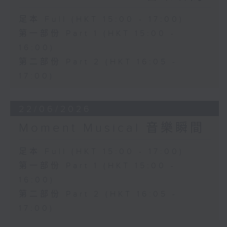
足本 Full (HKT 15:00 - 17:00)
第一部份 Part 1 (HKT 15:00 -
16:00)
第二部份 Part 2 (HKT 16:05 -
17:00)
22/06/2026
Moment Musical 音樂瞬間
足本 Full (HKT 15:00 - 17:00)
第一部份 Part 1 (HKT 15:00 -
16:00)
第二部份 Part 2 (HKT 16:05 -
17:00)