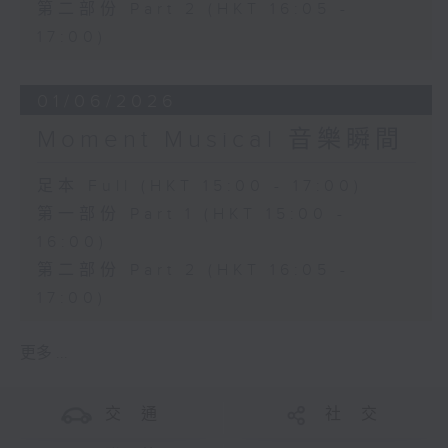
第二部份 Part 2 (HKT 16:05 -
17:00)
01/06/2026
Moment Musical 音樂瞬間
足本 Full (HKT 15:00 - 17:00)
第一部份 Part 1 (HKT 15:00 -
16:00)
第二部份 Part 2 (HKT 16:05 -
17:00)
更多 ...
交 通
社 交