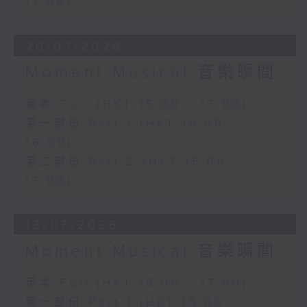
17:00)
20/07/2026
Moment Musical 音樂瞬間
足本 Full (HKT 15:00 - 17:00)
第一部份 Part 1 (HKT 15:00 -
16:00)
第二部份 Part 2 (HKT 16:05 -
17:00)
13/07/2026
Moment Musical 音樂瞬間
足本 Full (HKT 15:00 - 17:00)
第一部份 Part 1 (HKT 15:00 -