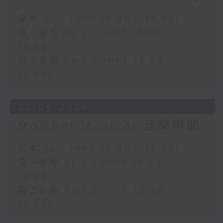
足本 Full (HKT 15:00 - 17:00)
第一部份 Part 1 (HKT 15:00 -
16:00)
第二部份 Part 2 (HKT 16:05 -
17:00)
22/06/2026
Moment Musical 音樂瞬間
足本 Full (HKT 15:00 - 17:00)
第一部份 Part 1 (HKT 15:00 -
16:00)
第二部份 Part 2 (HKT 16:05 -
17:00)