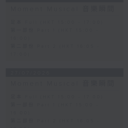
Moment Musical 音樂瞬間
足本 Full (HKT 15:00 - 17:00)
第一部份 Part 1 (HKT 15:00 -
16:00)
第二部份 Part 2 (HKT 16:05 -
17:00)
27/07/2026
Moment Musical 音樂瞬間
足本 Full (HKT 15:00 - 17:00)
第一部份 Part 1 (HKT 15:00 -
16:00)
第二部份 Part 2 (HKT 16:05 -