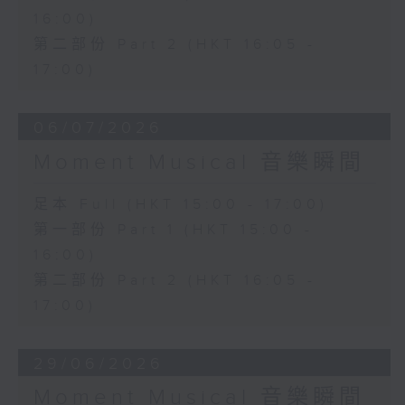
16:00)
第二部份 Part 2 (HKT 16:05 -
17:00)
06/07/2026
Moment Musical 音樂瞬間
足本 Full (HKT 15:00 - 17:00)
第一部份 Part 1 (HKT 15:00 -
16:00)
第二部份 Part 2 (HKT 16:05 -
17:00)
29/06/2026
Moment Musical 音樂瞬間