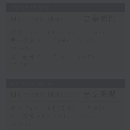
15/06/2026
Moment Musical 音樂瞬間
足本 Full (HKT 15:00 - 17:00)
第一部份 Part 1 (HKT 15:00 -
16:00)
第二部份 Part 2 (HKT 16:05 -
17:00)
08/06/2026
Moment Musical 音樂瞬間
足本 Full (HKT 15:00 - 17:00)
第一部份 Part 1 (HKT 15:00 -
16:00)