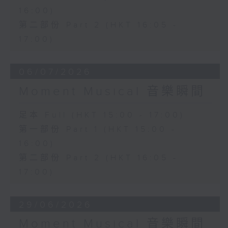
16:00)
第二部份 Part 2 (HKT 16:05 -
17:00)
06/07/2026
Moment Musical 音樂瞬間
足本 Full (HKT 15:00 - 17:00)
第一部份 Part 1 (HKT 15:00 -
16:00)
第二部份 Part 2 (HKT 16:05 -
17:00)
29/06/2026
Moment Musical 音樂瞬間