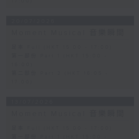
17:00)
20/07/2026
Moment Musical 音樂瞬間
足本 Full (HKT 15:00 - 17:00)
第一部份 Part 1 (HKT 15:00 -
16:00)
第二部份 Part 2 (HKT 16:05 -
17:00)
13/07/2026
Moment Musical 音樂瞬間
足本 Full (HKT 15:00 - 17:00)
第一部份 Part 1 (HKT 15:00 -