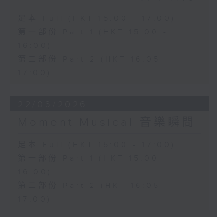
足本 Full (HKT 15:00 - 17:00)
第一部份 Part 1 (HKT 15:00 -
16:00)
第二部份 Part 2 (HKT 16:05 -
17:00)
22/06/2026
Moment Musical 音樂瞬間
足本 Full (HKT 15:00 - 17:00)
第一部份 Part 1 (HKT 15:00 -
16:00)
第二部份 Part 2 (HKT 16:05 -
17:00)