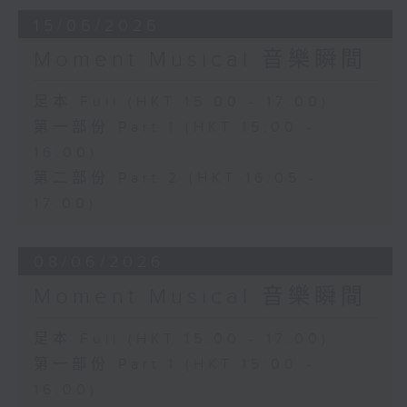
15/06/2026
Moment Musical 音樂瞬間
足本 Full (HKT 15:00 - 17:00)
第一部份 Part 1 (HKT 15:00 -
16:00)
第二部份 Part 2 (HKT 16:05 -
17:00)
08/06/2026
Moment Musical 音樂瞬間
足本 Full (HKT 15:00 - 17:00)
第一部份 Part 1 (HKT 15:00 -
16:00)