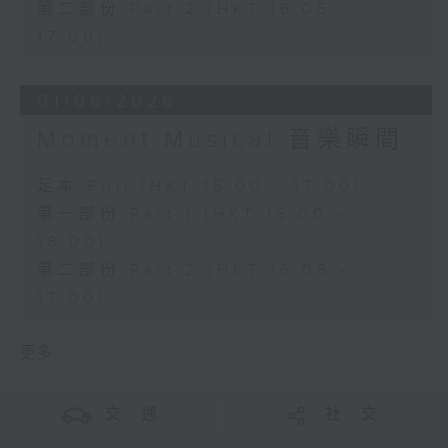
第二部份 Part 2 (HKT 16:05 -
17:00)
01/06/2026
Moment Musical 音樂瞬間
足本 Full (HKT 15:00 - 17:00)
第一部份 Part 1 (HKT 15:00 -
16:00)
第二部份 Part 2 (HKT 16:05 -
17:00)
更多 ...
交 通
社 交