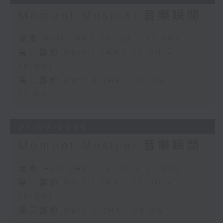
Moment Musical 音樂瞬間
足本 Full (HKT 15:00 - 17:00)
第一部份 Part 1 (HKT 15:00 -
16:00)
第二部份 Part 2 (HKT 16:05 -
17:00)
27/07/2026
Moment Musical 音樂瞬間
足本 Full (HKT 15:00 - 17:00)
第一部份 Part 1 (HKT 15:00 -
16:00)
第二部份 Part 2 (HKT 16:05 -