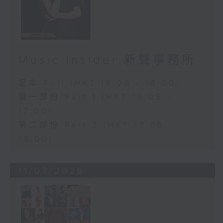
Music Insider 新聲事務所
足本 Full (HKT 16:05 - 18:00)
第一部份 Part 1 (HKT 16:05 -
17:00)
第二部份 Part 2 (HKT 17:05 -
18:00)
11/07/2026