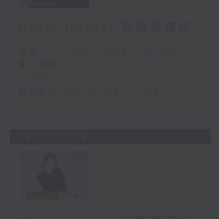
Music Insider 新聲事務所
足本 Full (HKT 16:05 - 18:00)
第一部份 Part 1 (HKT 16:05 -
17:00)
第二部份 Part 2 (HKT 17:05 -
18:00)
06/06/2026