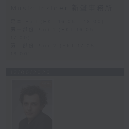
Music Insider 新聲事務所
足本 Full (HKT 16:05 - 18:00)
第一部份 Part 1 (HKT 16:05 -
17:00)
第二部份 Part 2 (HKT 17:05 -
18:00)
13/06/2026