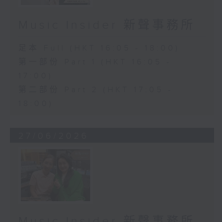
Music Insider 新聲事務所
足本 Full (HKT 16:05 - 18:00)
第一部份 Part 1 (HKT 16:05 -
17:00)
第二部份 Part 2 (HKT 17:05 -
18:00)
27/06/2026
Music Insider 新聲事務所