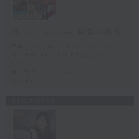
Music Insider 新聲事務所
足本 Full (HKT 16:05 - 18:00)
第一部份 Part 1 (HKT 16:05 -
17:00)
第二部份 Part 2 (HKT 17:05 -
18:00)
04/07/2026