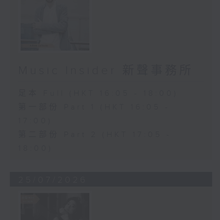
Music Insider 新聲事務所
足本 Full (HKT 16:05 - 18:00)
第一部份 Part 1 (HKT 16:05 -
17:00)
第二部份 Part 2 (HKT 17:05 -
18:00)
25/07/2026