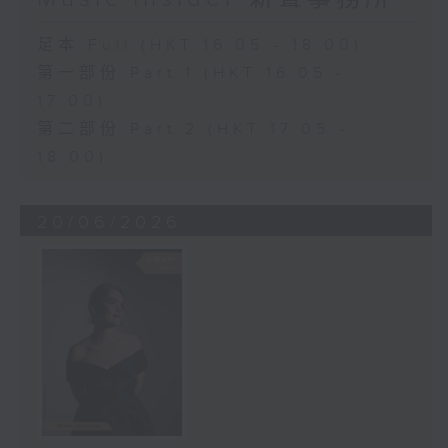
足本 Full (HKT 16:05 - 18:00)
第一部份 Part 1 (HKT 16:05 -
17:00)
第二部份 Part 2 (HKT 17:05 -
18:00)
20/06/2026