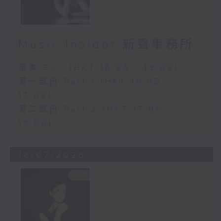
Music Insider 新聲事務所
足本 Full (HKT 16:05 - 18:00)
第一部份 Part 1 (HKT 16:05 -
17:00)
第二部份 Part 2 (HKT 17:05 -
18:00)
18/07/2026