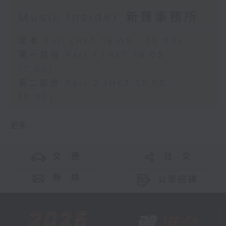
Music Insider 新聲事務所
足本 Full (HKT 16:05 - 18:00)
第一部份 Part 1 (HKT 16:05 -
17:00)
第二部份 Part 2 (HKT 17:05 -
18:00)
更多 ...
交 通
社 交
聯 絡
公眾回饋