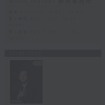
Music Insider 新聲事務所
足本 Full (HKT 16:05 - 18:00)
第一部份 Part 1 (HKT 16:05 -
17:00)
第二部份 Part 2 (HKT 17:05 -
18:00)
30/05/2026