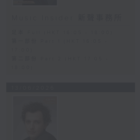
Music Insider 新聲事務所
足本 Full (HKT 16:05 - 18:00)
第一部份 Part 1 (HKT 16:05 -
17:00)
第二部份 Part 2 (HKT 17:05 -
18:00)
13/06/2026