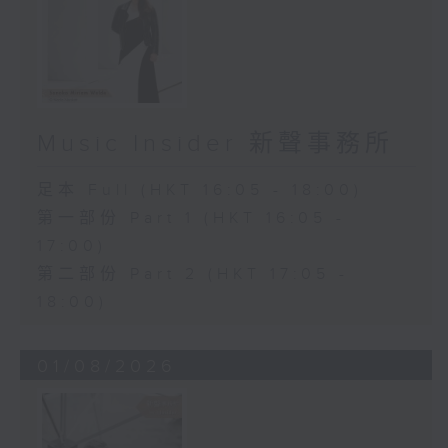
Music Insider 新聲事務所
足本 Full (HKT 16:05 - 18:00)
第一部份 Part 1 (HKT 16:05 -
17:00)
第二部份 Part 2 (HKT 17:05 -
18:00)
01/08/2026