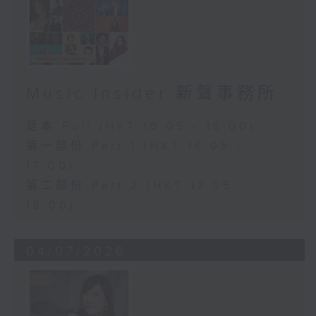
Music Insider 新聲事務所
足本 Full (HKT 16:05 - 18:00)
第一部份 Part 1 (HKT 16:05 -
17:00)
第二部份 Part 2 (HKT 17:05 -
18:00)
04/07/2026