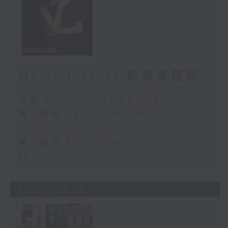
Music Insider 新聲事務所
足本 Full (HKT 16:05 - 18:00)
第一部份 Part 1 (HKT 16:05 -
17:00)
第二部份 Part 2 (HKT 17:05 -
18:00)
11/07/2026