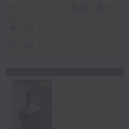
Music Insider 新聲事務所
足本 Full (HKT 16:05 - 18:00)
第一部份 Part 1 (HKT 16:05 -
17:00)
第二部份 Part 2 (HKT 17:05 -
18:00)
20/06/2026