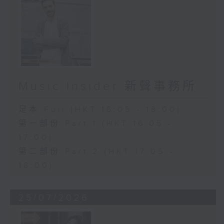
Music Insider 新聲事務所
足本 Full (HKT 16:05 - 18:00)
第一部份 Part 1 (HKT 16:05 -
17:00)
第二部份 Part 2 (HKT 17:05 -
18:00)
25/07/2026