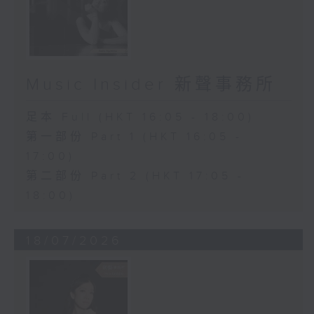
Music Insider 新聲事務所
足本 Full (HKT 16:05 - 18:00)
第一部份 Part 1 (HKT 16:05 -
17:00)
第二部份 Part 2 (HKT 17:05 -
18:00)
18/07/2026