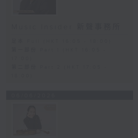
Music Insider 新聲事務所
足本 Full (HKT 16:05 - 18:00)
第一部份 Part 1 (HKT 16:05 -
17:00)
第二部份 Part 2 (HKT 17:05 -
18:00)
06/06/2026