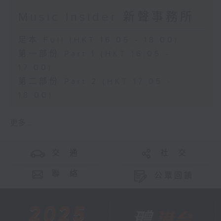
Music Insider 新聲事務所
足本 Full (HKT 16:05 - 18:00)
第一部份 Part 1 (HKT 16:05 -
17:00)
第二部份 Part 2 (HKT 17:05 -
18:00)
更多 ...
交 通
社 交
聯 絡
公眾回饋