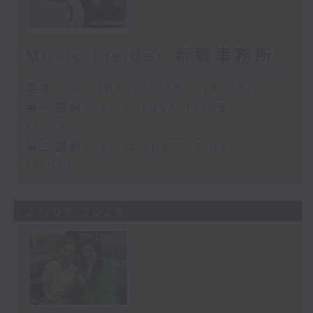
Music Insider 新聲事務所
足本 Full (HKT 16:05 - 18:00)
第一部份 Part 1 (HKT 16:05 -
17:00)
第二部份 Part 2 (HKT 17:05 -
18:00)
27/06/2026