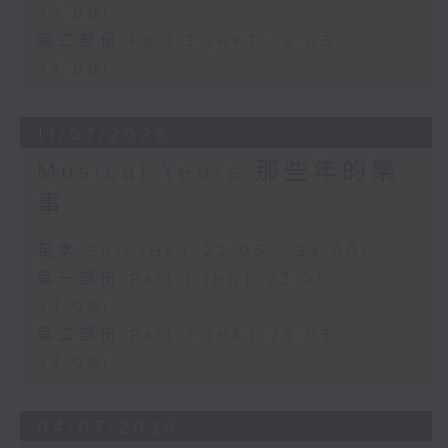
23:00)
第二部份 Part 2 (HKT 23:05 -
24:00)
11/07/2026
Musical Years 那些年的樂
事
足本 Full (HKT 22:05 - 24:00)
第一部份 Part 1 (HKT 22:05 -
23:00)
第二部份 Part 2 (HKT 23:05 -
24:00)
04/07/2026