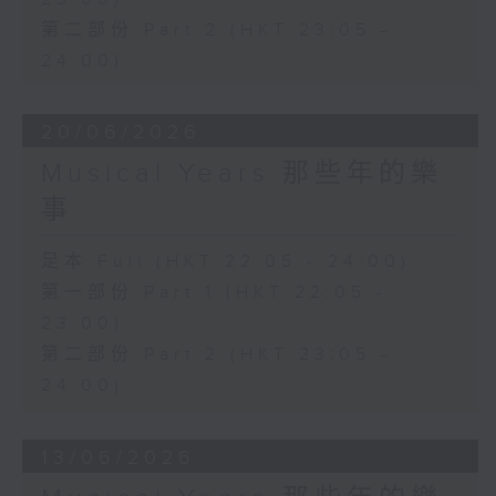
第二部份 Part 2 (HKT 23:05 -
24:00)
20/06/2026
Musical Years 那些年的樂
事
足本 Full (HKT 22:05 - 24:00)
第一部份 Part 1 (HKT 22:05 -
23:00)
第二部份 Part 2 (HKT 23:05 -
24:00)
13/06/2026