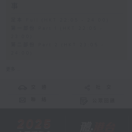
事
足本 Full (HKT 22:05 - 24:00)
第一部份 Part 1 (HKT 22:05 -
23:00)
第二部份 Part 2 (HKT 23:05 -
24:00)
更多 ...
交 通
社 交
聯 絡
公眾回饋