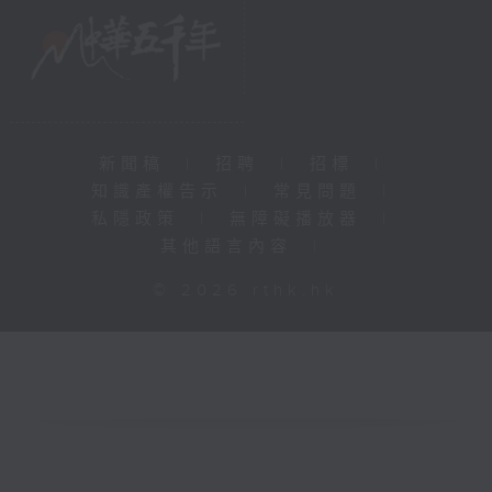
新聞稿
|
招聘
|
招標
|
知識產權告示
|
常見問題
|
私隱政策
|
無障礙播放器
|
其他語言內容
|
© 2026 rthk.hk