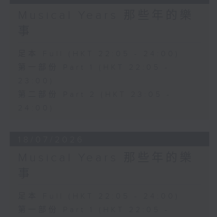
Musical Years 那些年的樂
事
足本 Full (HKT 22:05 - 24:00)
第一部份 Part 1 (HKT 22:05 -
23:00)
第二部份 Part 2 (HKT 23:05 -
24:00)
18/07/2026
Musical Years 那些年的樂
事
足本 Full (HKT 22:05 - 24:00)
第一部份 Part 1 (HKT 22:05 -