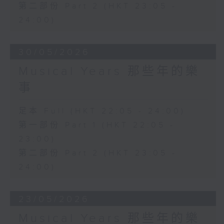
第二部份 Part 2 (HKT 23:05 -
24:00)
30/05/2026
Musical Years 那些年的樂
事
足本 Full (HKT 22:05 - 24:00)
第一部份 Part 1 (HKT 22:05 -
23:00)
第二部份 Part 2 (HKT 23:05 -
24:00)
23/05/2026
Musical Years 那些年的樂