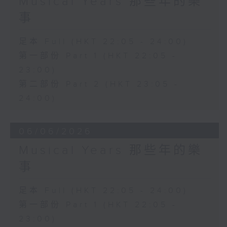
Musical Years 那些年的樂
事
足本 Full (HKT 22:05 - 24:00)
第一部份 Part 1 (HKT 22:05 -
23:00)
第二部份 Part 2 (HKT 23:05 -
24:00)
06/06/2026
Musical Years 那些年的樂
事
足本 Full (HKT 22:05 - 24:00)
第一部份 Part 1 (HKT 22:05 -
23:00)