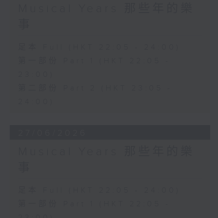
Musical Years 那些年的樂
事
足本 Full (HKT 22:05 - 24:00)
第一部份 Part 1 (HKT 22:05 -
23:00)
第二部份 Part 2 (HKT 23:05 -
24:00)
27/06/2026
Musical Years 那些年的樂
事
足本 Full (HKT 22:05 - 24:00)
第一部份 Part 1 (HKT 22:05 -
23:00)