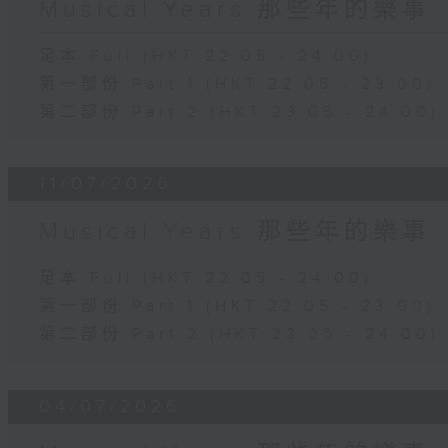
Musical Years 那些年的樂事
足本 Full (HKT 22:05 - 24:00)
第一部份 Part 1 (HKT 22:05 - 23:00)
第二部份 Part 2 (HKT 23:05 - 24:00)
11/07/2026
Musical Years 那些年的樂事
足本 Full (HKT 22:05 - 24:00)
第一部份 Part 1 (HKT 22:05 - 23:00)
第二部份 Part 2 (HKT 23:05 - 24:00)
04/07/2026