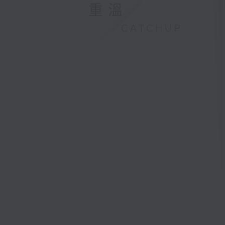
重溫
CATCHUP