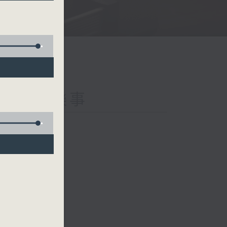
s 那些年的樂事