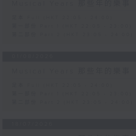
Musical Years 那些年的樂事
足本 Full (HKT 22:05 - 24:00)
第一部份 Part 1 (HKT 22:05 - 23:00)
第二部份 Part 2 (HKT 23:05 - 24:00)
01/08/2026
Musical Years 那些年的樂事
足本 Full (HKT 22:05 - 24:00)
第一部份 Part 1 (HKT 22:05 - 23:00)
第二部份 Part 2 (HKT 23:05 - 24:00)
18/07/2026