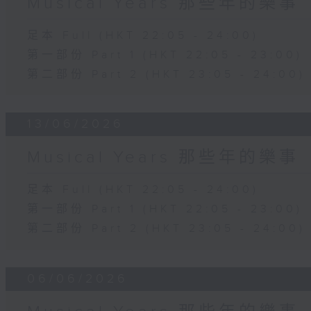
Musical Years 那些年的樂事
足本 Full (HKT 22:05 - 24:00)
第一部份 Part 1 (HKT 22:05 - 23:00)
第二部份 Part 2 (HKT 23:05 - 24:00)
13/06/2026
Musical Years 那些年的樂事
足本 Full (HKT 22:05 - 24:00)
第一部份 Part 1 (HKT 22:05 - 23:00)
第二部份 Part 2 (HKT 23:05 - 24:00)
06/06/2026