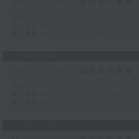
Musical Years 那些年的樂事
足本 Full (HKT 22:05 - 24:00)
第一部份 Part 1 (HKT 22:05 - 23:00)
第二部份 Part 2 (HKT 23:05 - 24:00)
27/06/2026
Musical Years 那些年的樂事
足本 Full (HKT 22:05 - 24:00)
第一部份 Part 1 (HKT 22:05 - 23:00)
第二部份 Part 2 (HKT 23:05 - 24:00)
20/06/2026