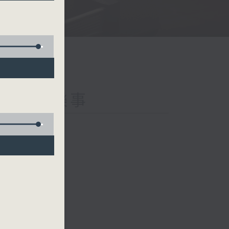
s 那些年的樂事