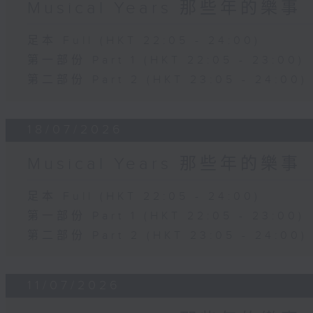
Musical Years 那些年的樂事
足本 Full (HKT 22:05 - 24:00)
第一部份 Part 1 (HKT 22:05 - 23:00)
第二部份 Part 2 (HKT 23:05 - 24:00)
18/07/2026
Musical Years 那些年的樂事
足本 Full (HKT 22:05 - 24:00)
第一部份 Part 1 (HKT 22:05 - 23:00)
第二部份 Part 2 (HKT 23:05 - 24:00)
11/07/2026