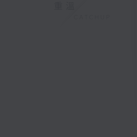
重溫
CATCHUP