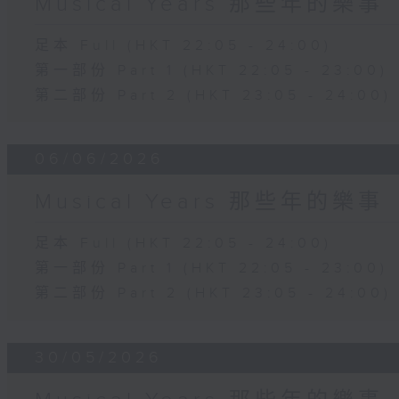
Musical Years 那些年的樂事
足本 Full (HKT 22:05 - 24:00)
第一部份 Part 1 (HKT 22:05 - 23:00)
第二部份 Part 2 (HKT 23:05 - 24:00)
06/06/2026
Musical Years 那些年的樂事
足本 Full (HKT 22:05 - 24:00)
第一部份 Part 1 (HKT 22:05 - 23:00)
第二部份 Part 2 (HKT 23:05 - 24:00)
30/05/2026