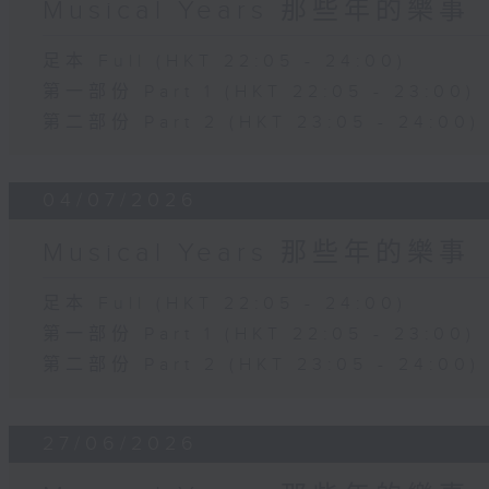
Musical Years 那些年的樂事
足本 Full (HKT 22:05 - 24:00)
第一部份 Part 1 (HKT 22:05 - 23:00)
第二部份 Part 2 (HKT 23:05 - 24:00)
04/07/2026
Musical Years 那些年的樂事
足本 Full (HKT 22:05 - 24:00)
第一部份 Part 1 (HKT 22:05 - 23:00)
第二部份 Part 2 (HKT 23:05 - 24:00)
27/06/2026