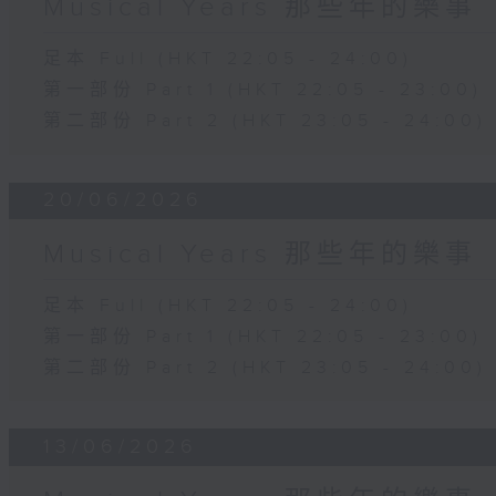
Musical Years 那些年的樂事
足本 Full (HKT 22:05 - 24:00)
第一部份 Part 1 (HKT 22:05 - 23:00)
第二部份 Part 2 (HKT 23:05 - 24:00)
20/06/2026
Musical Years 那些年的樂事
足本 Full (HKT 22:05 - 24:00)
第一部份 Part 1 (HKT 22:05 - 23:00)
第二部份 Part 2 (HKT 23:05 - 24:00)
13/06/2026