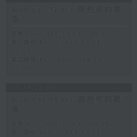
Musical Years 那些年的樂
事
足本 Full (HKT 22:05 - 24:00)
第一部份 Part 1 (HKT 22:05 -
23:00)
第二部份 Part 2 (HKT 23:05 -
24:00)
18/07/2026
Musical Years 那些年的樂
事
足本 Full (HKT 22:05 - 24:00)
第一部份 Part 1 (HKT 22:05 -