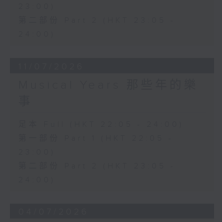
23:00)
第二部份 Part 2 (HKT 23:05 -
24:00)
11/07/2026
Musical Years 那些年的樂
事
足本 Full (HKT 22:05 - 24:00)
第一部份 Part 1 (HKT 22:05 -
23:00)
第二部份 Part 2 (HKT 23:05 -
24:00)
04/07/2026