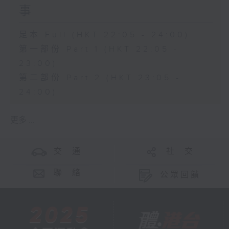
事
足本 Full (HKT 22:05 - 24:00)
第一部份 Part 1 (HKT 22:05 -
23:00)
第二部份 Part 2 (HKT 23:05 -
24:00)
更多 ...
交 通
社 交
聯 絡
公眾回饋