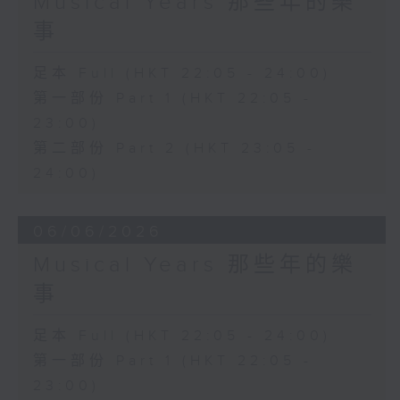
Musical Years 那些年的樂
事
足本 Full (HKT 22:05 - 24:00)
第一部份 Part 1 (HKT 22:05 -
23:00)
第二部份 Part 2 (HKT 23:05 -
24:00)
06/06/2026
Musical Years 那些年的樂
事
足本 Full (HKT 22:05 - 24:00)
第一部份 Part 1 (HKT 22:05 -
23:00)