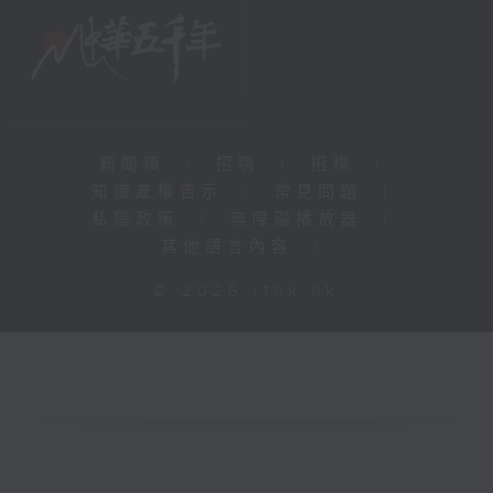
新聞稿
|
招聘
|
招標
|
知識產權告示
|
常見問題
|
私隱政策
|
無障礙播放器
|
其他語言內容
|
© 2026 rthk.hk