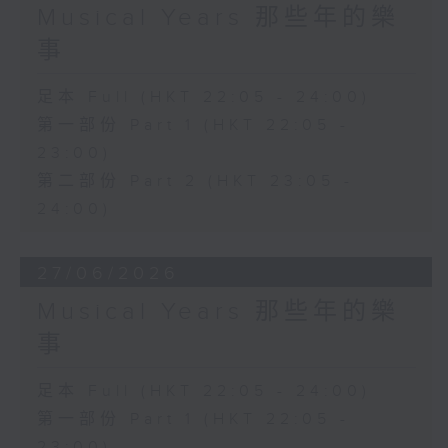
Musical Years 那些年的樂
事
足本 Full (HKT 22:05 - 24:00)
第一部份 Part 1 (HKT 22:05 -
23:00)
第二部份 Part 2 (HKT 23:05 -
24:00)
27/06/2026
Musical Years 那些年的樂
事
足本 Full (HKT 22:05 - 24:00)
第一部份 Part 1 (HKT 22:05 -
23:00)