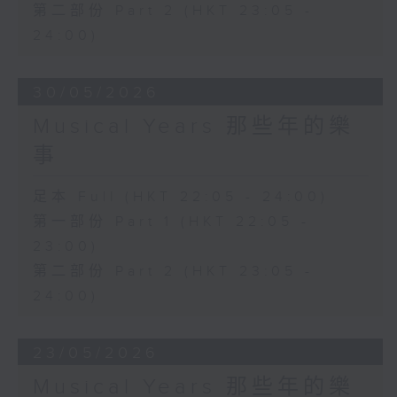
第二部份 Part 2 (HKT 23:05 -
24:00)
30/05/2026
Musical Years 那些年的樂
事
足本 Full (HKT 22:05 - 24:00)
第一部份 Part 1 (HKT 22:05 -
23:00)
第二部份 Part 2 (HKT 23:05 -
24:00)
23/05/2026
Musical Years 那些年的樂