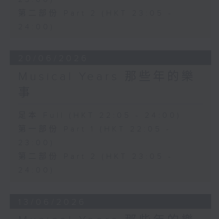
第二部份 Part 2 (HKT 23:05 -
24:00)
20/06/2026
Musical Years 那些年的樂
事
足本 Full (HKT 22:05 - 24:00)
第一部份 Part 1 (HKT 22:05 -
23:00)
第二部份 Part 2 (HKT 23:05 -
24:00)
13/06/2026