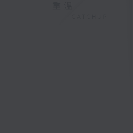
重溫
CATCHUP