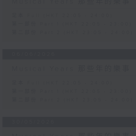
Musical Years 那些年的樂事
足本 Full (HKT 22:05 - 24:00)
第一部份 Part 1 (HKT 22:05 - 23:00)
第二部份 Part 2 (HKT 23:05 - 24:00)
06/06/2026
Musical Years 那些年的樂事
足本 Full (HKT 22:05 - 24:00)
第一部份 Part 1 (HKT 22:05 - 23:00)
第二部份 Part 2 (HKT 23:05 - 24:00)
30/05/2026