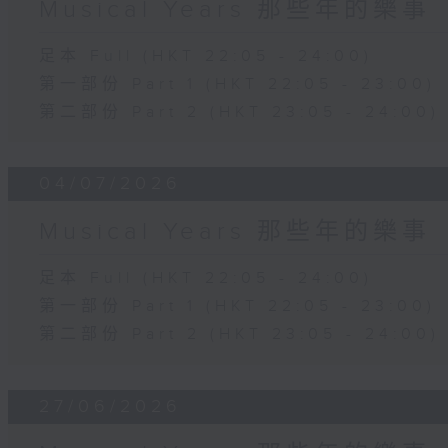
Musical Years 那些年的樂事
足本 Full (HKT 22:05 - 24:00)
第一部份 Part 1 (HKT 22:05 - 23:00)
第二部份 Part 2 (HKT 23:05 - 24:00)
04/07/2026
Musical Years 那些年的樂事
足本 Full (HKT 22:05 - 24:00)
第一部份 Part 1 (HKT 22:05 - 23:00)
第二部份 Part 2 (HKT 23:05 - 24:00)
27/06/2026