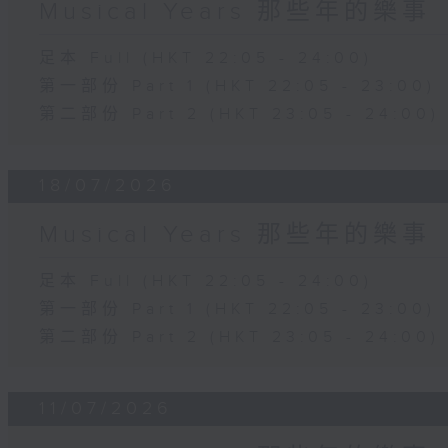
Musical Years 那些年的樂事
足本 Full (HKT 22:05 - 24:00)
第一部份 Part 1 (HKT 22:05 - 23:00)
第二部份 Part 2 (HKT 23:05 - 24:00)
18/07/2026
Musical Years 那些年的樂事
足本 Full (HKT 22:05 - 24:00)
第一部份 Part 1 (HKT 22:05 - 23:00)
第二部份 Part 2 (HKT 23:05 - 24:00)
11/07/2026