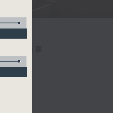
s 那些年的樂事