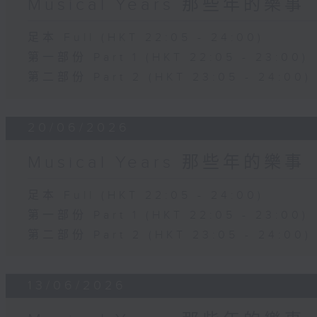
Musical Years 那些年的樂事
足本 Full (HKT 22:05 - 24:00)
第一部份 Part 1 (HKT 22:05 - 23:00)
第二部份 Part 2 (HKT 23:05 - 24:00)
20/06/2026
Musical Years 那些年的樂事
足本 Full (HKT 22:05 - 24:00)
第一部份 Part 1 (HKT 22:05 - 23:00)
第二部份 Part 2 (HKT 23:05 - 24:00)
13/06/2026