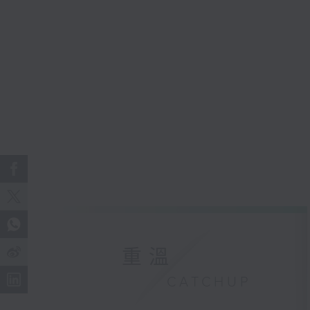
重溫
CATCHUP