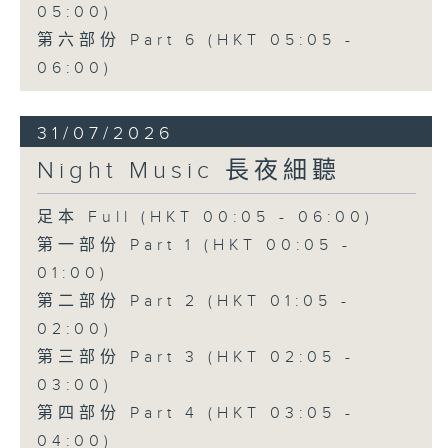
05:00)
第六部份 Part 6 (HKT 05:05 -
06:00)
31/07/2026
Night Music 長夜細聽
足本 Full (HKT 00:05 - 06:00)
第一部份 Part 1 (HKT 00:05 -
01:00)
第二部份 Part 2 (HKT 01:05 -
02:00)
第三部份 Part 3 (HKT 02:05 -
03:00)
第四部份 Part 4 (HKT 03:05 -
04:00)