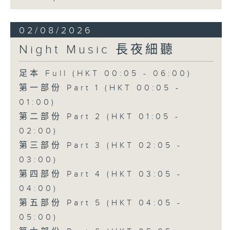
02/08/2026
Night Music 長夜細聽
足本 Full (HKT 00:05 - 06:00)
第一部份 Part 1 (HKT 00:05 -
01:00)
第二部份 Part 2 (HKT 01:05 -
02:00)
第三部份 Part 3 (HKT 02:05 -
03:00)
第四部份 Part 4 (HKT 03:05 -
04:00)
第五部份 Part 5 (HKT 04:05 -
05:00)