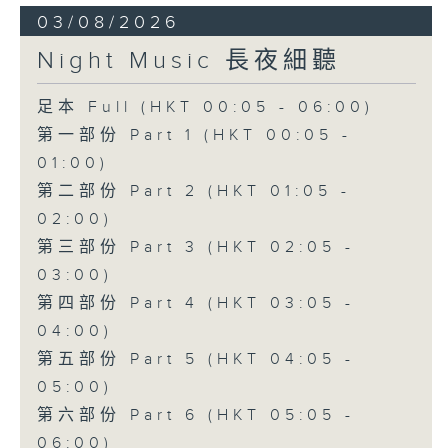
03/08/2026
Night Music 長夜細聽
足本 Full (HKT 00:05 - 06:00)
第一部份 Part 1 (HKT 00:05 -
01:00)
第二部份 Part 2 (HKT 01:05 -
02:00)
第三部份 Part 3 (HKT 02:05 -
03:00)
第四部份 Part 4 (HKT 03:05 -
04:00)
第五部份 Part 5 (HKT 04:05 -
05:00)
第六部份 Part 6 (HKT 05:05 -
06:00)