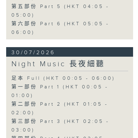
第五部份 Part 5 (HKT 04:05 -
05:00)
第六部份 Part 6 (HKT 05:05 -
06:00)
30/07/2026
Night Music 長夜細聽
足本 Full (HKT 00:05 - 06:00)
第一部份 Part 1 (HKT 00:05 -
01:00)
第二部份 Part 2 (HKT 01:05 -
02:00)
第三部份 Part 3 (HKT 02:05 -
03:00)