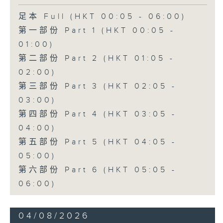
足本 Full (HKT 00:05 - 06:00)
第一部份 Part 1 (HKT 00:05 -
01:00)
第二部份 Part 2 (HKT 01:05 -
02:00)
第三部份 Part 3 (HKT 02:05 -
03:00)
第四部份 Part 4 (HKT 03:05 -
04:00)
第五部份 Part 5 (HKT 04:05 -
05:00)
第六部份 Part 6 (HKT 05:05 -
06:00)
04/08/2026