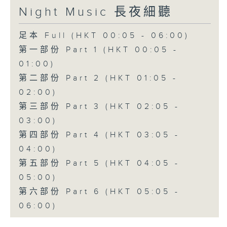
Night Music 長夜細聽
足本 Full (HKT 00:05 - 06:00)
第一部份 Part 1 (HKT 00:05 -
01:00)
第二部份 Part 2 (HKT 01:05 -
02:00)
第三部份 Part 3 (HKT 02:05 -
03:00)
第四部份 Part 4 (HKT 03:05 -
04:00)
第五部份 Part 5 (HKT 04:05 -
05:00)
第六部份 Part 6 (HKT 05:05 -
06:00)