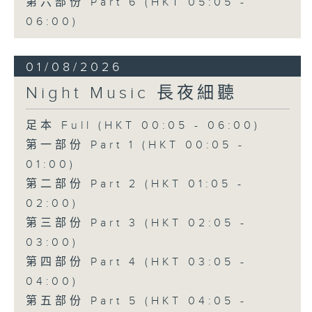
第六部份 Part 6 (HKT 05:05 -
06:00)
01/08/2026
Night Music 長夜細聽
足本 Full (HKT 00:05 - 06:00)
第一部份 Part 1 (HKT 00:05 -
01:00)
第二部份 Part 2 (HKT 01:05 -
02:00)
第三部份 Part 3 (HKT 02:05 -
03:00)
第四部份 Part 4 (HKT 03:05 -
04:00)
第五部份 Part 5 (HKT 04:05 -