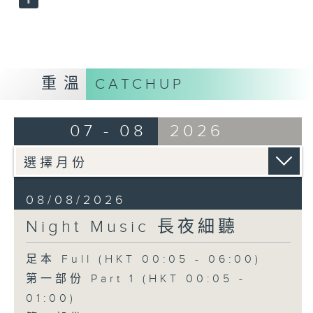
重溫
CATCHUP
07 - 08
2026
08/08/2026
Night Music 長夜細聽
足本 Full (HKT 00:05 - 06:00)
第一部份 Part 1 (HKT 00:05 -
01:00)