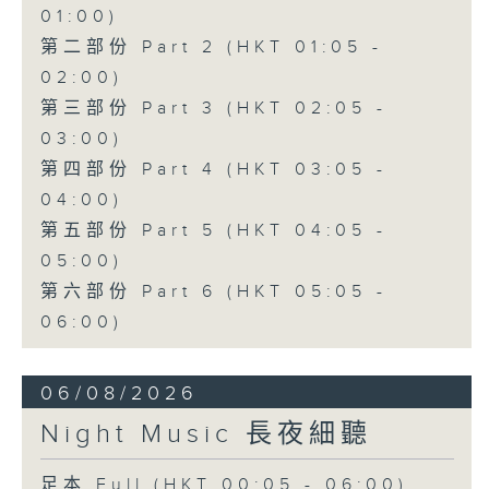
01:00)
第二部份 Part 2 (HKT 01:05 -
02:00)
第三部份 Part 3 (HKT 02:05 -
03:00)
第四部份 Part 4 (HKT 03:05 -
04:00)
第五部份 Part 5 (HKT 04:05 -
05:00)
第六部份 Part 6 (HKT 05:05 -
06:00)
06/08/2026
Night Music 長夜細聽
足本 Full (HKT 00:05 - 06:00)