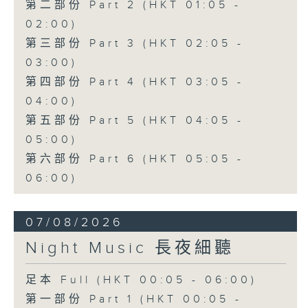
第二部份 Part 2 (HKT 01:05 -
02:00)
第三部份 Part 3 (HKT 02:05 -
03:00)
第四部份 Part 4 (HKT 03:05 -
04:00)
第五部份 Part 5 (HKT 04:05 -
05:00)
第六部份 Part 6 (HKT 05:05 -
06:00)
07/08/2026
Night Music 長夜細聽
足本 Full (HKT 00:05 - 06:00)
第一部份 Part 1 (HKT 00:05 -