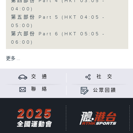
第四部份 Part 4 (HKT 03:05 -
04:00)
第五部份 Part 5 (HKT 04:05 -
05:00)
第六部份 Part 6 (HKT 05:05 -
06:00)
更多 ...
交 通
社 交
聯 絡
公眾回饋