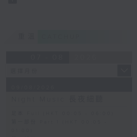
重溫
CATCHUP
07 - 08
2026
09/08/2026
Night Music 長夜細聽
足本 Full (HKT 00:05 - 06:00)
第一部份 Part 1 (HKT 00:05 -
01:00)