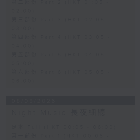
第二部份 Part 2 (HKT 01:05 -
02:00)
第三部份 Part 3 (HKT 02:05 -
03:00)
第四部份 Part 4 (HKT 03:05 -
04:00)
第五部份 Part 5 (HKT 04:05 -
05:00)
第六部份 Part 6 (HKT 05:05 -
06:00)
08/08/2026
Night Music 長夜細聽
足本 Full (HKT 00:05 - 06:00)
第一部份 Part 1 (HKT 00:05 -