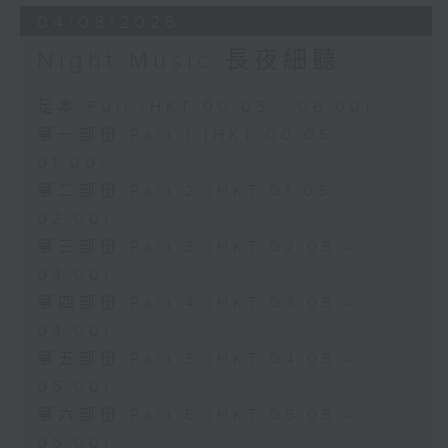
04/08/2026
Night Music 長夜細聽
足本 Full (HKT 00:05 - 06:00)
第一部份 Part 1 (HKT 00:05 -
01:00)
第二部份 Part 2 (HKT 01:05 -
02:00)
第三部份 Part 3 (HKT 02:05 -
03:00)
第四部份 Part 4 (HKT 03:05 -
04:00)
第五部份 Part 5 (HKT 04:05 -
05:00)
第六部份 Part 6 (HKT 05:05 -
06:00)