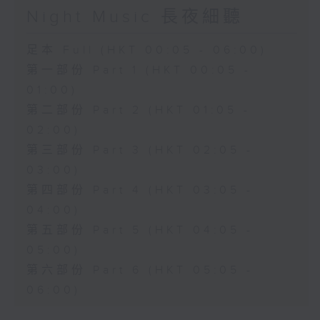
Night Music 長夜細聽
足本 Full (HKT 00:05 - 06:00)
第一部份 Part 1 (HKT 00:05 -
01:00)
第二部份 Part 2 (HKT 01:05 -
02:00)
第三部份 Part 3 (HKT 02:05 -
03:00)
第四部份 Part 4 (HKT 03:05 -
04:00)
第五部份 Part 5 (HKT 04:05 -
05:00)
第六部份 Part 6 (HKT 05:05 -
06:00)