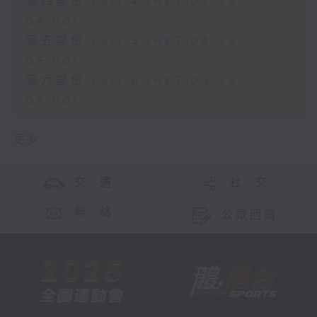
第四部份 Part 4 (HKT 03:05 -
04:00)
第五部份 Part 5 (HKT 04:05 -
05:00)
第六部份 Part 6 (HKT 05:05 -
06:00)
更多 ...
交 通
社 交
聯 絡
公眾回饋