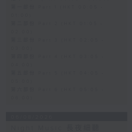
第一部份 Part 1 (HKT 00:05 -
01:00)
第二部份 Part 2 (HKT 01:05 -
02:00)
第三部份 Part 3 (HKT 02:05 -
03:00)
第四部份 Part 4 (HKT 03:05 -
04:00)
第五部份 Part 5 (HKT 04:05 -
05:00)
第六部份 Part 6 (HKT 05:05 -
06:00)
06/08/2026
Night Music 長夜細聽