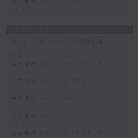
第六部份 Part 6 (HKT 05:05 -
06:00)
01/08/2026
Night Music 長夜細聽
足本 Full (HKT 00:05 - 06:00)
第一部份 Part 1 (HKT 00:05 -
01:00)
第二部份 Part 2 (HKT 01:05 -
02:00)
第三部份 Part 3 (HKT 02:05 -
03:00)
第四部份 Part 4 (HKT 03:05 -
04:00)
第五部份 Part 5 (HKT 04:05 -