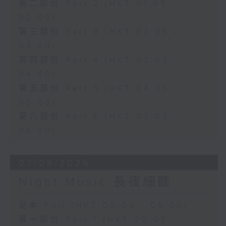
第二部份 Part 2 (HKT 01:05 -
02:00)
第三部份 Part 3 (HKT 02:05 -
03:00)
第四部份 Part 4 (HKT 03:05 -
04:00)
第五部份 Part 5 (HKT 04:05 -
05:00)
第六部份 Part 6 (HKT 05:05 -
06:00)
07/08/2026
Night Music 長夜細聽
足本 Full (HKT 00:05 - 06:00)
第一部份 Part 1 (HKT 00:05 -