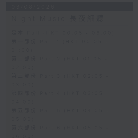
03/08/2026
Night Music 長夜細聽
足本 Full (HKT 00:05 - 06:00)
第一部份 Part 1 (HKT 00:05 -
01:00)
第二部份 Part 2 (HKT 01:05 -
02:00)
第三部份 Part 3 (HKT 02:05 -
03:00)
第四部份 Part 4 (HKT 03:05 -
04:00)
第五部份 Part 5 (HKT 04:05 -
05:00)
第六部份 Part 6 (HKT 05:05 -
06:00)