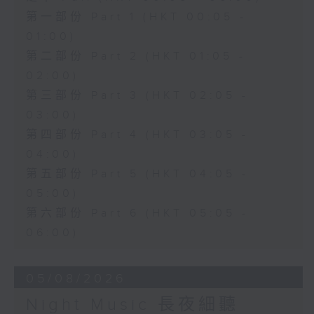
第一部份 Part 1 (HKT 00:05 -
01:00)
第二部份 Part 2 (HKT 01:05 -
02:00)
第三部份 Part 3 (HKT 02:05 -
03:00)
第四部份 Part 4 (HKT 03:05 -
04:00)
第五部份 Part 5 (HKT 04:05 -
05:00)
第六部份 Part 6 (HKT 05:05 -
06:00)
05/08/2026
Night Music 長夜細聽