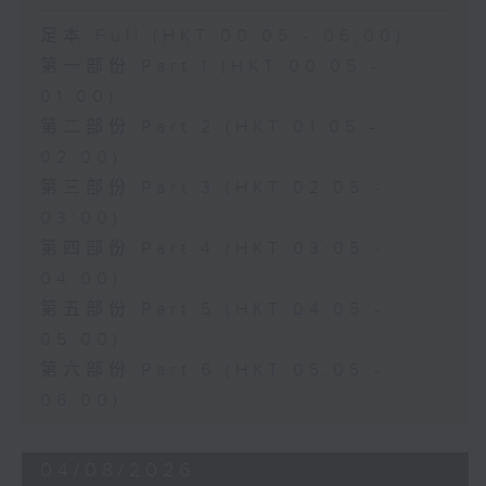
足本 Full (HKT 00:05 - 06:00)
第一部份 Part 1 (HKT 00:05 -
01:00)
第二部份 Part 2 (HKT 01:05 -
02:00)
第三部份 Part 3 (HKT 02:05 -
03:00)
第四部份 Part 4 (HKT 03:05 -
04:00)
第五部份 Part 5 (HKT 04:05 -
05:00)
第六部份 Part 6 (HKT 05:05 -
06:00)
04/08/2026