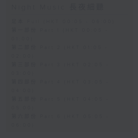
Night Music 長夜細聽
足本 Full (HKT 00:05 - 06:00)
第一部份 Part 1 (HKT 00:05 -
01:00)
第二部份 Part 2 (HKT 01:05 -
02:00)
第三部份 Part 3 (HKT 02:05 -
03:00)
第四部份 Part 4 (HKT 03:05 -
04:00)
第五部份 Part 5 (HKT 04:05 -
05:00)
第六部份 Part 6 (HKT 05:05 -
06:00)