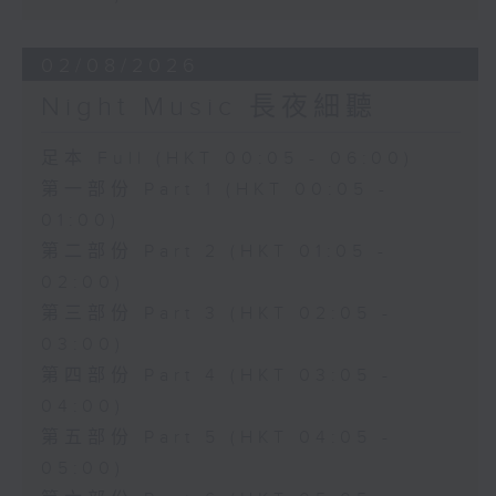
02/08/2026
Night Music 長夜細聽
足本 Full (HKT 00:05 - 06:00)
第一部份 Part 1 (HKT 00:05 -
01:00)
第二部份 Part 2 (HKT 01:05 -
02:00)
第三部份 Part 3 (HKT 02:05 -
03:00)
第四部份 Part 4 (HKT 03:05 -
04:00)
第五部份 Part 5 (HKT 04:05 -
05:00)