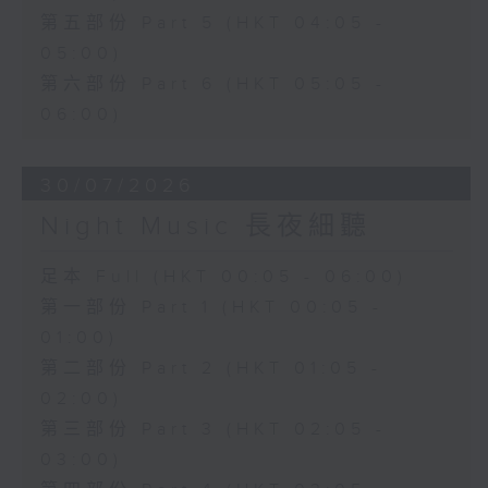
第五部份 Part 5 (HKT 04:05 -
05:00)
第六部份 Part 6 (HKT 05:05 -
06:00)
30/07/2026
Night Music 長夜細聽
足本 Full (HKT 00:05 - 06:00)
第一部份 Part 1 (HKT 00:05 -
01:00)
第二部份 Part 2 (HKT 01:05 -
02:00)
第三部份 Part 3 (HKT 02:05 -
03:00)