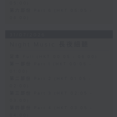
05:00)
第六部份 Part 6 (HKT 05:05 -
06:00)
31/07/2026
Night Music 長夜細聽
足本 Full (HKT 00:05 - 06:00)
第一部份 Part 1 (HKT 00:05 -
01:00)
第二部份 Part 2 (HKT 01:05 -
02:00)
第三部份 Part 3 (HKT 02:05 -
03:00)
第四部份 Part 4 (HKT 03:05 -
04:00)