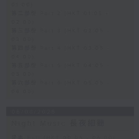
01:00)
第二部份 Part 2 (HKT 01:05 -
02:00)
第三部份 Part 3 (HKT 02:05 -
03:00)
第四部份 Part 4 (HKT 03:05 -
04:00)
第五部份 Part 5 (HKT 04:05 -
05:00)
第六部份 Part 6 (HKT 05:05 -
06:00)
06/08/2026
Night Music 長夜細聽
足本 Full (HKT 00:05 - 06:00)