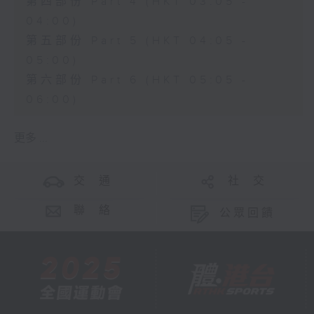
第四部份 Part 4 (HKT 03:05 -
04:00)
第五部份 Part 5 (HKT 04:05 -
05:00)
第六部份 Part 6 (HKT 05:05 -
06:00)
更多 ...
交 通
社 交
聯 絡
公眾回饋