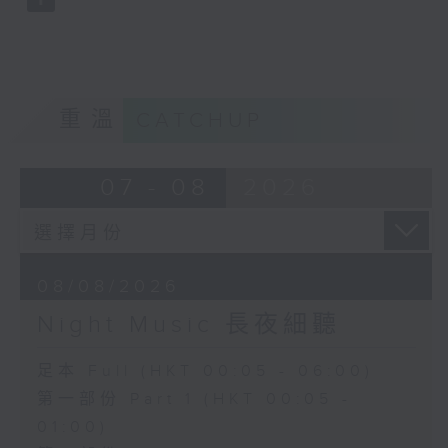
重溫
CATCHUP
07 - 08
2026
08/08/2026
Night Music 長夜細聽
足本 Full (HKT 00:05 - 06:00)
第一部份 Part 1 (HKT 00:05 -
01:00)