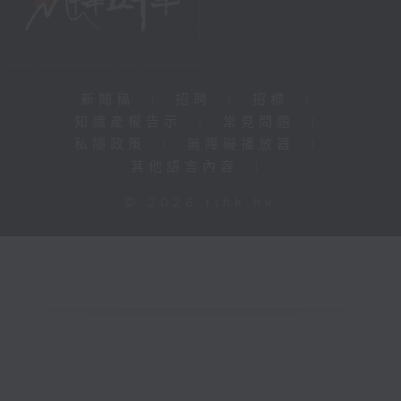
新聞稿
|
招聘
|
招標
|
知識產權告示
|
常見問題
|
私隱政策
|
無障礙播放器
|
其他語言內容
|
© 2026 rthk.hk