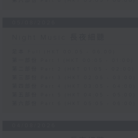
第六部份 Part 6 (HKT 05:05 - 06:00)
05/08/2026
Night Music 長夜細聽
足本 Full (HKT 00:05 - 06:00)
第一部份 Part 1 (HKT 00:05 - 01:00)
第二部份 Part 2 (HKT 01:05 - 02:00)
第三部份 Part 3 (HKT 02:05 - 03:00)
第四部份 Part 4 (HKT 03:05 - 04:00)
第五部份 Part 5 (HKT 04:05 - 05:00)
第六部份 Part 6 (HKT 05:05 - 06:00)
04/08/2026