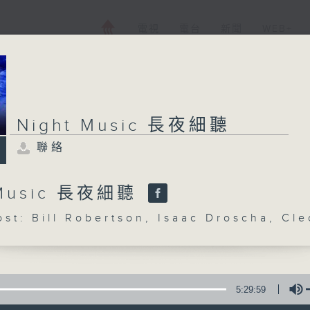
電視
電台
新聞
WEB+
Night Music 長夜細聽
聯絡
 Music 長夜細聽
: Bill Robertson, Isaac Droscha, Cle
5:29:59