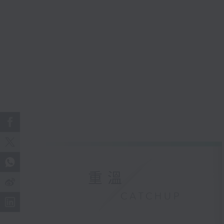
重溫
CATCHUP