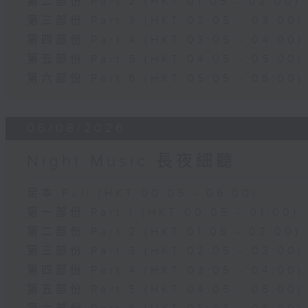
第二部份 Part 2 (HKT 01:05 - 02:00)
第三部份 Part 3 (HKT 02:05 - 03:00)
第四部份 Part 4 (HKT 03:05 - 04:00)
第五部份 Part 5 (HKT 04:05 - 05:00)
第六部份 Part 6 (HKT 05:05 - 06:00)
06/08/2026
Night Music 長夜細聽
足本 Full (HKT 00:05 - 06:00)
第一部份 Part 1 (HKT 00:05 - 01:00)
第二部份 Part 2 (HKT 01:05 - 02:00)
第三部份 Part 3 (HKT 02:05 - 03:00)
第四部份 Part 4 (HKT 03:05 - 04:00)
第五部份 Part 5 (HKT 04:05 - 05:00)