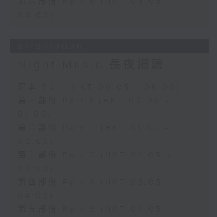
第六部份 Part 6 (HKT 05:05 -
06:00)
31/07/2026
Night Music 長夜細聽
足本 Full (HKT 00:05 - 06:00)
第一部份 Part 1 (HKT 00:05 -
01:00)
第二部份 Part 2 (HKT 01:05 -
02:00)
第三部份 Part 3 (HKT 02:05 -
03:00)
第四部份 Part 4 (HKT 03:05 -
04:00)
第五部份 Part 5 (HKT 04:05 -