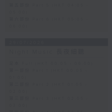
第五部份 Part 5 (HKT 04:05 -
05:00)
第六部份 Part 6 (HKT 05:05 -
06:00)
29/07/2026
Night Music 長夜細聽
足本 Full (HKT 00:05 - 06:00)
第一部份 Part 1 (HKT 00:05 -
01:00)
第二部份 Part 2 (HKT 01:05 -
02:00)
第三部份 Part 3 (HKT 02:05 -
03:00)