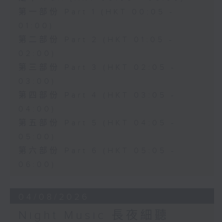
第一部份 Part 1 (HKT 00:05 -
01:00)
第二部份 Part 2 (HKT 01:05 -
02:00)
第三部份 Part 3 (HKT 02:05 -
03:00)
第四部份 Part 4 (HKT 03:05 -
04:00)
第五部份 Part 5 (HKT 04:05 -
05:00)
第六部份 Part 6 (HKT 05:05 -
06:00)
04/08/2026
Night Music 長夜細聽