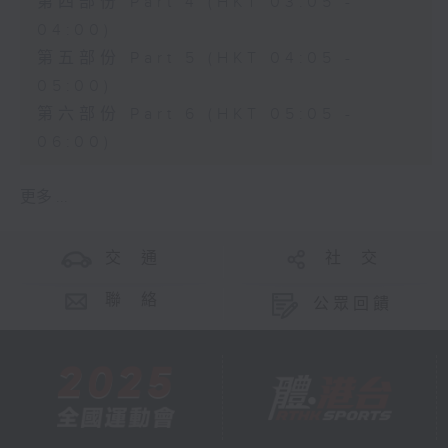
第四部份 Part 4 (HKT 03:05 -
04:00)
第五部份 Part 5 (HKT 04:05 -
05:00)
第六部份 Part 6 (HKT 05:05 -
06:00)
更多 ...
交 通
社 交
聯 絡
公眾回饋