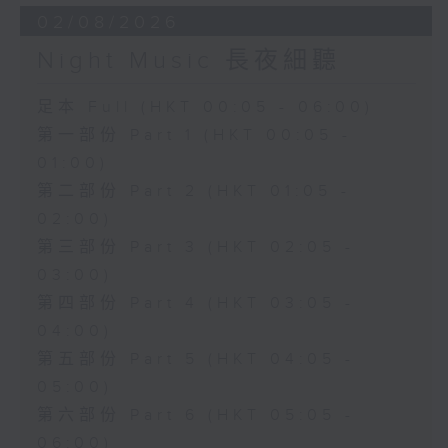
02/08/2026
Night Music 長夜細聽
足本 Full (HKT 00:05 - 06:00)
第一部份 Part 1 (HKT 00:05 -
01:00)
第二部份 Part 2 (HKT 01:05 -
02:00)
第三部份 Part 3 (HKT 02:05 -
03:00)
第四部份 Part 4 (HKT 03:05 -
04:00)
第五部份 Part 5 (HKT 04:05 -
05:00)
第六部份 Part 6 (HKT 05:05 -
06:00)