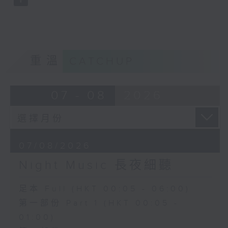
重溫
CATCHUP
07 - 08
2026
07/08/2026
Night Music 長夜細聽
足本 Full (HKT 00:05 - 06:00)
第一部份 Part 1 (HKT 00:05 -
01:00)