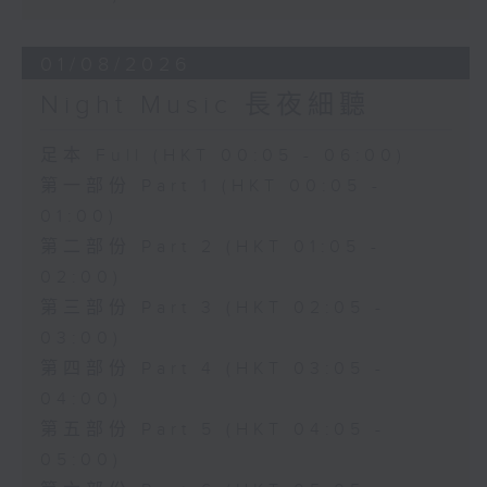
01/08/2026
Night Music 長夜細聽
足本 Full (HKT 00:05 - 06:00)
第一部份 Part 1 (HKT 00:05 -
01:00)
第二部份 Part 2 (HKT 01:05 -
02:00)
第三部份 Part 3 (HKT 02:05 -
03:00)
第四部份 Part 4 (HKT 03:05 -
04:00)
第五部份 Part 5 (HKT 04:05 -
05:00)