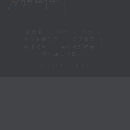
新聞稿
|
招聘
|
招標
|
知識產權告示
|
常見問題
|
私隱政策
|
無障礙播放器
|
其他語言內容
|
© 2026 rthk.hk