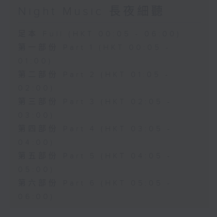
Night Music 長夜細聽
足本 Full (HKT 00:05 - 06:00)
第一部份 Part 1 (HKT 00:05 -
01:00)
第二部份 Part 2 (HKT 01:05 -
02:00)
第三部份 Part 3 (HKT 02:05 -
03:00)
第四部份 Part 4 (HKT 03:05 -
04:00)
第五部份 Part 5 (HKT 04:05 -
05:00)
第六部份 Part 6 (HKT 05:05 -
06:00)