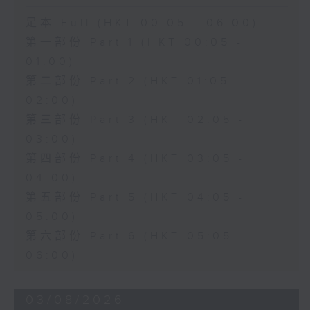
足本 Full (HKT 00:05 - 06:00)
第一部份 Part 1 (HKT 00:05 -
01:00)
第二部份 Part 2 (HKT 01:05 -
02:00)
第三部份 Part 3 (HKT 02:05 -
03:00)
第四部份 Part 4 (HKT 03:05 -
04:00)
第五部份 Part 5 (HKT 04:05 -
05:00)
第六部份 Part 6 (HKT 05:05 -
06:00)
03/08/2026