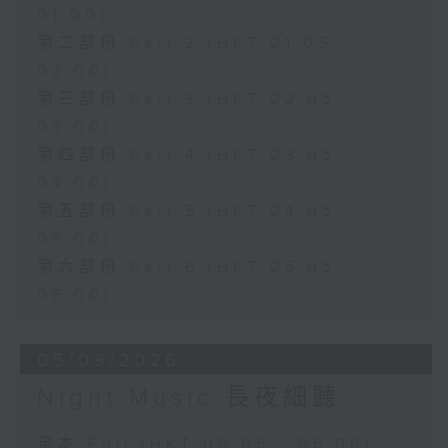
01:00)
第二部份 Part 2 (HKT 01:05 -
02:00)
第三部份 Part 3 (HKT 02:05 -
03:00)
第四部份 Part 4 (HKT 03:05 -
04:00)
第五部份 Part 5 (HKT 04:05 -
05:00)
第六部份 Part 6 (HKT 05:05 -
06:00)
05/08/2026
Night Music 長夜細聽
足本 Full (HKT 00:05 - 06:00)