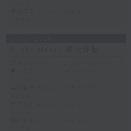
05:00)
第六部份 Part 6 (HKT 05:05 -
06:00)
30/07/2026
Night Music 長夜細聽
足本 Full (HKT 00:05 - 06:00)
第一部份 Part 1 (HKT 00:05 -
01:00)
第二部份 Part 2 (HKT 01:05 -
02:00)
第三部份 Part 3 (HKT 02:05 -
03:00)
第四部份 Part 4 (HKT 03:05 -
04:00)