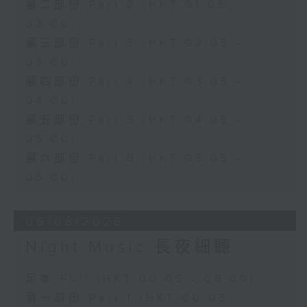
第二部份 Part 2 (HKT 01:05 -
02:00)
第三部份 Part 3 (HKT 02:05 -
03:00)
第四部份 Part 4 (HKT 03:05 -
04:00)
第五部份 Part 5 (HKT 04:05 -
05:00)
第六部份 Part 6 (HKT 05:05 -
06:00)
06/08/2026
Night Music 長夜細聽
足本 Full (HKT 00:05 - 06:00)
第一部份 Part 1 (HKT 00:05 -