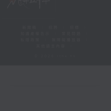
新聞稿
|
招聘
|
招標
|
知識產權告示
|
常見問題
|
私隱政策
|
無障礙播放器
|
其他語言內容
|
© 2026 rthk.hk