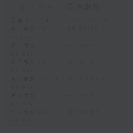
Night Music 長夜細聽
足本 Full (HKT 00:05 - 06:00)
第一部份 Part 1 (HKT 00:05 -
01:00)
第二部份 Part 2 (HKT 01:05 -
02:00)
第三部份 Part 3 (HKT 02:05 -
03:00)
第四部份 Part 4 (HKT 03:05 -
04:00)
第五部份 Part 5 (HKT 04:05 -
05:00)
第六部份 Part 6 (HKT 05:05 -
06:00)