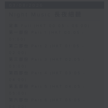
03/08/2026
Night Music 長夜細聽
足本 Full (HKT 00:05 - 06:00)
第一部份 Part 1 (HKT 00:05 -
01:00)
第二部份 Part 2 (HKT 01:05 -
02:00)
第三部份 Part 3 (HKT 02:05 -
03:00)
第四部份 Part 4 (HKT 03:05 -
04:00)
第五部份 Part 5 (HKT 04:05 -
05:00)
第六部份 Part 6 (HKT 05:05 -
06:00)