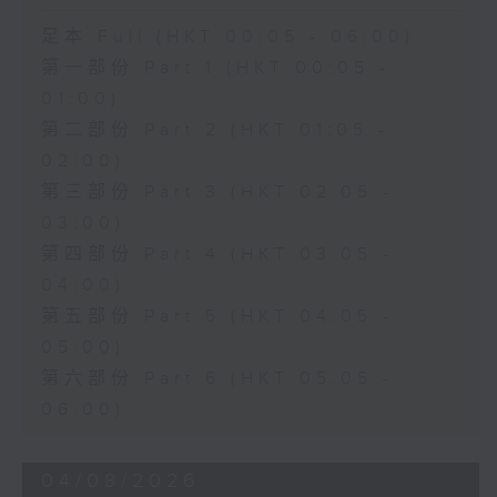
足本 Full (HKT 00:05 - 06:00)
第一部份 Part 1 (HKT 00:05 -
01:00)
第二部份 Part 2 (HKT 01:05 -
02:00)
第三部份 Part 3 (HKT 02:05 -
03:00)
第四部份 Part 4 (HKT 03:05 -
04:00)
第五部份 Part 5 (HKT 04:05 -
05:00)
第六部份 Part 6 (HKT 05:05 -
06:00)
04/08/2026