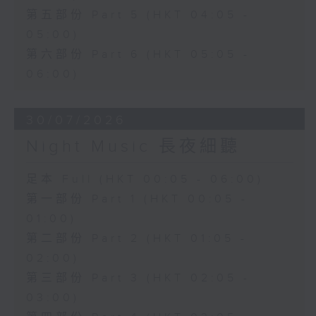
第五部份 Part 5 (HKT 04:05 -
05:00)
第六部份 Part 6 (HKT 05:05 -
06:00)
30/07/2026
Night Music 長夜細聽
足本 Full (HKT 00:05 - 06:00)
第一部份 Part 1 (HKT 00:05 -
01:00)
第二部份 Part 2 (HKT 01:05 -
02:00)
第三部份 Part 3 (HKT 02:05 -
03:00)