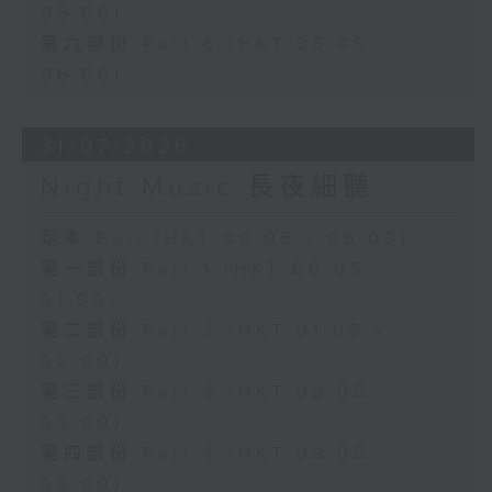
05:00)
第六部份 Part 6 (HKT 05:05 -
06:00)
31/07/2026
Night Music 長夜細聽
足本 Full (HKT 00:05 - 06:00)
第一部份 Part 1 (HKT 00:05 -
01:00)
第二部份 Part 2 (HKT 01:05 -
02:00)
第三部份 Part 3 (HKT 02:05 -
03:00)
第四部份 Part 4 (HKT 03:05 -
04:00)