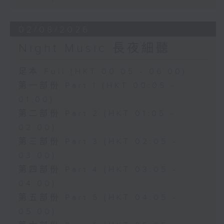
02/08/2026
Night Music 長夜細聽
足本 Full (HKT 00:05 - 06:00)
第一部份 Part 1 (HKT 00:05 -
01:00)
第二部份 Part 2 (HKT 01:05 -
02:00)
第三部份 Part 3 (HKT 02:05 -
03:00)
第四部份 Part 4 (HKT 03:05 -
04:00)
第五部份 Part 5 (HKT 04:05 -
05:00)