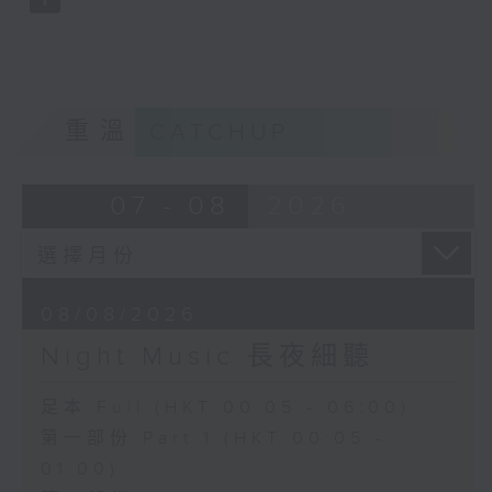
重溫
CATCHUP
07 - 08
2026
08/08/2026
Night Music 長夜細聽
足本 Full (HKT 00:05 - 06:00)
第一部份 Part 1 (HKT 00:05 -
01:00)