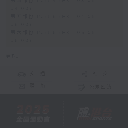
第四部份 Part 4 (HKT 03:05 -
04:00)
第五部份 Part 5 (HKT 04:05 -
05:00)
第六部份 Part 6 (HKT 05:05 -
06:00)
更多 ...
交 通
社 交
聯 絡
公眾回饋