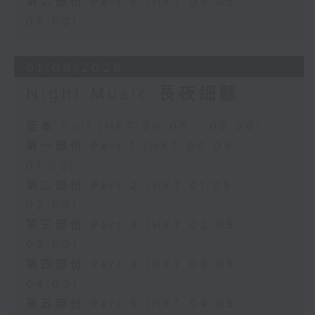
第六部份 Part 6 (HKT 05:05 -
06:00)
01/08/2026
Night Music 長夜細聽
足本 Full (HKT 00:05 - 06:00)
第一部份 Part 1 (HKT 00:05 -
01:00)
第二部份 Part 2 (HKT 01:05 -
02:00)
第三部份 Part 3 (HKT 02:05 -
03:00)
第四部份 Part 4 (HKT 03:05 -
04:00)
第五部份 Part 5 (HKT 04:05 -