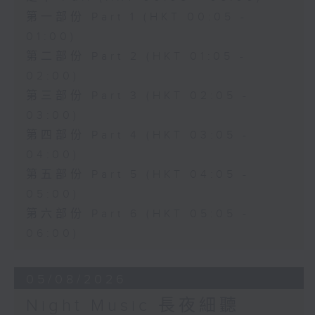
第一部份 Part 1 (HKT 00:05 -
01:00)
第二部份 Part 2 (HKT 01:05 -
02:00)
第三部份 Part 3 (HKT 02:05 -
03:00)
第四部份 Part 4 (HKT 03:05 -
04:00)
第五部份 Part 5 (HKT 04:05 -
05:00)
第六部份 Part 6 (HKT 05:05 -
06:00)
05/08/2026
Night Music 長夜細聽