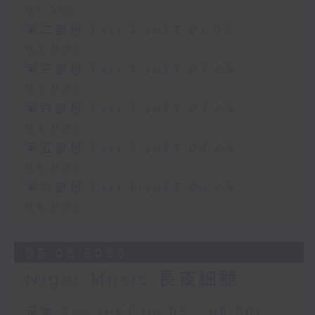
01:00)
第二部份 Part 2 (HKT 01:05 -
02:00)
第三部份 Part 3 (HKT 02:05 -
03:00)
第四部份 Part 4 (HKT 03:05 -
04:00)
第五部份 Part 5 (HKT 04:05 -
05:00)
第六部份 Part 6 (HKT 05:05 -
06:00)
06/08/2026
Night Music 長夜細聽
足本 Full (HKT 00:05 - 06:00)