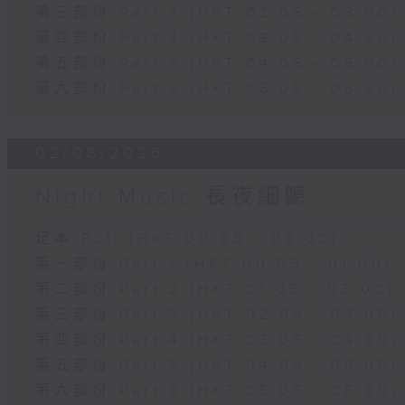
第三部份 Part 3 (HKT 02:05 - 03:00)
第四部份 Part 4 (HKT 03:05 - 04:00)
第五部份 Part 5 (HKT 04:05 - 05:00)
第六部份 Part 6 (HKT 05:05 - 06:00)
02/08/2026
Night Music 長夜細聽
足本 Full (HKT 00:05 - 06:00)
第一部份 Part 1 (HKT 00:05 - 01:00)
第二部份 Part 2 (HKT 01:05 - 02:00)
第三部份 Part 3 (HKT 02:05 - 03:00)
第四部份 Part 4 (HKT 03:05 - 04:00)
第五部份 Part 5 (HKT 04:05 - 05:00)
第六部份 Part 6 (HKT 05:05 - 06:00)