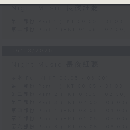
Night Music 長夜細聽
第一部份 Part 1 (HKT 00:05 - 01:00)
第二部份 Part 2 (HKT 01:05 - 02:00)
06/08/2026
Night Music 長夜細聽
足本 Full (HKT 00:05 - 06:00)
第一部份 Part 1 (HKT 00:05 - 01:00)
第二部份 Part 2 (HKT 01:05 - 02:00)
第三部份 Part 3 (HKT 02:05 - 03:00)
第四部份 Part 4 (HKT 03:05 - 04:00)
第五部份 Part 5 (HKT 04:05 - 05:00)
第六部份 Part 6 (HKT 05:05 - 06:00)