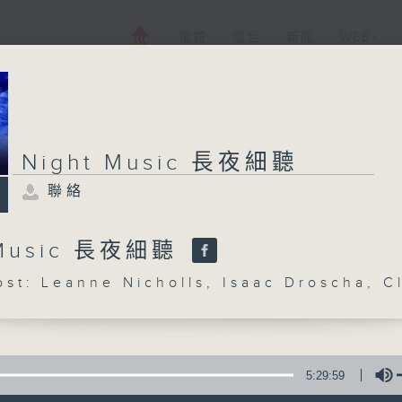
電視
電台
新聞
WEB+
Night Music 長夜細聽
聯絡
 Music 長夜細聽
: Leanne Nicholls, Isaac Droscha, C
5:29:59