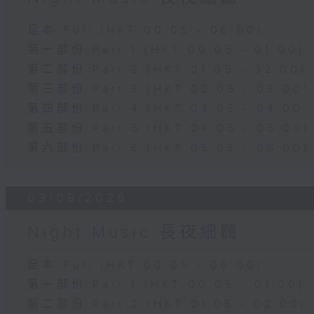
足本 Full (HKT 00:05 - 06:00)
第一部份 Part 1 (HKT 00:05 - 01:00)
第二部份 Part 2 (HKT 01:05 - 02:00)
第三部份 Part 3 (HKT 02:05 - 03:00)
第四部份 Part 4 (HKT 03:05 - 04:00)
第五部份 Part 5 (HKT 04:05 - 05:00)
第六部份 Part 6 (HKT 05:05 - 06:00)
03/08/2026
Night Music 長夜細聽
足本 Full (HKT 00:05 - 06:00)
第一部份 Part 1 (HKT 00:05 - 01:00)
第二部份 Part 2 (HKT 01:05 - 02:00)