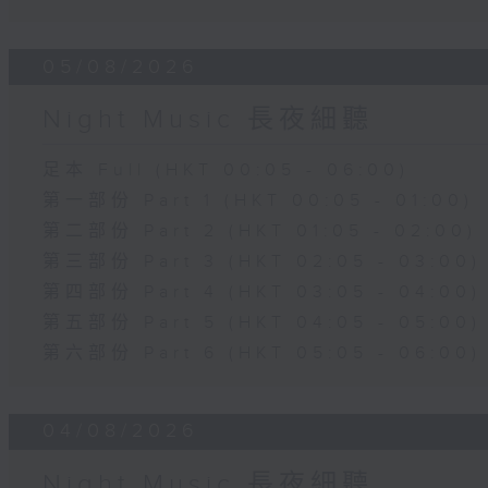
05/08/2026
Night Music 長夜細聽
足本 Full (HKT 00:05 - 06:00)
第一部份 Part 1 (HKT 00:05 - 01:00)
第二部份 Part 2 (HKT 01:05 - 02:00)
第三部份 Part 3 (HKT 02:05 - 03:00)
第四部份 Part 4 (HKT 03:05 - 04:00)
第五部份 Part 5 (HKT 04:05 - 05:00)
第六部份 Part 6 (HKT 05:05 - 06:00)
04/08/2026
Night Music 長夜細聽