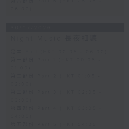
第六部份 Part 6 (HKT 05:05 -
06:00)
30/07/2026
Night Music 長夜細聽
足本 Full (HKT 00:05 - 06:00)
第一部份 Part 1 (HKT 00:05 -
01:00)
第二部份 Part 2 (HKT 01:05 -
02:00)
第三部份 Part 3 (HKT 02:05 -
03:00)
第四部份 Part 4 (HKT 03:05 -
04:00)
第五部份 Part 5 (HKT 04:05 -