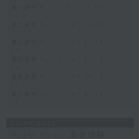
第一部份 Part 1 (HKT 00:05 -
01:00)
第二部份 Part 2 (HKT 01:05 -
02:00)
第三部份 Part 3 (HKT 02:05 -
03:00)
第四部份 Part 4 (HKT 03:05 -
04:00)
第五部份 Part 5 (HKT 04:05 -
05:00)
第六部份 Part 6 (HKT 05:05 -
06:00)
03/08/2026
Night Music 長夜細聽