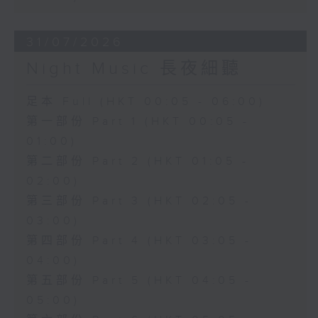
31/07/2026
Night Music 長夜細聽
足本 Full (HKT 00:05 - 06:00)
第一部份 Part 1 (HKT 00:05 -
01:00)
第二部份 Part 2 (HKT 01:05 -
02:00)
第三部份 Part 3 (HKT 02:05 -
03:00)
第四部份 Part 4 (HKT 03:05 -
04:00)
第五部份 Part 5 (HKT 04:05 -
05:00)