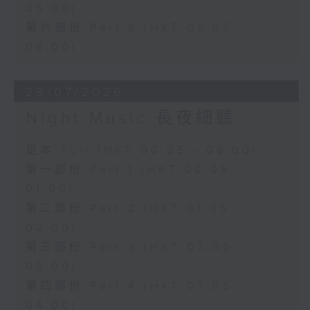
05:00)
第六部份 Part 6 (HKT 05:05 -
06:00)
29/07/2026
Night Music 長夜細聽
足本 Full (HKT 00:05 - 06:00)
第一部份 Part 1 (HKT 00:05 -
01:00)
第二部份 Part 2 (HKT 01:05 -
02:00)
第三部份 Part 3 (HKT 02:05 -
03:00)
第四部份 Part 4 (HKT 03:05 -
04:00)