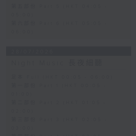
第五部份 Part 5 (HKT 04:05 -
05:00)
第六部份 Part 6 (HKT 05:05 -
06:00)
28/07/2026
Night Music 長夜細聽
足本 Full (HKT 00:05 - 06:00)
第一部份 Part 1 (HKT 00:05 -
01:00)
第二部份 Part 2 (HKT 01:05 -
02:00)
第三部份 Part 3 (HKT 02:05 -
03:00)