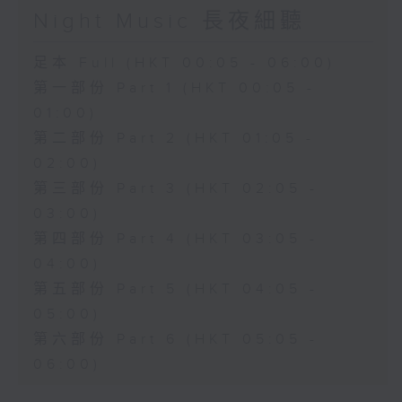
Night Music 長夜細聽
足本 Full (HKT 00:05 - 06:00)
第一部份 Part 1 (HKT 00:05 -
01:00)
第二部份 Part 2 (HKT 01:05 -
02:00)
第三部份 Part 3 (HKT 02:05 -
03:00)
第四部份 Part 4 (HKT 03:05 -
04:00)
第五部份 Part 5 (HKT 04:05 -
05:00)
第六部份 Part 6 (HKT 05:05 -
06:00)