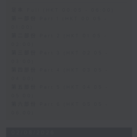
足本 Full (HKT 00:05 - 06:00)
第一部份 Part 1 (HKT 00:05 -
01:00)
第二部份 Part 2 (HKT 01:05 -
02:00)
第三部份 Part 3 (HKT 02:05 -
03:00)
第四部份 Part 4 (HKT 03:05 -
04:00)
第五部份 Part 5 (HKT 04:05 -
05:00)
第六部份 Part 6 (HKT 05:05 -
06:00)
02/08/2026