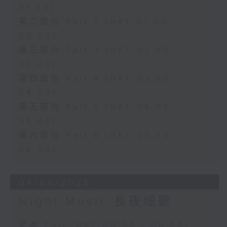
01:00)
第二部份 Part 2 (HKT 01:05 -
02:00)
第三部份 Part 3 (HKT 02:05 -
03:00)
第四部份 Part 4 (HKT 03:05 -
04:00)
第五部份 Part 5 (HKT 04:05 -
05:00)
第六部份 Part 6 (HKT 05:05 -
06:00)
04/08/2026
Night Music 長夜細聽
足本 Full (HKT 00:05 - 06:00)