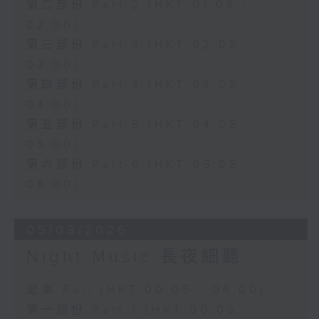
第二部份 Part 2 (HKT 01:05 -
02:00)
第三部份 Part 3 (HKT 02:05 -
03:00)
第四部份 Part 4 (HKT 03:05 -
04:00)
第五部份 Part 5 (HKT 04:05 -
05:00)
第六部份 Part 6 (HKT 05:05 -
06:00)
05/08/2026
Night Music 長夜細聽
足本 Full (HKT 00:05 - 06:00)
第一部份 Part 1 (HKT 00:05 -