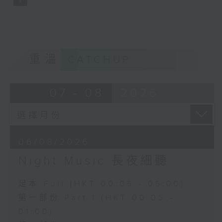
重溫
CATCHUP
07 - 08
2026
06/08/2026
Night Music 長夜細聽
足本 Full (HKT 00:05 - 06:00)
第一部份 Part 1 (HKT 00:05 -
01:00)