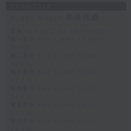
01/08/2026
Night Music 長夜細聽
足本 Full (HKT 00:05 - 06:00)
第一部份 Part 1 (HKT 00:05 -
01:00)
第二部份 Part 2 (HKT 01:05 -
02:00)
第三部份 Part 3 (HKT 02:05 -
03:00)
第四部份 Part 4 (HKT 03:05 -
04:00)
第五部份 Part 5 (HKT 04:05 -
05:00)
第六部份 Part 6 (HKT 05:05 -
06:00)