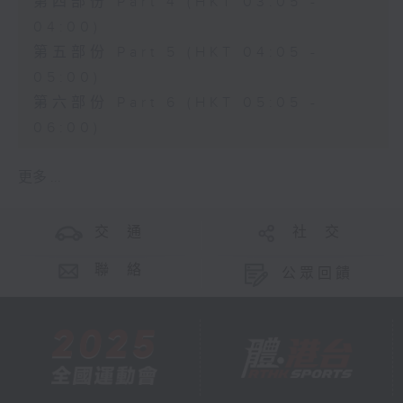
第四部份 Part 4 (HKT 03:05 -
04:00)
第五部份 Part 5 (HKT 04:05 -
05:00)
第六部份 Part 6 (HKT 05:05 -
06:00)
更多 ...
交 通
社 交
聯 絡
公眾回饋