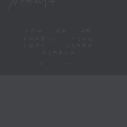
新聞稿
|
招聘
|
招標
|
知識產權告示
|
常見問題
|
私隱政策
|
無障礙播放器
|
其他語言內容
|
© 2026 rthk.hk