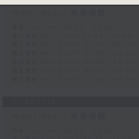
Night Music 長夜細聽
足本 Full (HKT 00:05 - 06:00)
第一部份 Part 1 (HKT 00:05 - 01:00)
第二部份 Part 2 (HKT 01:05 - 02:00)
第三部份 Part 3 (HKT 02:05 - 03:00)
第四部份 Part 4 (HKT 03:05 - 04:00)
第五部份 Part 5 (HKT 04:05 - 05:00)
第六部份 Part 6 (HKT 05:05 - 06:00)
05/08/2026
Night Music 長夜細聽
足本 Full (HKT 00:05 - 06:00)