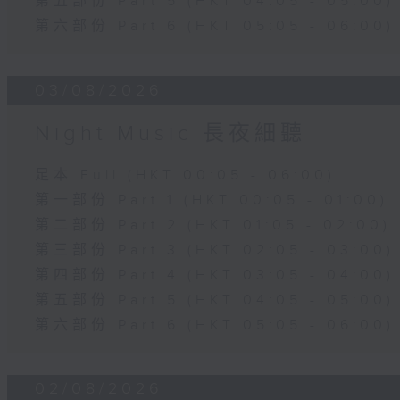
第五部份 Part 5 (HKT 04:05 - 05:00)
第六部份 Part 6 (HKT 05:05 - 06:00)
03/08/2026
Night Music 長夜細聽
足本 Full (HKT 00:05 - 06:00)
第一部份 Part 1 (HKT 00:05 - 01:00)
第二部份 Part 2 (HKT 01:05 - 02:00)
第三部份 Part 3 (HKT 02:05 - 03:00)
第四部份 Part 4 (HKT 03:05 - 04:00)
第五部份 Part 5 (HKT 04:05 - 05:00)
第六部份 Part 6 (HKT 05:05 - 06:00)
02/08/2026