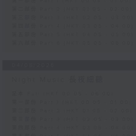
第一部份 Part 1 (HKT 00:05 - 01:00)
第二部份 Part 2 (HKT 01:05 - 02:00)
第三部份 Part 3 (HKT 02:05 - 03:00)
第四部份 Part 4 (HKT 03:05 - 04:00)
第五部份 Part 5 (HKT 04:05 - 05:00)
第六部份 Part 6 (HKT 05:05 - 06:00)
04/08/2026
Night Music 長夜細聽
足本 Full (HKT 00:05 - 06:00)
第一部份 Part 1 (HKT 00:05 - 01:00)
第二部份 Part 2 (HKT 01:05 - 02:00)
第三部份 Part 3 (HKT 02:05 - 03:00)
第四部份 Part 4 (HKT 03:05 - 04:00)