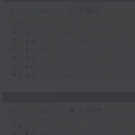
Night Music 長夜細聽
足本 Full (HKT 00:05 - 06:00)
第一部份 Part 1 (HKT 00:05 - 01:00)
第二部份 Part 2 (HKT 01:05 - 02:00)
第三部份 Part 3 (HKT 02:05 - 03:00)
第四部份 Part 4 (HKT 03:05 - 04:00)
第五部份 Part 5 (HKT 04:05 - 05:00)
第六部份 Part 6 (HKT 05:05 - 06:00)
01/08/2026
Night Music 長夜細聽
足本 Full (HKT 00:05 - 06:00)
第一部份 Part 1 (HKT 00:05 - 01:00)