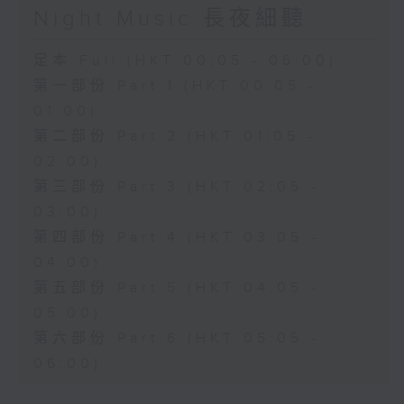
Night Music 長夜細聽
足本 Full (HKT 00:05 - 06:00)
第一部份 Part 1 (HKT 00:05 -
01:00)
第二部份 Part 2 (HKT 01:05 -
02:00)
第三部份 Part 3 (HKT 02:05 -
03:00)
第四部份 Part 4 (HKT 03:05 -
04:00)
第五部份 Part 5 (HKT 04:05 -
05:00)
第六部份 Part 6 (HKT 05:05 -
06:00)