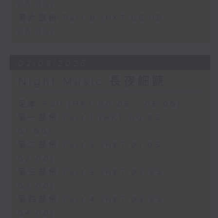
05:00)
第六部份 Part 6 (HKT 05:05 -
06:00)
02/08/2026
Night Music 長夜細聽
足本 Full (HKT 00:05 - 06:00)
第一部份 Part 1 (HKT 00:05 -
01:00)
第二部份 Part 2 (HKT 01:05 -
02:00)
第三部份 Part 3 (HKT 02:05 -
03:00)
第四部份 Part 4 (HKT 03:05 -
04:00)