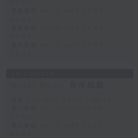
03:00)
第四部份 Part 4 (HKT 03:05 -
04:00)
第五部份 Part 5 (HKT 04:05 -
05:00)
第六部份 Part 6 (HKT 05:05 -
06:00)
30/07/2026
Night Music 長夜細聽
足本 Full (HKT 00:05 - 06:00)
第一部份 Part 1 (HKT 00:05 -
01:00)
第二部份 Part 2 (HKT 01:05 -
02:00)