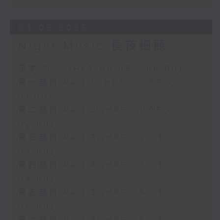
04/08/2026
Night Music 長夜細聽
足本 Full (HKT 00:05 - 06:00)
第一部份 Part 1 (HKT 00:05 -
01:00)
第二部份 Part 2 (HKT 01:05 -
02:00)
第三部份 Part 3 (HKT 02:05 -
03:00)
第四部份 Part 4 (HKT 03:05 -
04:00)
第五部份 Part 5 (HKT 04:05 -
05:00)