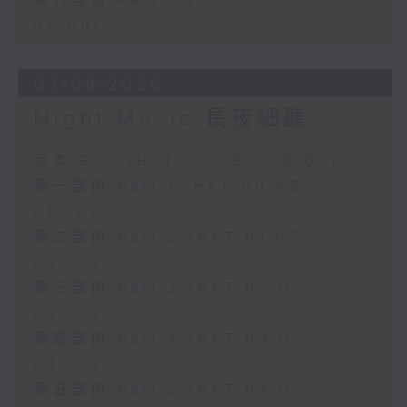
第六部份 Part 6 (HKT 05:05 -
06:00)
03/08/2026
Night Music 長夜細聽
足本 Full (HKT 00:05 - 06:00)
第一部份 Part 1 (HKT 00:05 -
01:00)
第二部份 Part 2 (HKT 01:05 -
02:00)
第三部份 Part 3 (HKT 02:05 -
03:00)
第四部份 Part 4 (HKT 03:05 -
04:00)
第五部份 Part 5 (HKT 04:05 -