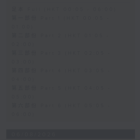
足本 Full (HKT 00:05 - 06:00)
第一部份 Part 1 (HKT 00:05 -
01:00)
第二部份 Part 2 (HKT 01:05 -
02:00)
第三部份 Part 3 (HKT 02:05 -
03:00)
第四部份 Part 4 (HKT 03:05 -
04:00)
第五部份 Part 5 (HKT 04:05 -
05:00)
第六部份 Part 6 (HKT 05:05 -
06:00)
06/08/2026