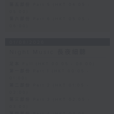
第五部份 Part 5 (HKT 04:05 -
05:00)
第六部份 Part 6 (HKT 05:05 -
06:00)
01/08/2026
Night Music 長夜細聽
足本 Full (HKT 00:05 - 06:00)
第一部份 Part 1 (HKT 00:05 -
01:00)
第二部份 Part 2 (HKT 01:05 -
02:00)
第三部份 Part 3 (HKT 02:05 -
03:00)
第四部份 Part 4 (HKT 03:05 -