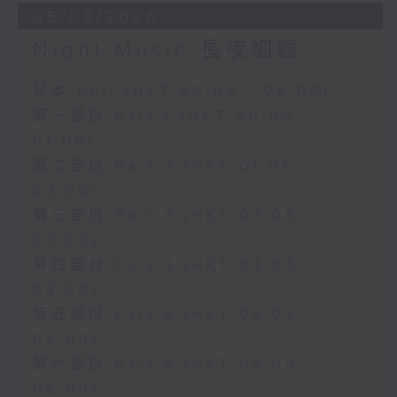
05/08/2026
Night Music 長夜細聽
足本 Full (HKT 00:05 - 06:00)
第一部份 Part 1 (HKT 00:05 -
01:00)
第二部份 Part 2 (HKT 01:05 -
02:00)
第三部份 Part 3 (HKT 02:05 -
03:00)
第四部份 Part 4 (HKT 03:05 -
04:00)
第五部份 Part 5 (HKT 04:05 -
05:00)
第六部份 Part 6 (HKT 05:05 -
06:00)