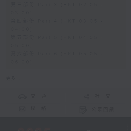
第三部份 Part 3 (HKT 02:05 -
03:00)
第四部份 Part 4 (HKT 03:05 -
04:00)
第五部份 Part 5 (HKT 04:05 -
05:00)
第六部份 Part 6 (HKT 05:05 -
06:00)
更多 ...
交 通
社 交
聯 絡
公眾回饋