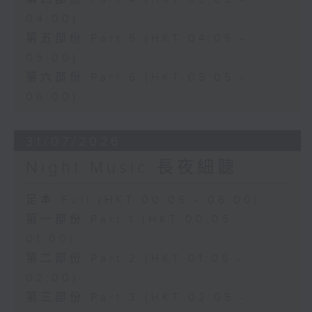
04:00)
第五部份 Part 5 (HKT 04:05 -
05:00)
第六部份 Part 6 (HKT 05:05 -
06:00)
31/07/2026
Night Music 長夜細聽
足本 Full (HKT 00:05 - 06:00)
第一部份 Part 1 (HKT 00:05 -
01:00)
第二部份 Part 2 (HKT 01:05 -
02:00)
第三部份 Part 3 (HKT 02:05 -