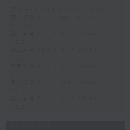
足本 Full (HKT 00:05 - 06:00)
第一部份 Part 1 (HKT 00:05 -
01:00)
第二部份 Part 2 (HKT 01:05 -
02:00)
第三部份 Part 3 (HKT 02:05 -
03:00)
第四部份 Part 4 (HKT 03:05 -
04:00)
第五部份 Part 5 (HKT 04:05 -
05:00)
第六部份 Part 6 (HKT 05:05 -
06:00)
05/08/2026