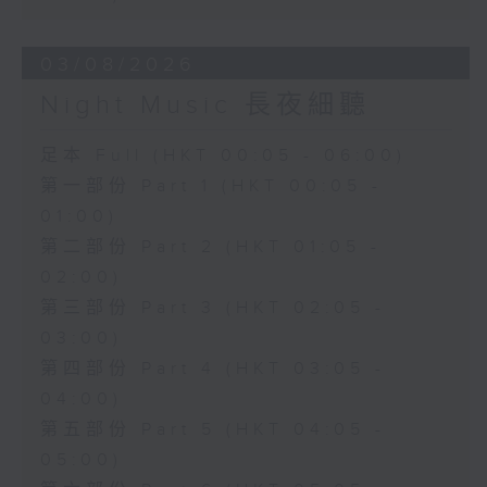
03/08/2026
Night Music 長夜細聽
足本 Full (HKT 00:05 - 06:00)
第一部份 Part 1 (HKT 00:05 -
01:00)
第二部份 Part 2 (HKT 01:05 -
02:00)
第三部份 Part 3 (HKT 02:05 -
03:00)
第四部份 Part 4 (HKT 03:05 -
04:00)
第五部份 Part 5 (HKT 04:05 -
05:00)