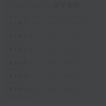
Night Music 長夜細聽
足本 Full (HKT 00:05 - 06:00)
第一部份 Part 1 (HKT 00:05 -
01:00)
第二部份 Part 2 (HKT 01:05 -
02:00)
第三部份 Part 3 (HKT 02:05 -
03:00)
第四部份 Part 4 (HKT 03:05 -
04:00)
第五部份 Part 5 (HKT 04:05 -
05:00)
第六部份 Part 6 (HKT 05:05 -
06:00)