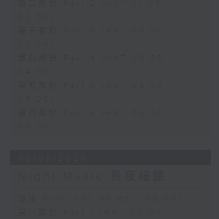
第二部份 Part 2 (HKT 01:05 -
02:00)
第三部份 Part 3 (HKT 02:05 -
03:00)
第四部份 Part 4 (HKT 03:05 -
04:00)
第五部份 Part 5 (HKT 04:05 -
05:00)
第六部份 Part 6 (HKT 05:05 -
06:00)
08/08/2026
Night Music 長夜細聽
足本 Full (HKT 00:05 - 06:00)
第一部份 Part 1 (HKT 00:05 -