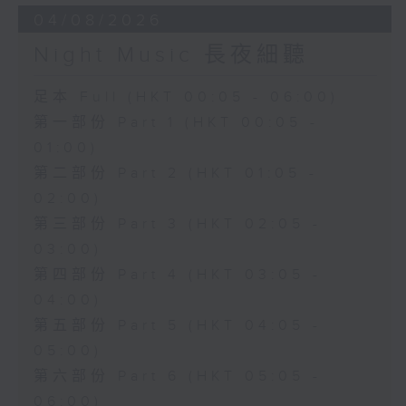
04/08/2026
Night Music 長夜細聽
足本 Full (HKT 00:05 - 06:00)
第一部份 Part 1 (HKT 00:05 -
01:00)
第二部份 Part 2 (HKT 01:05 -
02:00)
第三部份 Part 3 (HKT 02:05 -
03:00)
第四部份 Part 4 (HKT 03:05 -
04:00)
第五部份 Part 5 (HKT 04:05 -
05:00)
第六部份 Part 6 (HKT 05:05 -
06:00)