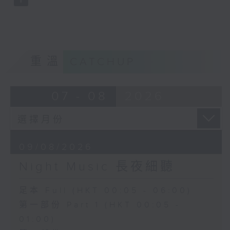
重溫
CATCHUP
07 - 08
2026
09/08/2026
Night Music 長夜細聽
足本 Full (HKT 00:05 - 06:00)
第一部份 Part 1 (HKT 00:05 -
01:00)