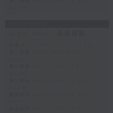
第六部份 Part 6 (HKT 05:05 -
06:00)
02/08/2026
Night Music 長夜細聽
足本 Full (HKT 00:05 - 06:00)
第一部份 Part 1 (HKT 00:05 -
01:00)
第二部份 Part 2 (HKT 01:05 -
02:00)
第三部份 Part 3 (HKT 02:05 -
03:00)
第四部份 Part 4 (HKT 03:05 -
04:00)
第五部份 Part 5 (HKT 04:05 -