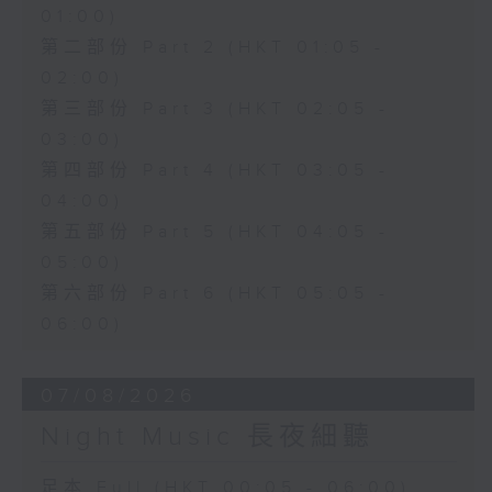
01:00)
第二部份 Part 2 (HKT 01:05 -
02:00)
第三部份 Part 3 (HKT 02:05 -
03:00)
第四部份 Part 4 (HKT 03:05 -
04:00)
第五部份 Part 5 (HKT 04:05 -
05:00)
第六部份 Part 6 (HKT 05:05 -
06:00)
07/08/2026
Night Music 長夜細聽
足本 Full (HKT 00:05 - 06:00)