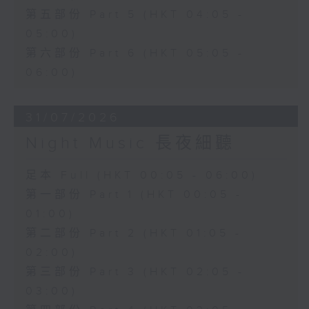
第五部份 Part 5 (HKT 04:05 -
05:00)
第六部份 Part 6 (HKT 05:05 -
06:00)
31/07/2026
Night Music 長夜細聽
足本 Full (HKT 00:05 - 06:00)
第一部份 Part 1 (HKT 00:05 -
01:00)
第二部份 Part 2 (HKT 01:05 -
02:00)
第三部份 Part 3 (HKT 02:05 -
03:00)