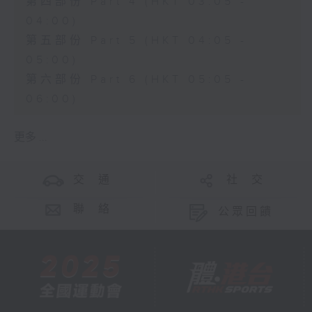
第四部份 Part 4 (HKT 03:05 -
04:00)
第五部份 Part 5 (HKT 04:05 -
05:00)
第六部份 Part 6 (HKT 05:05 -
06:00)
更多 ...
交 通
社 交
聯 絡
公眾回饋