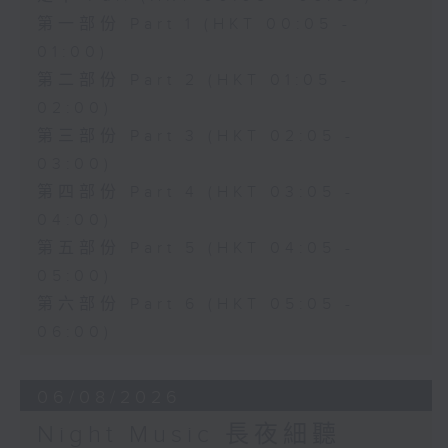
第一部份 Part 1 (HKT 00:05 -
01:00)
第二部份 Part 2 (HKT 01:05 -
02:00)
第三部份 Part 3 (HKT 02:05 -
03:00)
第四部份 Part 4 (HKT 03:05 -
04:00)
第五部份 Part 5 (HKT 04:05 -
05:00)
第六部份 Part 6 (HKT 05:05 -
06:00)
06/08/2026
Night Music 長夜細聽