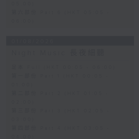
05:00)
第六部份 Part 6 (HKT 05:05 -
06:00)
01/08/2026
Night Music 長夜細聽
足本 Full (HKT 00:05 - 06:00)
第一部份 Part 1 (HKT 00:05 -
01:00)
第二部份 Part 2 (HKT 01:05 -
02:00)
第三部份 Part 3 (HKT 02:05 -
03:00)
第四部份 Part 4 (HKT 03:05 -
04:00)