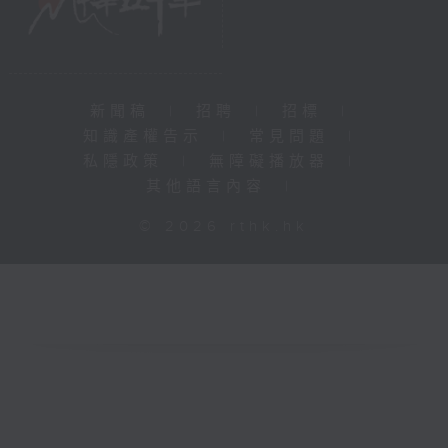
新聞稿
|
招聘
|
招標
|
知識產權告示
|
常見問題
|
私隱政策
|
無障礙播放器
|
其他語言內容
|
© 2026 rthk.hk