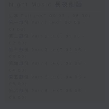
Night Music 長夜細聽
足本 Full (HKT 00:05 - 06:00)
第一部份 Part 1 (HKT 00:05 -
01:00)
第二部份 Part 2 (HKT 01:05 -
02:00)
第三部份 Part 3 (HKT 02:05 -
03:00)
第四部份 Part 4 (HKT 03:05 -
04:00)
第五部份 Part 5 (HKT 04:05 -
05:00)
第六部份 Part 6 (HKT 05:05 -
06:00)