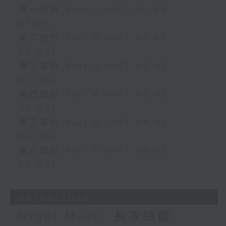
第一部份 Part 1 (HKT 00:05 -
01:00)
第二部份 Part 2 (HKT 01:05 -
02:00)
第三部份 Part 3 (HKT 02:05 -
03:00)
第四部份 Part 4 (HKT 03:05 -
04:00)
第五部份 Part 5 (HKT 04:05 -
05:00)
第六部份 Part 6 (HKT 05:05 -
06:00)
06/08/2026
Night Music 長夜細聽