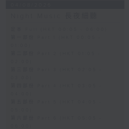
04/08/2026
Night Music 長夜細聽
足本 Full (HKT 00:05 - 06:00)
第一部份 Part 1 (HKT 00:05 -
01:00)
第二部份 Part 2 (HKT 01:05 -
02:00)
第三部份 Part 3 (HKT 02:05 -
03:00)
第四部份 Part 4 (HKT 03:05 -
04:00)
第五部份 Part 5 (HKT 04:05 -
05:00)
第六部份 Part 6 (HKT 05:05 -
06:00)