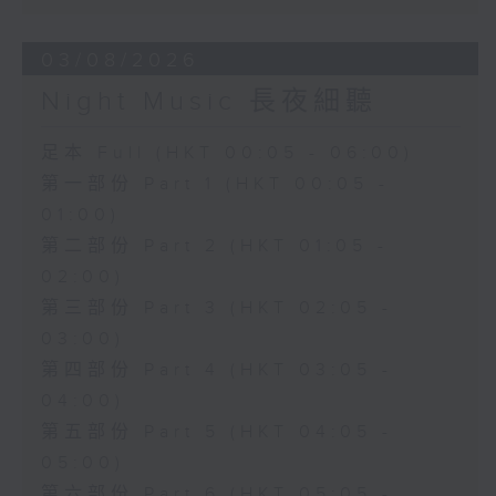
03/08/2026
Night Music 長夜細聽
足本 Full (HKT 00:05 - 06:00)
第一部份 Part 1 (HKT 00:05 -
01:00)
第二部份 Part 2 (HKT 01:05 -
02:00)
第三部份 Part 3 (HKT 02:05 -
03:00)
第四部份 Part 4 (HKT 03:05 -
04:00)
第五部份 Part 5 (HKT 04:05 -
05:00)
第六部份 Part 6 (HKT 05:05 -