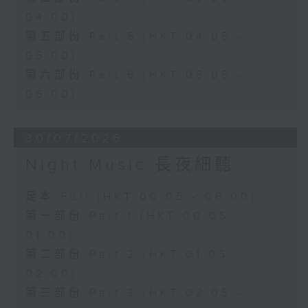
04:00)
第五部份 Part 5 (HKT 04:05 -
05:00)
第六部份 Part 6 (HKT 05:05 -
06:00)
30/07/2026
Night Music 長夜細聽
足本 Full (HKT 00:05 - 06:00)
第一部份 Part 1 (HKT 00:05 -
01:00)
第二部份 Part 2 (HKT 01:05 -
02:00)
第三部份 Part 3 (HKT 02:05 -