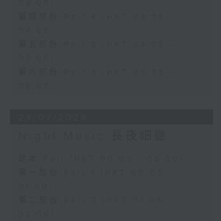
03:00)
第四部份 Part 4 (HKT 03:05 -
04:00)
第五部份 Part 5 (HKT 04:05 -
05:00)
第六部份 Part 6 (HKT 05:05 -
06:00)
29/07/2026
Night Music 長夜細聽
足本 Full (HKT 00:05 - 06:00)
第一部份 Part 1 (HKT 00:05 -
01:00)
第二部份 Part 2 (HKT 01:05 -
02:00)