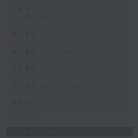
足本 Full (HKT 00:05 - 06:00)
第一部份 Part 1 (HKT 00:05 -
01:00)
第二部份 Part 2 (HKT 01:05 -
02:00)
第三部份 Part 3 (HKT 02:05 -
03:00)
第四部份 Part 4 (HKT 03:05 -
04:00)
第五部份 Part 5 (HKT 04:05 -
05:00)
第六部份 Part 6 (HKT 05:05 -
06:00)
05/08/2026