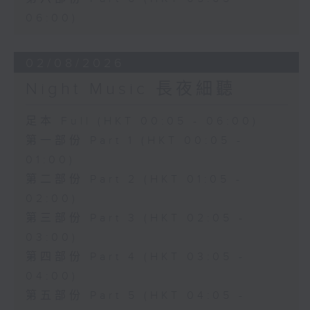
06:00)
02/08/2026
Night Music 長夜細聽
足本 Full (HKT 00:05 - 06:00)
第一部份 Part 1 (HKT 00:05 -
01:00)
第二部份 Part 2 (HKT 01:05 -
02:00)
第三部份 Part 3 (HKT 02:05 -
03:00)
第四部份 Part 4 (HKT 03:05 -
04:00)
第五部份 Part 5 (HKT 04:05 -