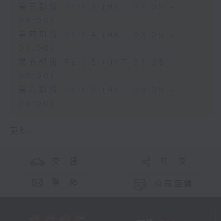
第三部份 Part 3 (HKT 02:05 -
03:00)
第四部份 Part 4 (HKT 03:05 -
04:00)
第五部份 Part 5 (HKT 04:05 -
05:00)
第六部份 Part 6 (HKT 05:05 -
06:00)
更多 ...
交 通
社 交
聯 絡
公眾回饋