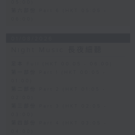
05:00)
第六部份 Part 6 (HKT 05:05 -
06:00)
01/08/2026
Night Music 長夜細聽
足本 Full (HKT 00:05 - 06:00)
第一部份 Part 1 (HKT 00:05 -
01:00)
第二部份 Part 2 (HKT 01:05 -
02:00)
第三部份 Part 3 (HKT 02:05 -
03:00)
第四部份 Part 4 (HKT 03:05 -
04:00)