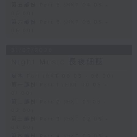
第五部份 Part 5 (HKT 04:05 -
05:00)
第六部份 Part 6 (HKT 05:05 -
06:00)
31/07/2026
Night Music 長夜細聽
足本 Full (HKT 00:05 - 06:00)
第一部份 Part 1 (HKT 00:05 -
01:00)
第二部份 Part 2 (HKT 01:05 -
02:00)
第三部份 Part 3 (HKT 02:05 -
03:00)
第四部份 Part 4 (HKT 03:05 -