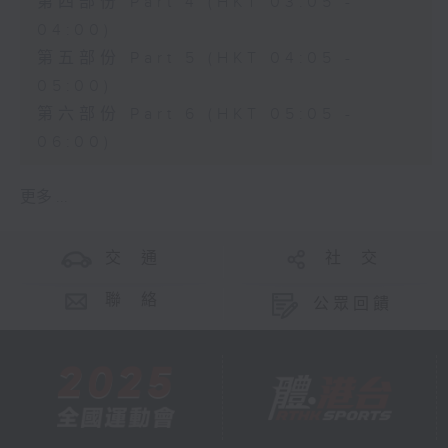
第四部份 Part 4 (HKT 03:05 -
04:00)
第五部份 Part 5 (HKT 04:05 -
05:00)
第六部份 Part 6 (HKT 05:05 -
06:00)
更多 ...
交 通
社 交
聯 絡
公眾回饋