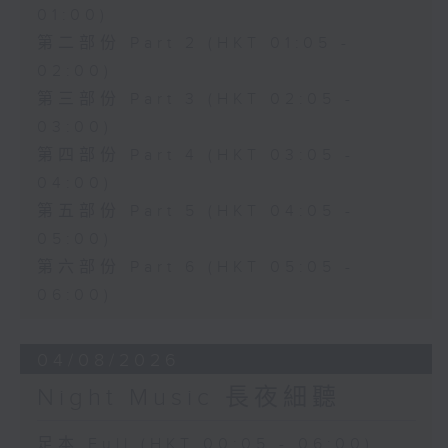
01:00)
第二部份 Part 2 (HKT 01:05 -
02:00)
第三部份 Part 3 (HKT 02:05 -
03:00)
第四部份 Part 4 (HKT 03:05 -
04:00)
第五部份 Part 5 (HKT 04:05 -
05:00)
第六部份 Part 6 (HKT 05:05 -
06:00)
04/08/2026
Night Music 長夜細聽
足本 Full (HKT 00:05 - 06:00)