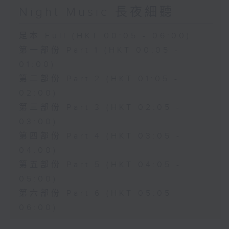
Night Music 長夜細聽
足本 Full (HKT 00:05 - 06:00)
第一部份 Part 1 (HKT 00:05 -
01:00)
第二部份 Part 2 (HKT 01:05 -
02:00)
第三部份 Part 3 (HKT 02:05 -
03:00)
第四部份 Part 4 (HKT 03:05 -
04:00)
第五部份 Part 5 (HKT 04:05 -
05:00)
第六部份 Part 6 (HKT 05:05 -
06:00)