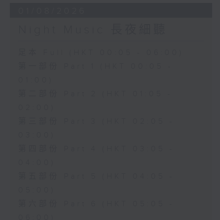
01/08/2026
Night Music 長夜細聽
足本 Full (HKT 00:05 - 06:00)
第一部份 Part 1 (HKT 00:05 -
01:00)
第二部份 Part 2 (HKT 01:05 -
02:00)
第三部份 Part 3 (HKT 02:05 -
03:00)
第四部份 Part 4 (HKT 03:05 -
04:00)
第五部份 Part 5 (HKT 04:05 -
05:00)
第六部份 Part 6 (HKT 05:05 -
06:00)