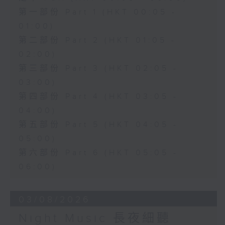
第一部份 Part 1 (HKT 00:05 -
01:00)
第二部份 Part 2 (HKT 01:05 -
02:00)
第三部份 Part 3 (HKT 02:05 -
03:00)
第四部份 Part 4 (HKT 03:05 -
04:00)
第五部份 Part 5 (HKT 04:05 -
05:00)
第六部份 Part 6 (HKT 05:05 -
06:00)
03/08/2026
Night Music 長夜細聽