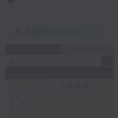
重溫
CATCHUP
07 - 08
2026
06/08/2026
Night Music 長夜細聽
足本 Full (HKT 00:05 - 06:00)
第一部份 Part 1 (HKT 00:05 -
01:00)