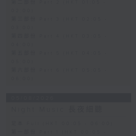
第二部份 Part 2 (HKT 01:05 -
02:00)
第三部份 Part 3 (HKT 02:05 -
03:00)
第四部份 Part 4 (HKT 03:05 -
04:00)
第五部份 Part 5 (HKT 04:05 -
05:00)
第六部份 Part 6 (HKT 05:05 -
06:00)
05/08/2026
Night Music 長夜細聽
足本 Full (HKT 00:05 - 06:00)
第一部份 Part 1 (HKT 00:05 -