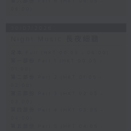
第六部份 Part 6 (HKT 05:05 -
06:00)
30/07/2026
Night Music 長夜細聽
足本 Full (HKT 00:05 - 06:00)
第一部份 Part 1 (HKT 00:05 -
01:00)
第二部份 Part 2 (HKT 01:05 -
02:00)
第三部份 Part 3 (HKT 02:05 -
03:00)
第四部份 Part 4 (HKT 03:05 -
04:00)
第五部份 Part 5 (HKT 04:05 -