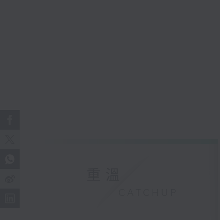
重溫
CATCHUP