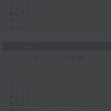
第二部份 Part 2 (HKT 01:05 - 02:00)
第三部份 Part 3 (HKT 02:05 - 03:00)
第四部份 Part 4 (HKT 03:05 - 04:00)
第五部份 Part 5 (HKT 04:05 - 05:00)
第六部份 Part 6 (HKT 05:05 - 06:00)
05/08/2026
Night Music 長夜細聽
足本 Full (HKT 00:05 - 06:00)
第一部份 Part 1 (HKT 00:05 - 01:00)
第二部份 Part 2 (HKT 01:05 - 02:00)
第三部份 Part 3 (HKT 02:05 - 03:00)
第四部份 Part 4 (HKT 03:05 - 04:00)
第五部份 Part 5 (HKT 04:05 - 05:00)