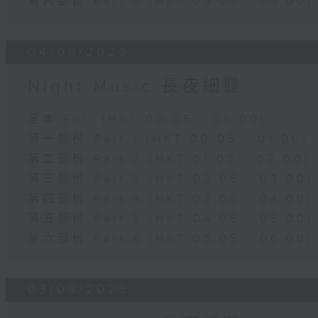
第六部份 Part 6 (HKT 05:05 - 06:00)
04/08/2026
Night Music 長夜細聽
足本 Full (HKT 00:05 - 06:00)
第一部份 Part 1 (HKT 00:05 - 01:00)
第二部份 Part 2 (HKT 01:05 - 02:00)
第三部份 Part 3 (HKT 02:05 - 03:00)
第四部份 Part 4 (HKT 03:05 - 04:00)
第五部份 Part 5 (HKT 04:05 - 05:00)
第六部份 Part 6 (HKT 05:05 - 06:00)
03/08/2026