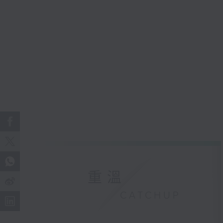
重溫
CATCHUP