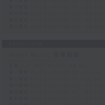
第二部份 Part 2 (HKT 01:05 - 02:00)
第三部份 Part 3 (HKT 02:05 - 03:00)
第四部份 Part 4 (HKT 03:05 - 04:00)
第五部份 Part 5 (HKT 04:05 - 05:00)
第六部份 Part 6 (HKT 05:05 - 06:00)
05/08/2026
Night Music 長夜細聽
足本 Full (HKT 00:05 - 06:00)
第一部份 Part 1 (HKT 00:05 - 01:00)
第二部份 Part 2 (HKT 01:05 - 02:00)
第三部份 Part 3 (HKT 02:05 - 03:00)
第四部份 Part 4 (HKT 03:05 - 04:00)
第五部份 Part 5 (HKT 04:05 - 05:00)