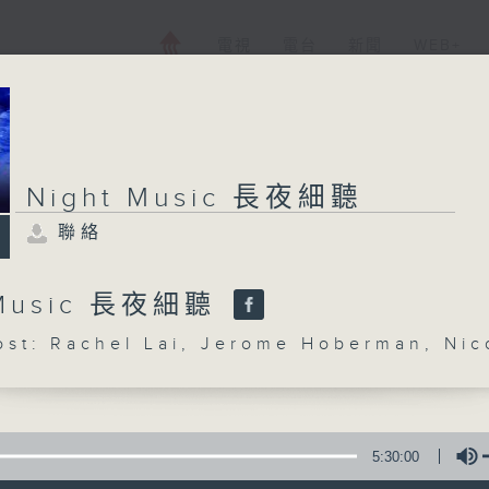
電視
電台
新聞
WEB+
Night Music 長夜細聽
聯絡
 Music 長夜細聽
: Rachel Lai, Jerome Hoberman, Nic
5:30:00