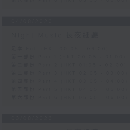
第六部份 Part 6 (HKT 05:05 - 06:00)
04/08/2026
Night Music 長夜細聽
足本 Full (HKT 00:05 - 06:00)
第一部份 Part 1 (HKT 00:05 - 01:00)
第二部份 Part 2 (HKT 01:05 - 02:00)
第三部份 Part 3 (HKT 02:05 - 03:00)
第四部份 Part 4 (HKT 03:05 - 04:00)
第五部份 Part 5 (HKT 04:05 - 05:00)
第六部份 Part 6 (HKT 05:05 - 06:00)
03/08/2026