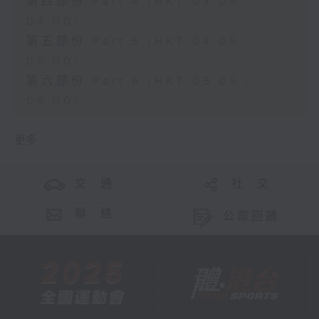
第四部份 Part 4 (HKT 03:05 -
04:00)
第五部份 Part 5 (HKT 04:05 -
05:00)
第六部份 Part 6 (HKT 05:05 -
06:00)
更多 ...
交 通
社 交
聯 絡
公眾回饋