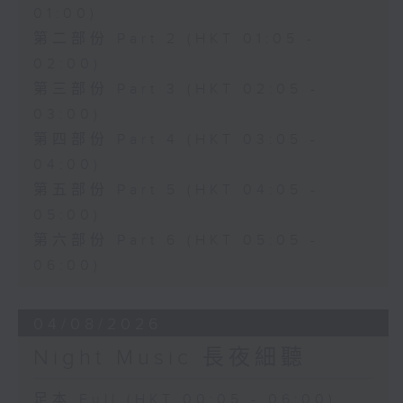
01:00)
第二部份 Part 2 (HKT 01:05 -
02:00)
第三部份 Part 3 (HKT 02:05 -
03:00)
第四部份 Part 4 (HKT 03:05 -
04:00)
第五部份 Part 5 (HKT 04:05 -
05:00)
第六部份 Part 6 (HKT 05:05 -
06:00)
04/08/2026
Night Music 長夜細聽
足本 Full (HKT 00:05 - 06:00)