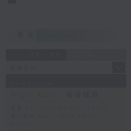
重溫
CATCHUP
07 - 08
2026
06/08/2026
Night Music 長夜細聽
足本 Full (HKT 00:05 - 06:00)
第一部份 Part 1 (HKT 00:05 -
01:00)