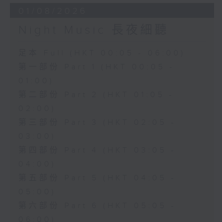
01/08/2026
Night Music 長夜細聽
足本 Full (HKT 00:05 - 06:00)
第一部份 Part 1 (HKT 00:05 -
01:00)
第二部份 Part 2 (HKT 01:05 -
02:00)
第三部份 Part 3 (HKT 02:05 -
03:00)
第四部份 Part 4 (HKT 03:05 -
04:00)
第五部份 Part 5 (HKT 04:05 -
05:00)
第六部份 Part 6 (HKT 05:05 -
06:00)