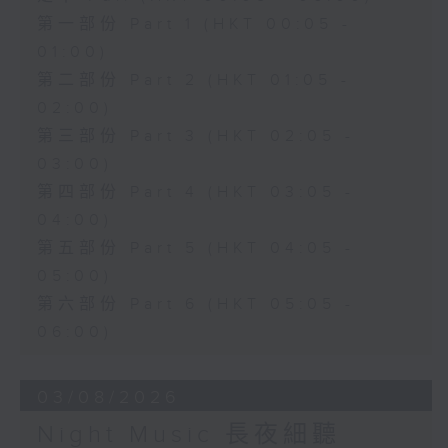
第一部份 Part 1 (HKT 00:05 -
01:00)
第二部份 Part 2 (HKT 01:05 -
02:00)
第三部份 Part 3 (HKT 02:05 -
03:00)
第四部份 Part 4 (HKT 03:05 -
04:00)
第五部份 Part 5 (HKT 04:05 -
05:00)
第六部份 Part 6 (HKT 05:05 -
06:00)
03/08/2026
Night Music 長夜細聽