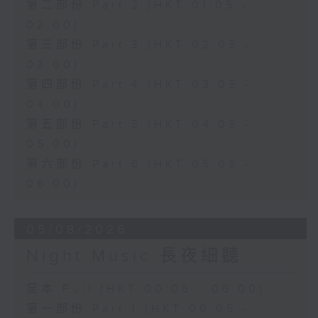
第二部份 Part 2 (HKT 01:05 -
02:00)
第三部份 Part 3 (HKT 02:05 -
03:00)
第四部份 Part 4 (HKT 03:05 -
04:00)
第五部份 Part 5 (HKT 04:05 -
05:00)
第六部份 Part 6 (HKT 05:05 -
06:00)
05/08/2026
Night Music 長夜細聽
足本 Full (HKT 00:05 - 06:00)
第一部份 Part 1 (HKT 00:05 -