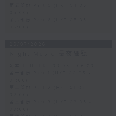
第五部份 Part 5 (HKT 04:05 -
05:00)
第六部份 Part 6 (HKT 05:05 -
06:00)
28/07/2026
Night Music 長夜細聽
足本 Full (HKT 00:05 - 06:00)
第一部份 Part 1 (HKT 00:05 -
01:00)
第二部份 Part 2 (HKT 01:05 -
02:00)
第三部份 Part 3 (HKT 02:05 -
03:00)