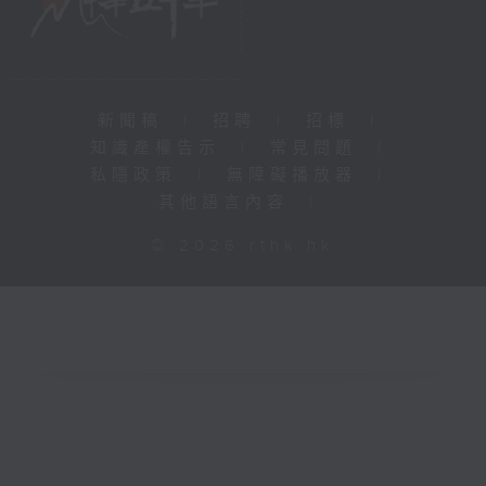
新聞稿
|
招聘
|
招標
|
知識產權告示
|
常見問題
|
私隱政策
|
無障礙播放器
|
其他語言內容
|
© 2026 rthk.hk