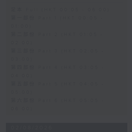
足本 Full (HKT 00:05 - 06:00)
第一部份 Part 1 (HKT 00:05 -
01:00)
第二部份 Part 2 (HKT 01:05 -
02:00)
第三部份 Part 3 (HKT 02:05 -
03:00)
第四部份 Part 4 (HKT 03:05 -
04:00)
第五部份 Part 5 (HKT 04:05 -
05:00)
第六部份 Part 6 (HKT 05:05 -
06:00)
02/08/2026