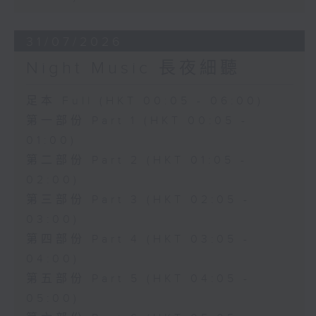
31/07/2026
Night Music 長夜細聽
足本 Full (HKT 00:05 - 06:00)
第一部份 Part 1 (HKT 00:05 -
01:00)
第二部份 Part 2 (HKT 01:05 -
02:00)
第三部份 Part 3 (HKT 02:05 -
03:00)
第四部份 Part 4 (HKT 03:05 -
04:00)
第五部份 Part 5 (HKT 04:05 -
05:00)