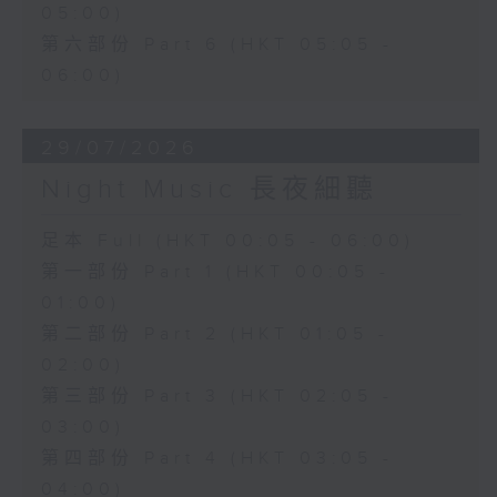
05:00)
第六部份 Part 6 (HKT 05:05 -
06:00)
29/07/2026
Night Music 長夜細聽
足本 Full (HKT 00:05 - 06:00)
第一部份 Part 1 (HKT 00:05 -
01:00)
第二部份 Part 2 (HKT 01:05 -
02:00)
第三部份 Part 3 (HKT 02:05 -
03:00)
第四部份 Part 4 (HKT 03:05 -
04:00)