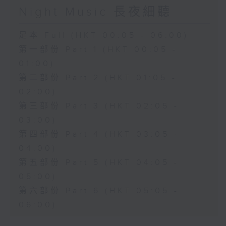
Night Music 長夜細聽
足本 Full (HKT 00:05 - 06:00)
第一部份 Part 1 (HKT 00:05 -
01:00)
第二部份 Part 2 (HKT 01:05 -
02:00)
第三部份 Part 3 (HKT 02:05 -
03:00)
第四部份 Part 4 (HKT 03:05 -
04:00)
第五部份 Part 5 (HKT 04:05 -
05:00)
第六部份 Part 6 (HKT 05:05 -
06:00)