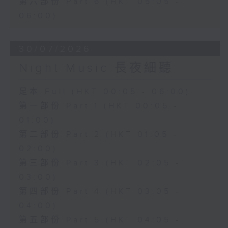
第六部份 Part 6 (HKT 05:05 -
06:00)
30/07/2026
Night Music 長夜細聽
足本 Full (HKT 00:05 - 06:00)
第一部份 Part 1 (HKT 00:05 -
01:00)
第二部份 Part 2 (HKT 01:05 -
02:00)
第三部份 Part 3 (HKT 02:05 -
03:00)
第四部份 Part 4 (HKT 03:05 -
04:00)
第五部份 Part 5 (HKT 04:05 -