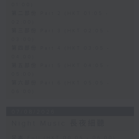
01:00)
第二部份 Part 2 (HKT 01:05 -
02:00)
第三部份 Part 3 (HKT 02:05 -
03:00)
第四部份 Part 4 (HKT 03:05 -
04:00)
第五部份 Part 5 (HKT 04:05 -
05:00)
第六部份 Part 6 (HKT 05:05 -
06:00)
07/08/2026
Night Music 長夜細聽
足本 Full (HKT 00:05 - 06:00)