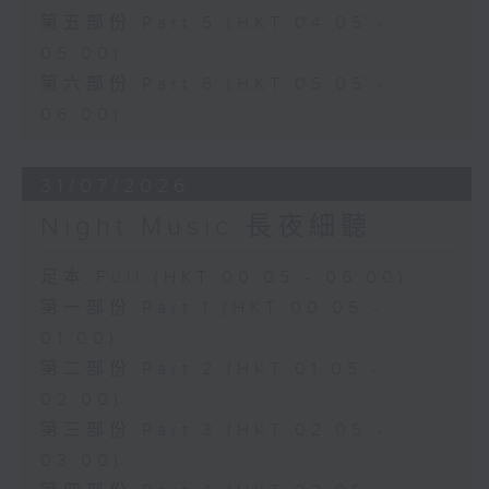
第五部份 Part 5 (HKT 04:05 -
05:00)
第六部份 Part 6 (HKT 05:05 -
06:00)
31/07/2026
Night Music 長夜細聽
足本 Full (HKT 00:05 - 06:00)
第一部份 Part 1 (HKT 00:05 -
01:00)
第二部份 Part 2 (HKT 01:05 -
02:00)
第三部份 Part 3 (HKT 02:05 -
03:00)