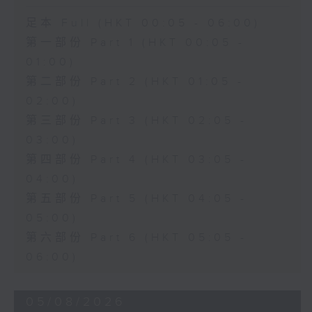
足本 Full (HKT 00:05 - 06:00)
第一部份 Part 1 (HKT 00:05 -
01:00)
第二部份 Part 2 (HKT 01:05 -
02:00)
第三部份 Part 3 (HKT 02:05 -
03:00)
第四部份 Part 4 (HKT 03:05 -
04:00)
第五部份 Part 5 (HKT 04:05 -
05:00)
第六部份 Part 6 (HKT 05:05 -
06:00)
05/08/2026