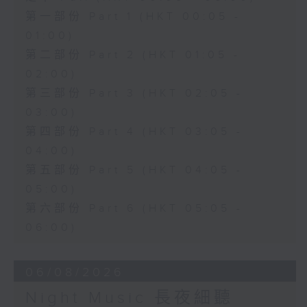
第一部份 Part 1 (HKT 00:05 -
01:00)
第二部份 Part 2 (HKT 01:05 -
02:00)
第三部份 Part 3 (HKT 02:05 -
03:00)
第四部份 Part 4 (HKT 03:05 -
04:00)
第五部份 Part 5 (HKT 04:05 -
05:00)
第六部份 Part 6 (HKT 05:05 -
06:00)
06/08/2026
Night Music 長夜細聽