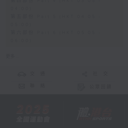
第四部份 Part 4 (HKT 03:05 -
04:00)
第五部份 Part 5 (HKT 04:05 -
05:00)
第六部份 Part 6 (HKT 05:05 -
06:00)
更多 ...
交 通
社 交
聯 絡
公眾回饋