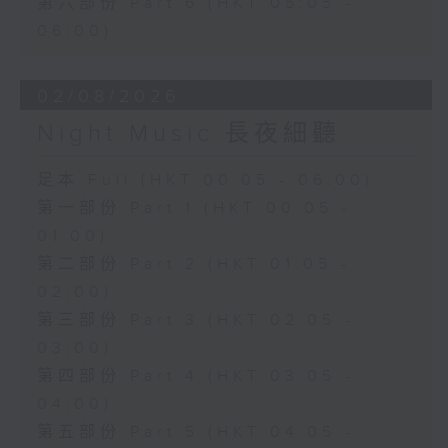
第六部份 Part 6 (HKT 05:05 -
06:00)
02/08/2026
Night Music 長夜細聽
足本 Full (HKT 00:05 - 06:00)
第一部份 Part 1 (HKT 00:05 -
01:00)
第二部份 Part 2 (HKT 01:05 -
02:00)
第三部份 Part 3 (HKT 02:05 -
03:00)
第四部份 Part 4 (HKT 03:05 -
04:00)
第五部份 Part 5 (HKT 04:05 -