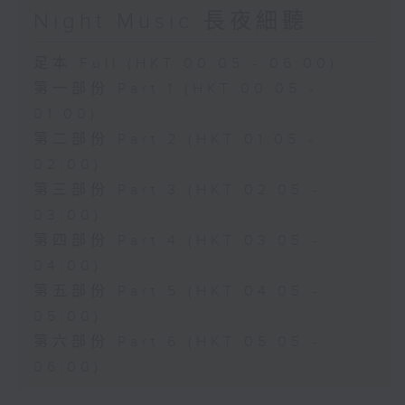
Night Music 長夜細聽
足本 Full (HKT 00:05 - 06:00)
第一部份 Part 1 (HKT 00:05 -
01:00)
第二部份 Part 2 (HKT 01:05 -
02:00)
第三部份 Part 3 (HKT 02:05 -
03:00)
第四部份 Part 4 (HKT 03:05 -
04:00)
第五部份 Part 5 (HKT 04:05 -
05:00)
第六部份 Part 6 (HKT 05:05 -
06:00)