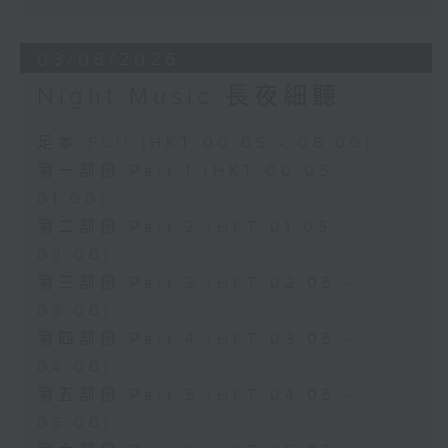
03/08/2026
Night Music 長夜細聽
足本 Full (HKT 00:05 - 06:00)
第一部份 Part 1 (HKT 00:05 -
01:00)
第二部份 Part 2 (HKT 01:05 -
02:00)
第三部份 Part 3 (HKT 02:05 -
03:00)
第四部份 Part 4 (HKT 03:05 -
04:00)
第五部份 Part 5 (HKT 04:05 -
05:00)