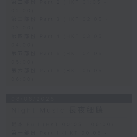
第二部份 Part 2 (HKT 01:05 -
02:00)
第三部份 Part 3 (HKT 02:05 -
03:00)
第四部份 Part 4 (HKT 03:05 -
04:00)
第五部份 Part 5 (HKT 04:05 -
05:00)
第六部份 Part 6 (HKT 05:05 -
06:00)
08/08/2026
Night Music 長夜細聽
足本 Full (HKT 00:05 - 06:00)
第一部份 Part 1 (HKT 00:05 -