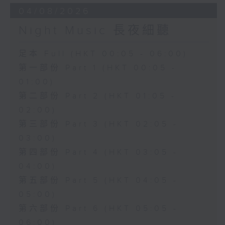
04/08/2026
Night Music 長夜細聽
足本 Full (HKT 00:05 - 06:00)
第一部份 Part 1 (HKT 00:05 -
01:00)
第二部份 Part 2 (HKT 01:05 -
02:00)
第三部份 Part 3 (HKT 02:05 -
03:00)
第四部份 Part 4 (HKT 03:05 -
04:00)
第五部份 Part 5 (HKT 04:05 -
05:00)
第六部份 Part 6 (HKT 05:05 -
06:00)