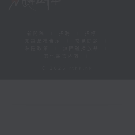
新聞稿
|
招聘
|
招標
|
知識產權告示
|
常見問題
|
私隱政策
|
無障礙播放器
|
其他語言內容
|
© 2026 rthk.hk