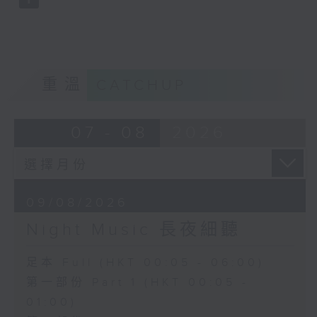
重溫
CATCHUP
07 - 08
2026
09/08/2026
Night Music 長夜細聽
足本 Full (HKT 00:05 - 06:00)
第一部份 Part 1 (HKT 00:05 -
01:00)