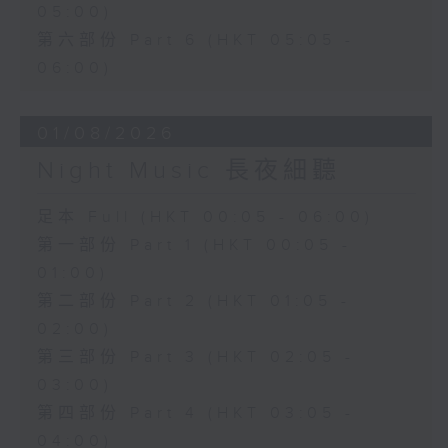
05:00)
第六部份 Part 6 (HKT 05:05 -
06:00)
01/08/2026
Night Music 長夜細聽
足本 Full (HKT 00:05 - 06:00)
第一部份 Part 1 (HKT 00:05 -
01:00)
第二部份 Part 2 (HKT 01:05 -
02:00)
第三部份 Part 3 (HKT 02:05 -
03:00)
第四部份 Part 4 (HKT 03:05 -
04:00)