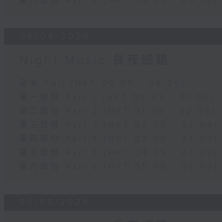
第六部份 Part 6 (HKT 05:05 - 06:00)
06/08/2026
Night Music 長夜細聽
足本 Full (HKT 00:05 - 06:00)
第一部份 Part 1 (HKT 00:05 - 01:00)
第二部份 Part 2 (HKT 01:05 - 02:00)
第三部份 Part 3 (HKT 02:05 - 03:00)
第四部份 Part 4 (HKT 03:05 - 04:00)
第五部份 Part 5 (HKT 04:05 - 05:00)
第六部份 Part 6 (HKT 05:05 - 06:00)
05/08/2026