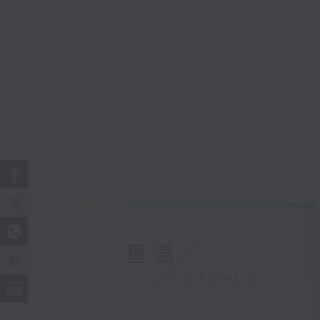
重溫
CATCHUP