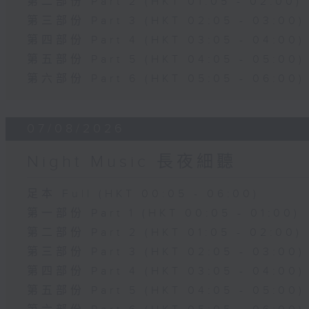
第二部份 Part 2 (HKT 01:05 - 02:00)
第三部份 Part 3 (HKT 02:05 - 03:00)
第四部份 Part 4 (HKT 03:05 - 04:00)
第五部份 Part 5 (HKT 04:05 - 05:00)
第六部份 Part 6 (HKT 05:05 - 06:00)
07/08/2026
Night Music 長夜細聽
足本 Full (HKT 00:05 - 06:00)
第一部份 Part 1 (HKT 00:05 - 01:00)
第二部份 Part 2 (HKT 01:05 - 02:00)
第三部份 Part 3 (HKT 02:05 - 03:00)
第四部份 Part 4 (HKT 03:05 - 04:00)
第五部份 Part 5 (HKT 04:05 - 05:00)