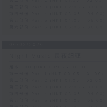
第二部份 Part 2 (HKT 01:05 - 02:00)
第三部份 Part 3 (HKT 02:05 - 03:00)
第四部份 Part 4 (HKT 03:05 - 04:00)
第五部份 Part 5 (HKT 04:05 - 05:00)
第六部份 Part 6 (HKT 05:05 - 06:00)
06/08/2026
Night Music 長夜細聽
足本 Full (HKT 00:05 - 06:00)
第一部份 Part 1 (HKT 00:05 - 01:00)
第二部份 Part 2 (HKT 01:05 - 02:00)
第三部份 Part 3 (HKT 02:05 - 03:00)
第四部份 Part 4 (HKT 03:05 - 04:00)
第五部份 Part 5 (HKT 04:05 - 05:00)