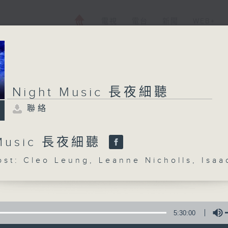
電視
電台
新聞
WEB+
Night Music 長夜細聽
聯絡
 Music 長夜細聽
: Cleo Leung, Leanne Nicholls, Isaa
5:30:00