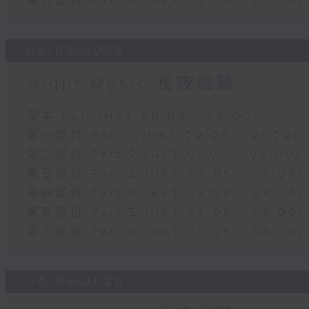
第六部份 Part 6 (HKT 05:05 - 06:00)
05/08/2026
Night Music 長夜細聽
足本 Full (HKT 00:05 - 06:00)
第一部份 Part 1 (HKT 00:05 - 01:00)
第二部份 Part 2 (HKT 01:05 - 02:00)
第三部份 Part 3 (HKT 02:05 - 03:00)
第四部份 Part 4 (HKT 03:05 - 04:00)
第五部份 Part 5 (HKT 04:05 - 05:00)
第六部份 Part 6 (HKT 05:05 - 06:00)
04/08/2026