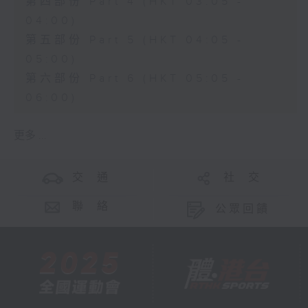
第四部份 Part 4 (HKT 03:05 -
04:00)
第五部份 Part 5 (HKT 04:05 -
05:00)
第六部份 Part 6 (HKT 05:05 -
06:00)
更多 ...
交 通
社 交
聯 絡
公眾回饋