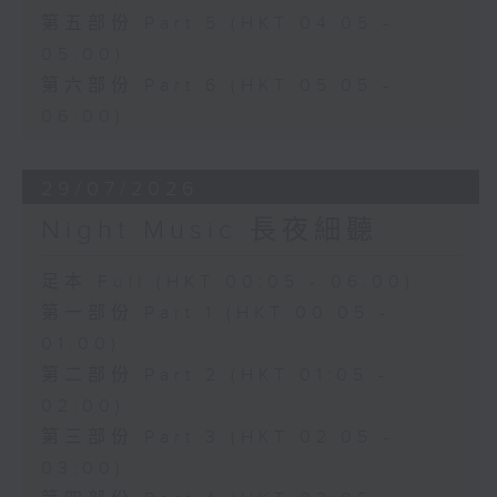
第五部份 Part 5 (HKT 04:05 -
05:00)
第六部份 Part 6 (HKT 05:05 -
06:00)
29/07/2026
Night Music 長夜細聽
足本 Full (HKT 00:05 - 06:00)
第一部份 Part 1 (HKT 00:05 -
01:00)
第二部份 Part 2 (HKT 01:05 -
02:00)
第三部份 Part 3 (HKT 02:05 -
03:00)