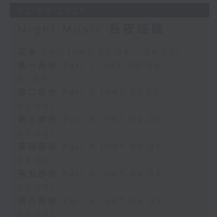
02/08/2026
Night Music 長夜細聽
足本 Full (HKT 00:05 - 06:00)
第一部份 Part 1 (HKT 00:05 -
01:00)
第二部份 Part 2 (HKT 01:05 -
02:00)
第三部份 Part 3 (HKT 02:05 -
03:00)
第四部份 Part 4 (HKT 03:05 -
04:00)
第五部份 Part 5 (HKT 04:05 -
05:00)
第六部份 Part 6 (HKT 05:05 -
06:00)