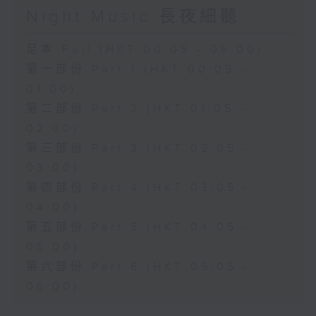
Night Music 長夜細聽
足本 Full (HKT 00:05 - 06:00)
第一部份 Part 1 (HKT 00:05 -
01:00)
第二部份 Part 2 (HKT 01:05 -
02:00)
第三部份 Part 3 (HKT 02:05 -
03:00)
第四部份 Part 4 (HKT 03:05 -
04:00)
第五部份 Part 5 (HKT 04:05 -
05:00)
第六部份 Part 6 (HKT 05:05 -
06:00)