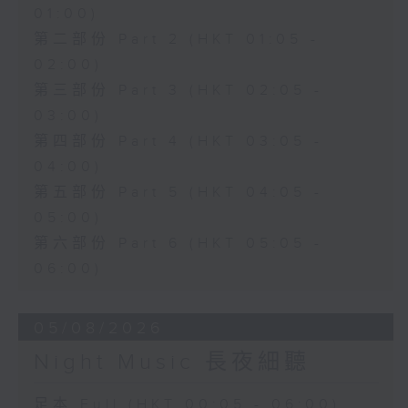
01:00)
第二部份 Part 2 (HKT 01:05 -
02:00)
第三部份 Part 3 (HKT 02:05 -
03:00)
第四部份 Part 4 (HKT 03:05 -
04:00)
第五部份 Part 5 (HKT 04:05 -
05:00)
第六部份 Part 6 (HKT 05:05 -
06:00)
05/08/2026
Night Music 長夜細聽
足本 Full (HKT 00:05 - 06:00)