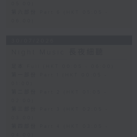
05:00)
第六部份 Part 6 (HKT 05:05 -
06:00)
30/07/2026
Night Music 長夜細聽
足本 Full (HKT 00:05 - 06:00)
第一部份 Part 1 (HKT 00:05 -
01:00)
第二部份 Part 2 (HKT 01:05 -
02:00)
第三部份 Part 3 (HKT 02:05 -
03:00)
第四部份 Part 4 (HKT 03:05 -
04:00)