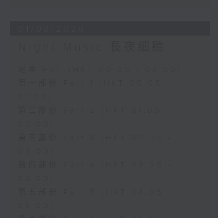
01/08/2026
Night Music 長夜細聽
足本 Full (HKT 00:05 - 06:00)
第一部份 Part 1 (HKT 00:05 -
01:00)
第二部份 Part 2 (HKT 01:05 -
02:00)
第三部份 Part 3 (HKT 02:05 -
03:00)
第四部份 Part 4 (HKT 03:05 -
04:00)
第五部份 Part 5 (HKT 04:05 -
05:00)