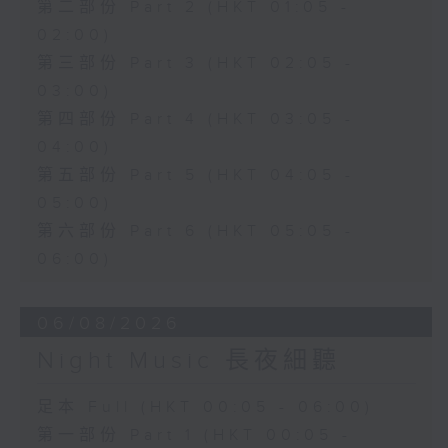
第二部份 Part 2 (HKT 01:05 -
02:00)
第三部份 Part 3 (HKT 02:05 -
03:00)
第四部份 Part 4 (HKT 03:05 -
04:00)
第五部份 Part 5 (HKT 04:05 -
05:00)
第六部份 Part 6 (HKT 05:05 -
06:00)
06/08/2026
Night Music 長夜細聽
足本 Full (HKT 00:05 - 06:00)
第一部份 Part 1 (HKT 00:05 -