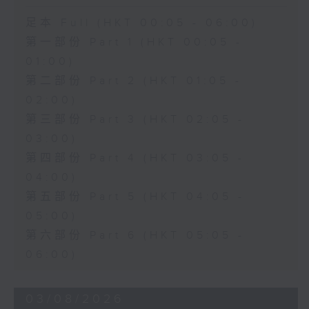
足本 Full (HKT 00:05 - 06:00)
第一部份 Part 1 (HKT 00:05 -
01:00)
第二部份 Part 2 (HKT 01:05 -
02:00)
第三部份 Part 3 (HKT 02:05 -
03:00)
第四部份 Part 4 (HKT 03:05 -
04:00)
第五部份 Part 5 (HKT 04:05 -
05:00)
第六部份 Part 6 (HKT 05:05 -
06:00)
03/08/2026