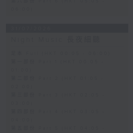
第六部份 Part 6 (HKT 05:05 -
06:00)
31/07/2026
Night Music 長夜細聽
足本 Full (HKT 00:05 - 06:00)
第一部份 Part 1 (HKT 00:05 -
01:00)
第二部份 Part 2 (HKT 01:05 -
02:00)
第三部份 Part 3 (HKT 02:05 -
03:00)
第四部份 Part 4 (HKT 03:05 -
04:00)
第五部份 Part 5 (HKT 04:05 -