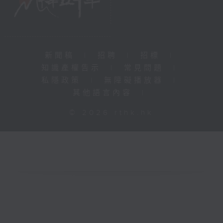
新聞稿
|
招聘
|
招標
|
知識產權告示
|
常見問題
|
私隱政策
|
無障礙播放器
|
其他語言內容
|
© 2026 rthk.hk