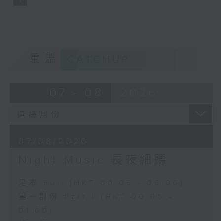
重溫
CATCHUP
07 - 08
2026
07/08/2026
Night Music 長夜細聽
足本 Full (HKT 00:05 - 06:00)
第一部份 Part 1 (HKT 00:05 -
01:00)