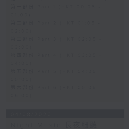
第一部份 Part 1 (HKT 00:05 -
01:00)
第二部份 Part 2 (HKT 01:05 -
02:00)
第三部份 Part 3 (HKT 02:05 -
03:00)
第四部份 Part 4 (HKT 03:05 -
04:00)
第五部份 Part 5 (HKT 04:05 -
05:00)
第六部份 Part 6 (HKT 05:05 -
06:00)
04/08/2026
Night Music 長夜細聽