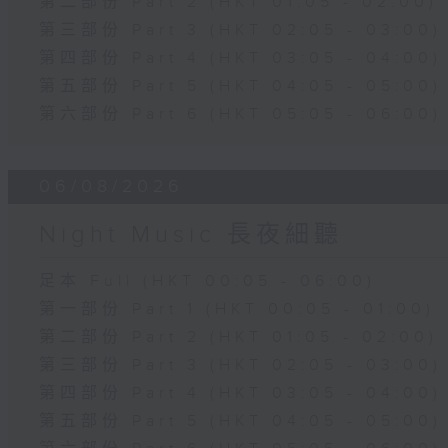
第二部份 Part 2 (HKT 01:05 - 02:00)
第三部份 Part 3 (HKT 02:05 - 03:00)
第四部份 Part 4 (HKT 03:05 - 04:00)
第五部份 Part 5 (HKT 04:05 - 05:00)
第六部份 Part 6 (HKT 05:05 - 06:00)
06/08/2026
Night Music 長夜細聽
足本 Full (HKT 00:05 - 06:00)
第一部份 Part 1 (HKT 00:05 - 01:00)
第二部份 Part 2 (HKT 01:05 - 02:00)
第三部份 Part 3 (HKT 02:05 - 03:00)
第四部份 Part 4 (HKT 03:05 - 04:00)
第五部份 Part 5 (HKT 04:05 - 05:00)