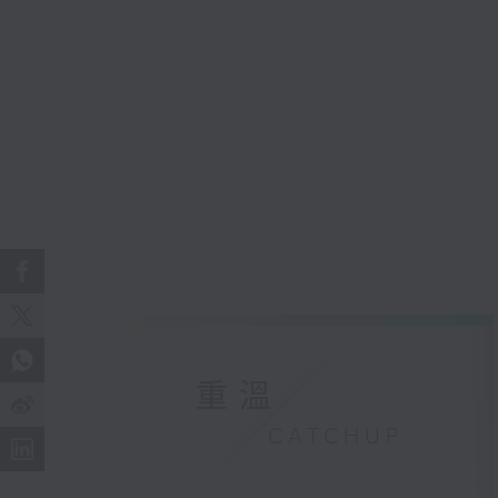
重溫
CATCHUP