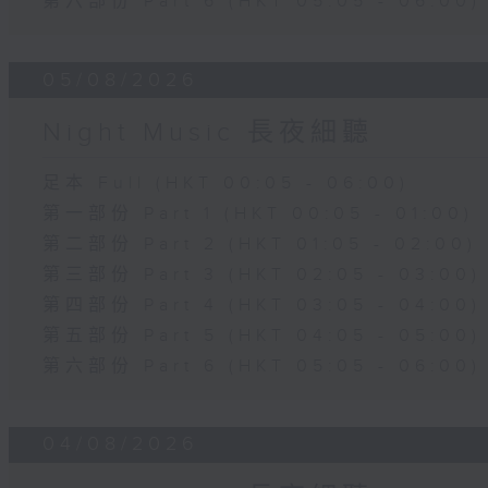
第六部份 Part 6 (HKT 05:05 - 06:00)
05/08/2026
Night Music 長夜細聽
足本 Full (HKT 00:05 - 06:00)
第一部份 Part 1 (HKT 00:05 - 01:00)
第二部份 Part 2 (HKT 01:05 - 02:00)
第三部份 Part 3 (HKT 02:05 - 03:00)
第四部份 Part 4 (HKT 03:05 - 04:00)
第五部份 Part 5 (HKT 04:05 - 05:00)
第六部份 Part 6 (HKT 05:05 - 06:00)
04/08/2026