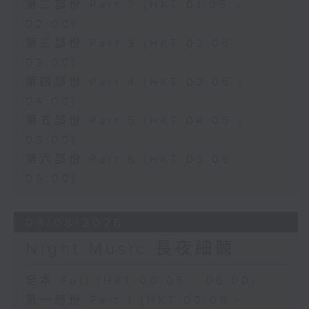
第二部份 Part 2 (HKT 01:05 -
02:00)
第三部份 Part 3 (HKT 02:05 -
03:00)
第四部份 Part 4 (HKT 03:05 -
04:00)
第五部份 Part 5 (HKT 04:05 -
05:00)
第六部份 Part 6 (HKT 05:05 -
06:00)
08/08/2026
Night Music 長夜細聽
足本 Full (HKT 00:05 - 06:00)
第一部份 Part 1 (HKT 00:05 -