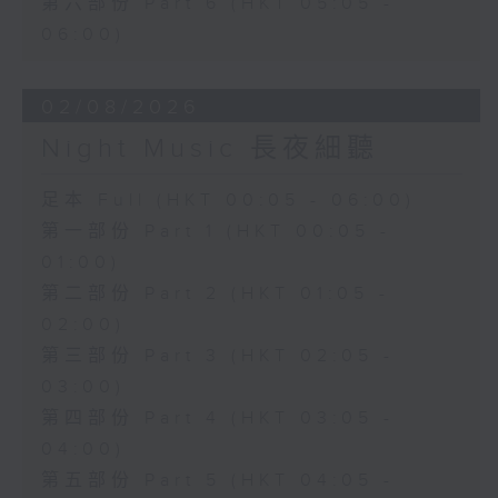
第六部份 Part 6 (HKT 05:05 -
06:00)
02/08/2026
Night Music 長夜細聽
足本 Full (HKT 00:05 - 06:00)
第一部份 Part 1 (HKT 00:05 -
01:00)
第二部份 Part 2 (HKT 01:05 -
02:00)
第三部份 Part 3 (HKT 02:05 -
03:00)
第四部份 Part 4 (HKT 03:05 -
04:00)
第五部份 Part 5 (HKT 04:05 -