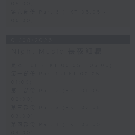
05:00)
第六部份 Part 6 (HKT 05:05 -
06:00)
01/08/2026
Night Music 長夜細聽
足本 Full (HKT 00:05 - 06:00)
第一部份 Part 1 (HKT 00:05 -
01:00)
第二部份 Part 2 (HKT 01:05 -
02:00)
第三部份 Part 3 (HKT 02:05 -
03:00)
第四部份 Part 4 (HKT 03:05 -
04:00)