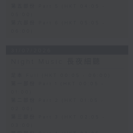
第五部份 Part 5 (HKT 04:05 -
05:00)
第六部份 Part 6 (HKT 05:05 -
06:00)
31/07/2026
Night Music 長夜細聽
足本 Full (HKT 00:05 - 06:00)
第一部份 Part 1 (HKT 00:05 -
01:00)
第二部份 Part 2 (HKT 01:05 -
02:00)
第三部份 Part 3 (HKT 02:05 -
03:00)