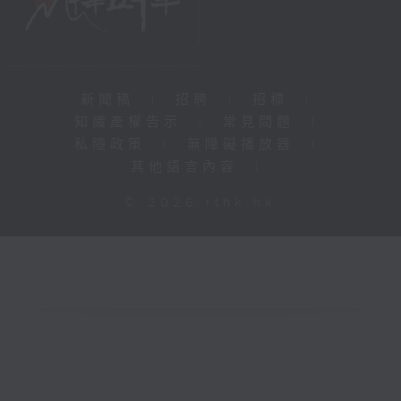
新聞稿
|
招聘
|
招標
|
知識產權告示
|
常見問題
|
私隱政策
|
無障礙播放器
|
其他語言內容
|
© 2026 rthk.hk