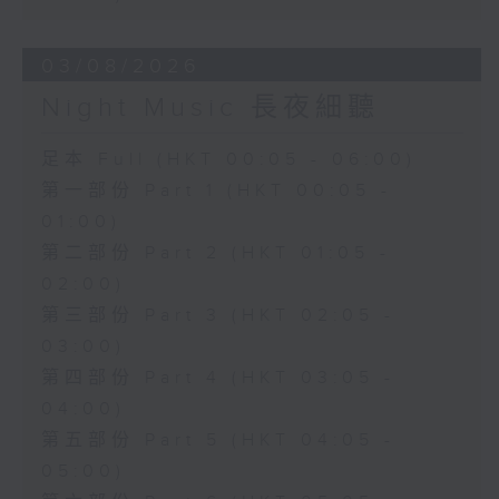
03/08/2026
Night Music 長夜細聽
足本 Full (HKT 00:05 - 06:00)
第一部份 Part 1 (HKT 00:05 -
01:00)
第二部份 Part 2 (HKT 01:05 -
02:00)
第三部份 Part 3 (HKT 02:05 -
03:00)
第四部份 Part 4 (HKT 03:05 -
04:00)
第五部份 Part 5 (HKT 04:05 -
05:00)