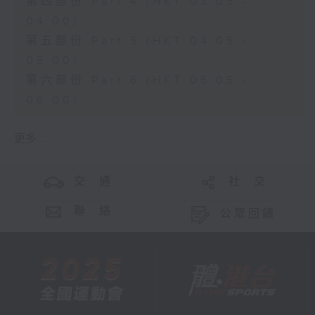
第四部份 Part 4 (HKT 03:05 -
04:00)
第五部份 Part 5 (HKT 04:05 -
05:00)
第六部份 Part 6 (HKT 05:05 -
06:00)
更多 ...
交 通
社 交
聯 絡
公眾回饋