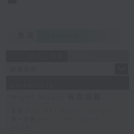
重溫
CATCHUP
07 - 08
2026
09/08/2026
Night Music 長夜細聽
足本 Full (HKT 00:05 - 06:00)
第一部份 Part 1 (HKT 00:05 -
01:00)