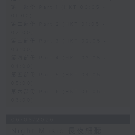
第一部份 Part 1 (HKT 00:05 -
01:00)
第二部份 Part 2 (HKT 01:05 -
02:00)
第三部份 Part 3 (HKT 02:05 -
03:00)
第四部份 Part 4 (HKT 03:05 -
04:00)
第五部份 Part 5 (HKT 04:05 -
05:00)
第六部份 Part 6 (HKT 05:05 -
06:00)
06/08/2026
Night Music 長夜細聽