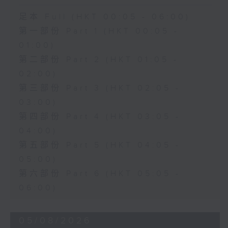
足本 Full (HKT 00:05 - 06:00)
第一部份 Part 1 (HKT 00:05 -
01:00)
第二部份 Part 2 (HKT 01:05 -
02:00)
第三部份 Part 3 (HKT 02:05 -
03:00)
第四部份 Part 4 (HKT 03:05 -
04:00)
第五部份 Part 5 (HKT 04:05 -
05:00)
第六部份 Part 6 (HKT 05:05 -
06:00)
05/08/2026