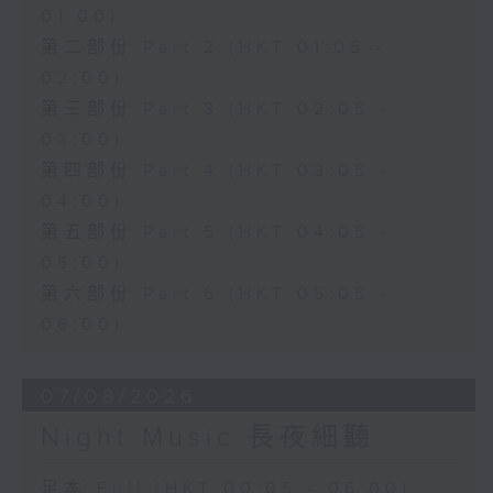
01:00)
第二部份 Part 2 (HKT 01:05 -
02:00)
第三部份 Part 3 (HKT 02:05 -
03:00)
第四部份 Part 4 (HKT 03:05 -
04:00)
第五部份 Part 5 (HKT 04:05 -
05:00)
第六部份 Part 6 (HKT 05:05 -
06:00)
07/08/2026
Night Music 長夜細聽
足本 Full (HKT 00:05 - 06:00)