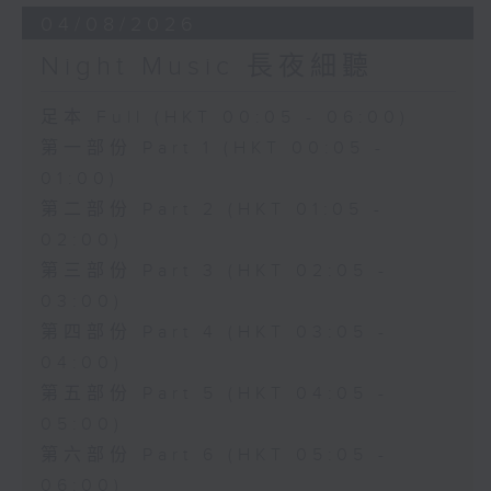
04/08/2026
Night Music 長夜細聽
足本 Full (HKT 00:05 - 06:00)
第一部份 Part 1 (HKT 00:05 -
01:00)
第二部份 Part 2 (HKT 01:05 -
02:00)
第三部份 Part 3 (HKT 02:05 -
03:00)
第四部份 Part 4 (HKT 03:05 -
04:00)
第五部份 Part 5 (HKT 04:05 -
05:00)
第六部份 Part 6 (HKT 05:05 -
06:00)