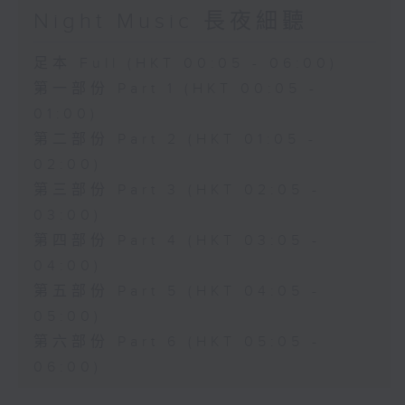
Night Music 長夜細聽
足本 Full (HKT 00:05 - 06:00)
第一部份 Part 1 (HKT 00:05 -
01:00)
第二部份 Part 2 (HKT 01:05 -
02:00)
第三部份 Part 3 (HKT 02:05 -
03:00)
第四部份 Part 4 (HKT 03:05 -
04:00)
第五部份 Part 5 (HKT 04:05 -
05:00)
第六部份 Part 6 (HKT 05:05 -
06:00)