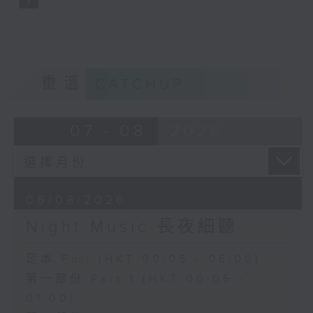
重溫
CATCHUP
07 - 08
2026
06/08/2026
Night Music 長夜細聽
足本 Full (HKT 00:05 - 06:00)
第一部份 Part 1 (HKT 00:05 -
01:00)