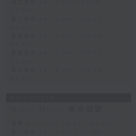
第二部份 Part 2 (HKT 01:05 -
02:00)
第三部份 Part 3 (HKT 02:05 -
03:00)
第四部份 Part 4 (HKT 03:05 -
04:00)
第五部份 Part 5 (HKT 04:05 -
05:00)
第六部份 Part 6 (HKT 05:05 -
06:00)
05/08/2026
Night Music 長夜細聽
足本 Full (HKT 00:05 - 06:00)
第一部份 Part 1 (HKT 00:05 -