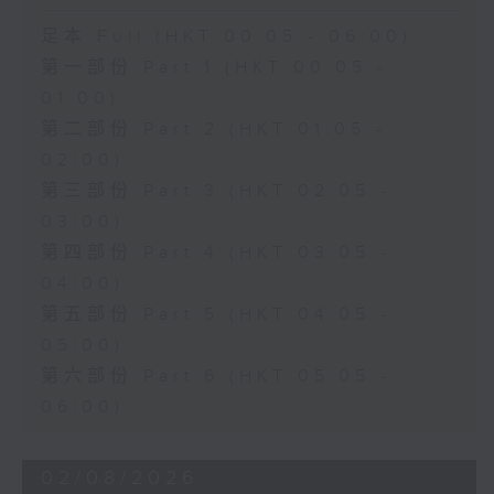
足本 Full (HKT 00:05 - 06:00)
第一部份 Part 1 (HKT 00:05 -
01:00)
第二部份 Part 2 (HKT 01:05 -
02:00)
第三部份 Part 3 (HKT 02:05 -
03:00)
第四部份 Part 4 (HKT 03:05 -
04:00)
第五部份 Part 5 (HKT 04:05 -
05:00)
第六部份 Part 6 (HKT 05:05 -
06:00)
02/08/2026