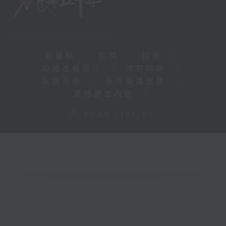
新聞稿
|
招聘
|
招標
|
知識產權告示
|
常見問題
|
私隱政策
|
無障礙播放器
|
其他語言內容
|
© 2026 rthk.hk