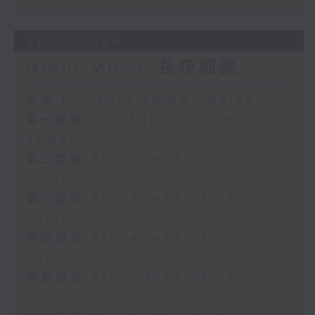
31/07/2026
Night Music 長夜細聽
足本 Full (HKT 00:05 - 06:00)
第一部份 Part 1 (HKT 00:05 -
01:00)
第二部份 Part 2 (HKT 01:05 -
02:00)
第三部份 Part 3 (HKT 02:05 -
03:00)
第四部份 Part 4 (HKT 03:05 -
04:00)
第五部份 Part 5 (HKT 04:05 -
05:00)