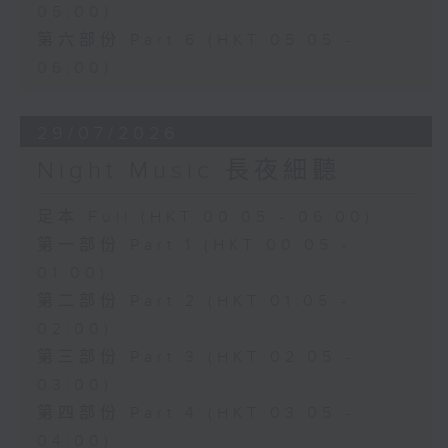
05:00)
第六部份 Part 6 (HKT 05:05 -
06:00)
29/07/2026
Night Music 長夜細聽
足本 Full (HKT 00:05 - 06:00)
第一部份 Part 1 (HKT 00:05 -
01:00)
第二部份 Part 2 (HKT 01:05 -
02:00)
第三部份 Part 3 (HKT 02:05 -
03:00)
第四部份 Part 4 (HKT 03:05 -
04:00)