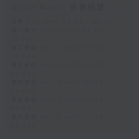
Night Music 長夜細聽
足本 Full (HKT 00:05 - 06:00)
第一部份 Part 1 (HKT 00:05 -
01:00)
第二部份 Part 2 (HKT 01:05 -
02:00)
第三部份 Part 3 (HKT 02:05 -
03:00)
第四部份 Part 4 (HKT 03:05 -
04:00)
第五部份 Part 5 (HKT 04:05 -
05:00)
第六部份 Part 6 (HKT 05:05 -
06:00)