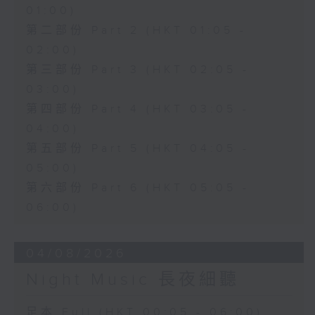
01:00)
第二部份 Part 2 (HKT 01:05 -
02:00)
第三部份 Part 3 (HKT 02:05 -
03:00)
第四部份 Part 4 (HKT 03:05 -
04:00)
第五部份 Part 5 (HKT 04:05 -
05:00)
第六部份 Part 6 (HKT 05:05 -
06:00)
04/08/2026
Night Music 長夜細聽
足本 Full (HKT 00:05 - 06:00)