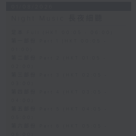
01/08/2026
Night Music 長夜細聽
足本 Full (HKT 00:05 - 06:00)
第一部份 Part 1 (HKT 00:05 -
01:00)
第二部份 Part 2 (HKT 01:05 -
02:00)
第三部份 Part 3 (HKT 02:05 -
03:00)
第四部份 Part 4 (HKT 03:05 -
04:00)
第五部份 Part 5 (HKT 04:05 -
05:00)
第六部份 Part 6 (HKT 05:05 -
06:00)