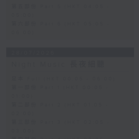
第五部份 Part 5 (HKT 04:05 -
05:00)
第六部份 Part 6 (HKT 05:05 -
06:00)
28/07/2026
Night Music 長夜細聽
足本 Full (HKT 00:05 - 06:00)
第一部份 Part 1 (HKT 00:05 -
01:00)
第二部份 Part 2 (HKT 01:05 -
02:00)
第三部份 Part 3 (HKT 02:05 -
03:00)