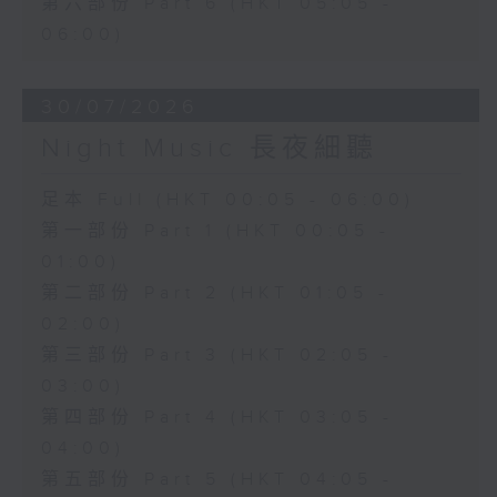
第六部份 Part 6 (HKT 05:05 -
06:00)
30/07/2026
Night Music 長夜細聽
足本 Full (HKT 00:05 - 06:00)
第一部份 Part 1 (HKT 00:05 -
01:00)
第二部份 Part 2 (HKT 01:05 -
02:00)
第三部份 Part 3 (HKT 02:05 -
03:00)
第四部份 Part 4 (HKT 03:05 -
04:00)
第五部份 Part 5 (HKT 04:05 -