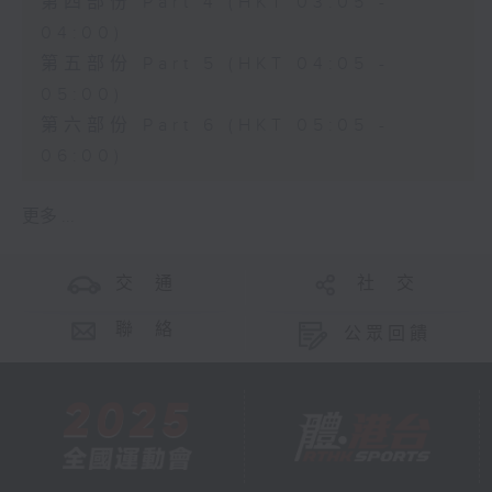
第四部份 Part 4 (HKT 03:05 -
04:00)
第五部份 Part 5 (HKT 04:05 -
05:00)
第六部份 Part 6 (HKT 05:05 -
06:00)
更多 ...
交 通
社 交
聯 絡
公眾回饋