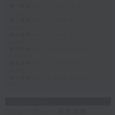
第一部份 Part 1 (HKT 00:05 -
01:00)
第二部份 Part 2 (HKT 01:05 -
02:00)
第三部份 Part 3 (HKT 02:05 -
03:00)
第四部份 Part 4 (HKT 03:05 -
04:00)
第五部份 Part 5 (HKT 04:05 -
05:00)
第六部份 Part 6 (HKT 05:05 -
06:00)
03/08/2026
Night Music 長夜細聽