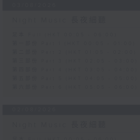
03/08/2026
Night Music 長夜細聽
足本 Full (HKT 00:05 - 06:00)
第一部份 Part 1 (HKT 00:05 - 01:00)
第二部份 Part 2 (HKT 01:05 - 02:00)
第三部份 Part 3 (HKT 02:05 - 03:00)
第四部份 Part 4 (HKT 03:05 - 04:00)
第五部份 Part 5 (HKT 04:05 - 05:00)
第六部份 Part 6 (HKT 05:05 - 06:00)
02/08/2026
Night Music 長夜細聽
足本 Full (HKT 00:05 - 06:00)