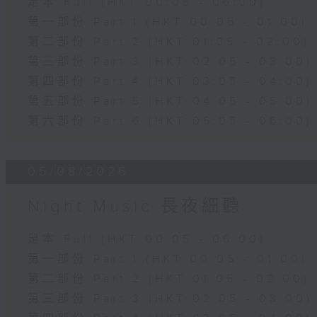
足本 Full (HKT 00:05 - 06:00)
第一部份 Part 1 (HKT 00:05 - 01:00)
第二部份 Part 2 (HKT 01:05 - 02:00)
第三部份 Part 3 (HKT 02:05 - 03:00)
第四部份 Part 4 (HKT 03:05 - 04:00)
第五部份 Part 5 (HKT 04:05 - 05:00)
第六部份 Part 6 (HKT 05:05 - 06:00)
05/08/2026
Night Music 長夜細聽
足本 Full (HKT 00:05 - 06:00)
第一部份 Part 1 (HKT 00:05 - 01:00)
第二部份 Part 2 (HKT 01:05 - 02:00)
第三部份 Part 3 (HKT 02:05 - 03:00)