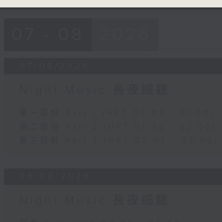
07 - 08
2026
07/08/2026
Night Music 長夜細聽
第一部份 Part 1 (HKT 00:05 - 01:00)
第二部份 Part 2 (HKT 01:05 - 02:00)
第三部份 Part 3 (HKT 02:05 - 03:00)
06/08/2026
Night Music 長夜細聽