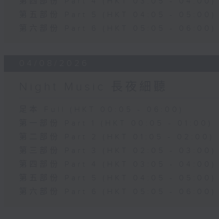
第四部份 Part 4 (HKT 03:05 - 04:00)
第五部份 Part 5 (HKT 04:05 - 05:00)
第六部份 Part 6 (HKT 05:05 - 06:00)
04/08/2026
Night Music 長夜細聽
足本 Full (HKT 00:05 - 06:00)
第一部份 Part 1 (HKT 00:05 - 01:00)
第二部份 Part 2 (HKT 01:05 - 02:00)
第三部份 Part 3 (HKT 02:05 - 03:00)
第四部份 Part 4 (HKT 03:05 - 04:00)
第五部份 Part 5 (HKT 04:05 - 05:00)
第六部份 Part 6 (HKT 05:05 - 06:00)